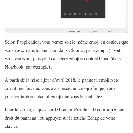
Selon l’application, vous verrez soit le même emoji en couleur que
vous voyez dans le panneau (dans Chrome, par exemple) ; soit
vous verrez un plus petit caractère emoji en noir et blanc (dans
Notebook, par exemple) .
À partir de la mise à jour d’avril 2018, le panneau emoji reste
ouvert une fois que vous avez inséré un emoji afin que vous
puissiez insérer autant d’emoji que vous le souhaitez.
«X»
Pour le fermer, cliquez sur le bouton
dans le coin supérieur
droit du panneau ; ou appuyez sur la touche Échap de votre
clavier.