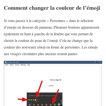
Comment changer la couleur de l’émoji
Si vous passez à la catégorie « Personnes » dans le sélecteur
d’emojis en dessous du panneau, Plusieurs boutons apparaissent
également en haut à gauche de la fenêtre qui vous permet de
choisir la couleur de peau de l’emoji. Cela ne change que la
couleur des nouveaux emoji en forme de personnes. Les emojis
aux visages circulaires plus anciens restent jaunes.