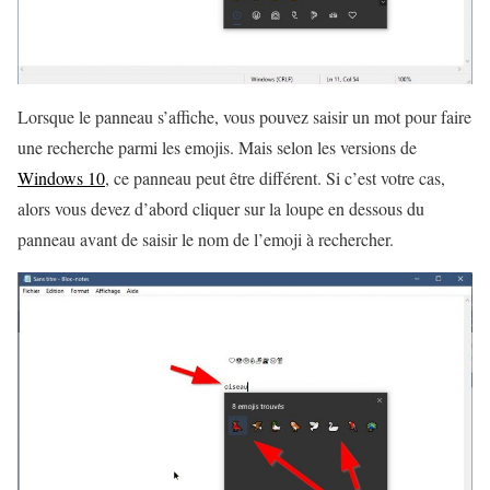
Lorsque le panneau s’affiche, vous pouvez saisir un mot pour faire
une recherche parmi les emojis. Mais selon les versions de
Windows 10
, ce panneau peut être différent. Si c’est votre cas,
alors vous devez d’abord cliquer sur la loupe en dessous du
panneau avant de saisir le nom de l’emoji à rechercher.