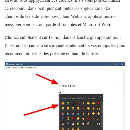
ce raccourci dans pratiquement toutes les applications; des
champs de texte de votre navigateur Web aux applications de
messagerie en passant par le Bloc-notes et Microsoft Word.
Cliquez simplement sur l’emoji dans la fenêtre qui apparaît pour
l’insérer. Le panneau se souvient également de vos emojis les plus
récemment utilisés et les présente en haut de la liste.