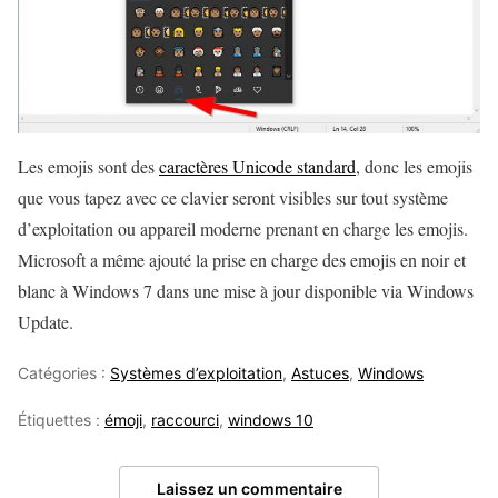
Les emojis sont des
caractères Unicode standard
, donc les emojis
que vous tapez avec ce clavier seront visibles sur tout système
d’exploitation ou appareil moderne prenant en charge les emojis.
Microsoft a même ajouté la prise en charge des emojis en noir et
blanc à Windows 7 dans une mise à jour disponible via Windows
Update.
Catégories :
Systèmes d’exploitation
,
Astuces
,
Windows
Étiquettes :
émoji
,
raccourci
,
windows 10
Laissez un commentaire