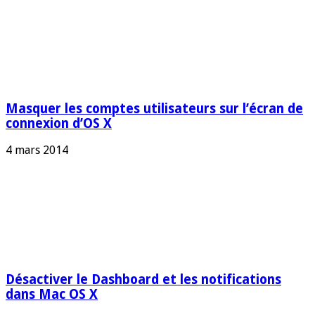
Masquer les comptes utilisateurs sur l’écran de
connexion d’OS X
4 mars 2014
Désactiver le Dashboard et les notifications
dans Mac OS X