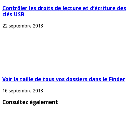
Contrôler les droits de lecture et d’écriture des
clés USB
22 septembre 2013
Voir la taille de tous vos dossiers dans le Finder
16 septembre 2013
Consultez également