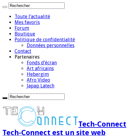
Toute l’actualité
Mes favoris
Forum
Boutique
Politique de confidentialité
Données personnelles
Contact
Partenaires
Fonds d’écran
Art africains
Hebergim
Afro Video
Japap Latech
Tech-Connect
Tech-Connect est un site web