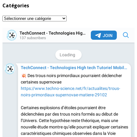
Catégories
Catégories