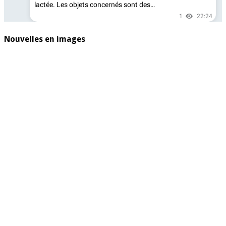
Nouvelles en images