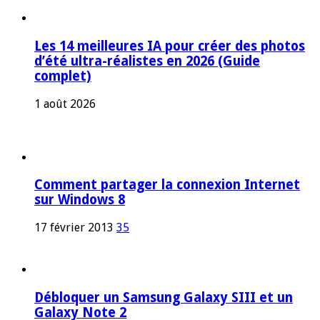
Les 14 meilleures IA pour créer des photos
d’été ultra-réalistes en 2026 (Guide
complet)
1 août 2026
Comment partager la connexion Internet
sur Windows 8
17 février 2013
35
Débloquer un Samsung Galaxy SIII et un
Galaxy Note 2