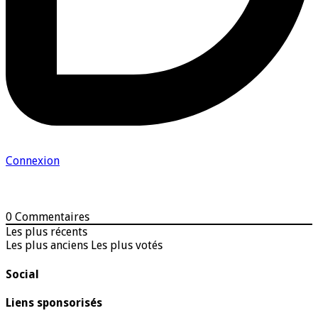
Connexion
0
Commentaires
Les plus récents
Les plus anciens
Les plus votés
Social
Liens sponsorisés