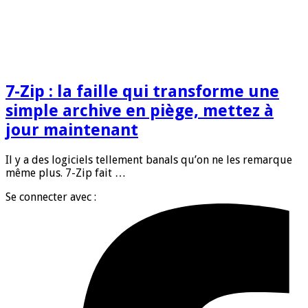
7-Zip : la faille qui transforme une
simple archive en piège, mettez à
jour maintenant
Il y a des logiciels tellement banals qu’on ne les remarque
même plus. 7-Zip fait …
Se connecter avec :