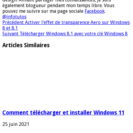
également blogueur pendant mon temps libre. Vous
pouvez me suivre sur ma page sociale
Facebook
.
@infotutos
Précédent
Activer l’effet de transparence Aero sur Windows
8 et 8.1
Suivant
Télécharger Windows 8.1 avec votre clé Windows 8
Articles Similaires
Comment télécharger et installer Windows 11
25 juin 2021