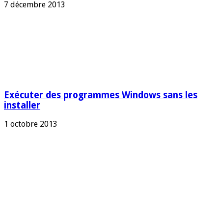
7 décembre 2013
Exécuter des programmes Windows sans les
installer
1 octobre 2013