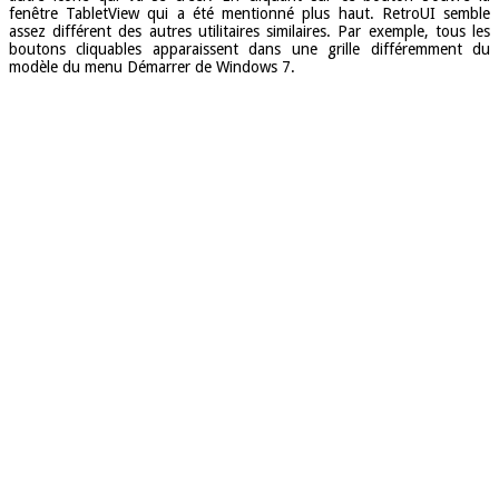
fenêtre TabletView qui a été mentionné plus haut. RetroUI semble
assez différent des autres utilitaires similaires. Par exemple, tous les
boutons cliquables apparaissent dans une grille différemment du
modèle du menu Démarrer de Windows 7.