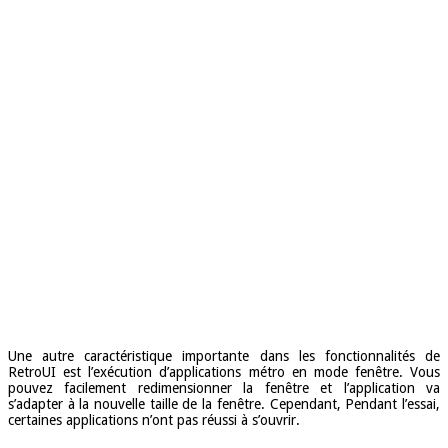
Une autre caractéristique importante dans les fonctionnalités de
RetroUI est l’exécution d’applications métro en mode fenêtre. Vous
pouvez facilement redimensionner la fenêtre et l’application va
s’adapter à la nouvelle taille de la fenêtre. Cependant, Pendant l’essai,
certaines applications n’ont pas réussi à s’ouvrir.