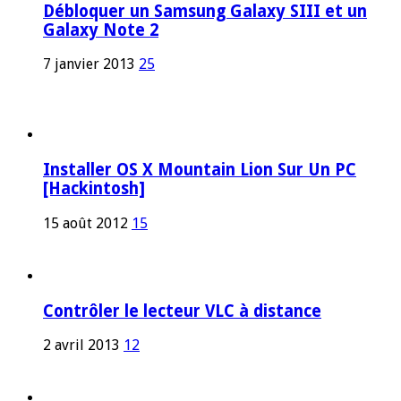
Débloquer un Samsung Galaxy SIII et un
Galaxy Note 2
7 janvier 2013
25
Installer OS X Mountain Lion Sur Un PC
[Hackintosh]
15 août 2012
15
Contrôler le lecteur VLC à distance
2 avril 2013
12