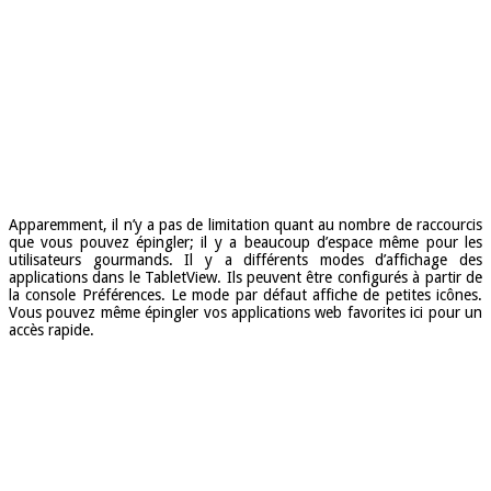
Apparemment, il n’y a pas de limitation quant au nombre de raccourcis
que vous pouvez épingler; il y a beaucoup d’espace même pour les
utilisateurs gourmands. Il y a différents modes d’affichage des
applications dans le TabletView. Ils peuvent être configurés à partir de
la console
Préférences
. Le mode par défaut affiche de petites icônes.
Vous pouvez même épingler vos applications web favorites ici pour un
accès rapide.