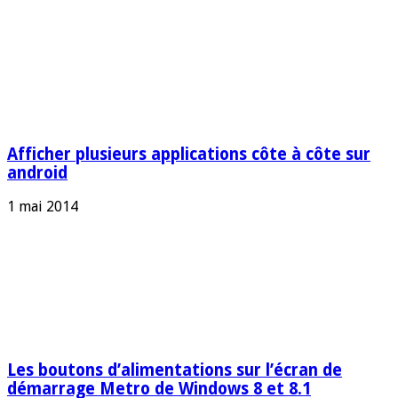
Afficher plusieurs applications côte à côte sur
android
1 mai 2014
Les boutons d’alimentations sur l’écran de
démarrage Metro de Windows 8 et 8.1