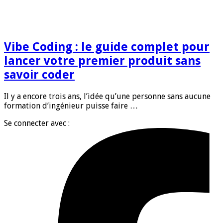
Vibe Coding : le guide complet pour
lancer votre premier produit sans
savoir coder
Il y a encore trois ans, l’idée qu’une personne sans aucune
formation d’ingénieur puisse faire …
Se connecter avec :