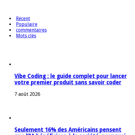
Récent
Populaire
commentaires
Mots clés
Vibe Coding : le guide complet pour lancer
votre premier produit sans savoir coder
7 août 2026
Seulement 16% des Américains pensent