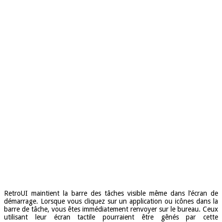
RetroUI maintient la barre des tâches visible même dans l’écran de
démarrage. Lorsque vous cliquez sur un application ou icônes dans la
barre de tâche, vous êtes immédiatement renvoyer sur le bureau. Ceux
utilisant leur écran tactile pourraient être gênés par cette