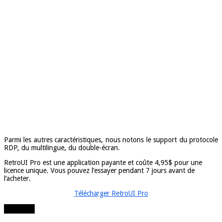
Parmi les autres caractéristiques, nous notons le support du protocole
RDP, du multilingue, du double-écran.
RetroUI Pro est une application payante et coûte 4,95$ pour une
licence unique. Vous pouvez l’essayer pendant 7 jours avant de
l’acheter.
Télécharger RetroUI Pro
Partager