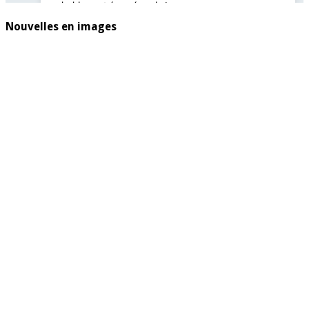
Nouvelles en images