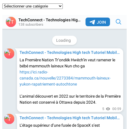
Catégories