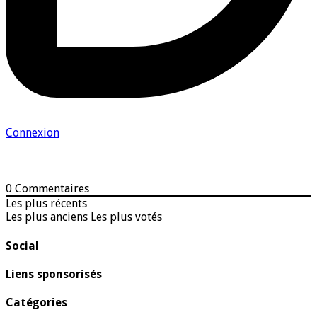
Connexion
0
Commentaires
Les plus récents
Les plus anciens
Les plus votés
Social
Liens sponsorisés
Catégories