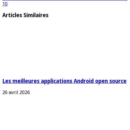
10
Articles Similaires
Les meilleures applications Android open source
26 avril 2026