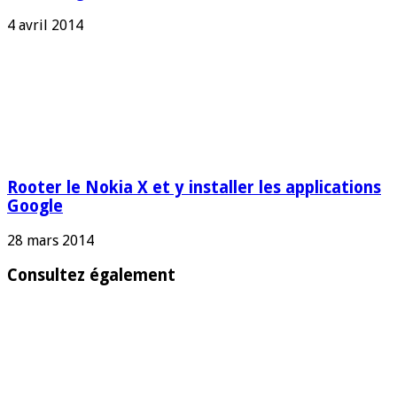
4 avril 2014
Rooter le Nokia X et y installer les applications
Google
28 mars 2014
Consultez également