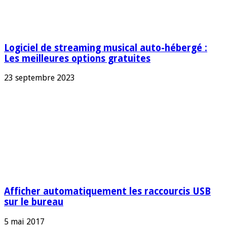
Logiciel de streaming musical auto-hébergé :
Les meilleures options gratuites
23 septembre 2023
Afficher automatiquement les raccourcis USB
sur le bureau
5 mai 2017