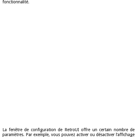
fonctionnalité.
La fenêtre de configuration de RetroUI offre un certain nombre de
paramètres. Par exemple, vous pouvez activer ou désactiver l’affichage