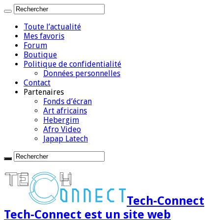
Toute l’actualité
Mes favoris
Forum
Boutique
Politique de confidentialité
Données personnelles
Contact
Partenaires
Fonds d’écran
Art africains
Hebergim
Afro Video
Japap Latech
Tech-Connect
Tech-Connect est un site web