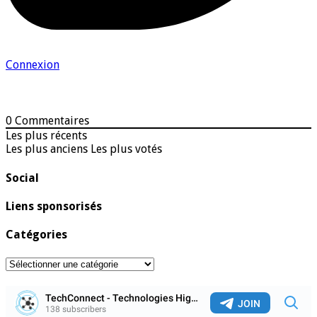
Connexion
0
Commentaires
Les plus récents
Les plus anciens
Les plus votés
Social
Liens sponsorisés
Catégories
Catégories