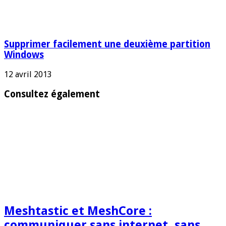
Supprimer facilement une deuxième partition
Windows
12 avril 2013
Consultez également
Meshtastic et MeshCore :
communiquer sans internet, sans