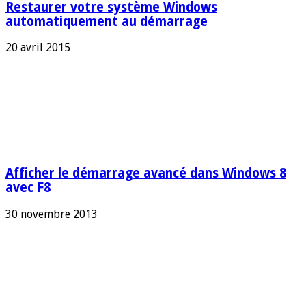
Restaurer votre système Windows
automatiquement au démarrage
20 avril 2015
Afficher le démarrage avancé dans Windows 8
avec F8
30 novembre 2013