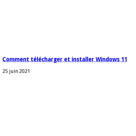
Comment télécharger et installer Windows 11
25 juin 2021