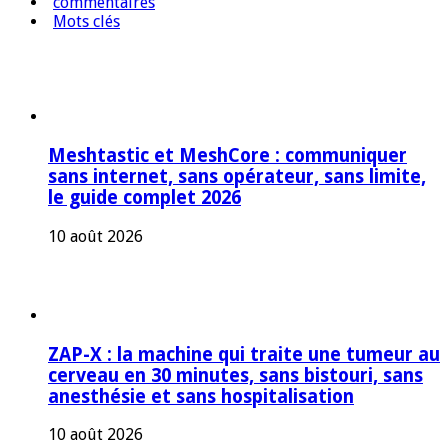
commentaires
Mots clés
Meshtastic et MeshCore : communiquer
sans internet, sans opérateur, sans limite,
le guide complet 2026
10 août 2026
ZAP-X : la machine qui traite une tumeur au
cerveau en 30 minutes, sans bistouri, sans
anesthésie et sans hospitalisation
10 août 2026