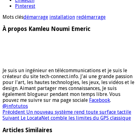
LinkedIn
Pinterest
Mots clés
démarrage
installation
redémarrage
À propos Kamleu Noumi Emeric
Je suis un ingénieur en télécommunications et je suis le
créateur du site tech-connect.info. J'ai une grande passion
pour l'art, les hautes technologies, les jeux, les vidéos et le
design. Aimant partager mes connaissances, Je suis
également blogueur pendant mon temps libre. Vous
pouvez me suivre sur ma page sociale
Facebook
.
@infotutos
Précédent
Un nouveau système rend toute surface tactile
Suivant
Le LocataNet comble les limites du GPS classique
Articles Similaires