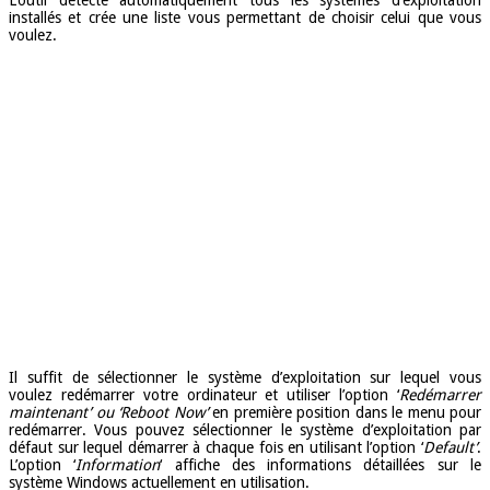
installés et crée une liste vous permettant de choisir celui que vous
voulez.
Il suffit de sélectionner le système d’exploitation sur lequel vous
voulez redémarrer votre ordinateur et utiliser l’option ‘
Redémarrer
maintenant’ ou ‘Reboot Now’
en première position dans le menu pour
redémarrer. Vous pouvez sélectionner le système d’exploitation par
défaut sur lequel démarrer à chaque fois en utilisant l’option ‘
Default’
.
L’option ‘
Information
‘ affiche des informations détaillées sur le
système Windows actuellement en utilisation.