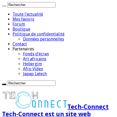
Toute l’actualité
Mes favoris
Forum
Boutique
Politique de confidentialité
Données personnelles
Contact
Partenaires
Fonds d’écran
Art africains
Hebergim
Afro Video
Japap Latech
Tech-Connect
Tech-Connect est un site web