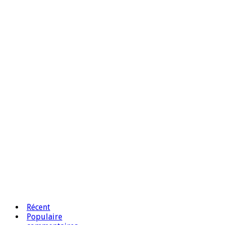
Récent
Populaire