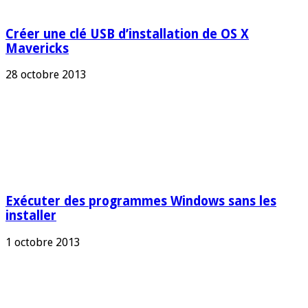
Créer une clé USB d’installation de OS X
Mavericks
28 octobre 2013
Exécuter des programmes Windows sans les
installer
1 octobre 2013