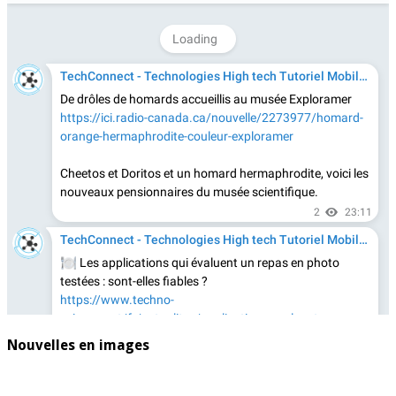
Nouvelles en images