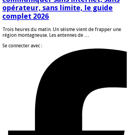
opérateur, sans limite, le guide
complet 2026
Trois heures du matin. Un séisme vient de frapper une
région montagneuse. Les antennes de …
Se connecter avec :