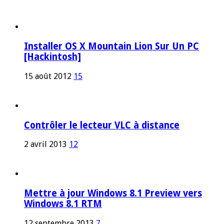
Installer OS X Mountain Lion Sur Un PC
[Hackintosh]
15 août 2012
15
Contrôler le lecteur VLC à distance
2 avril 2013
12
Mettre à jour Windows 8.1 Preview vers
Windows 8.1 RTM
12 septembre 2013
7