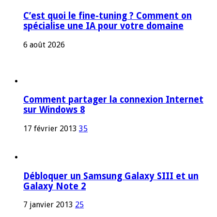
C’est quoi le fine-tuning ? Comment on
spécialise une IA pour votre domaine
6 août 2026
Comment partager la connexion Internet
sur Windows 8
17 février 2013
35
Débloquer un Samsung Galaxy SIII et un
Galaxy Note 2
7 janvier 2013
25