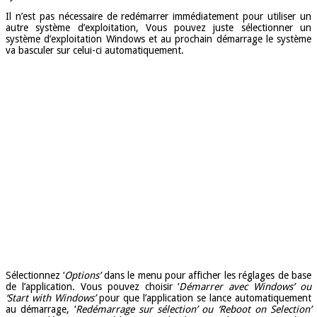
Il n’est pas nécessaire de redémarrer immédiatement pour utiliser un
autre système d’exploitation, Vous pouvez juste sélectionner un
système d’exploitation Windows et au prochain démarrage le système
va basculer sur celui-ci automatiquement.
Sélectionnez ‘
Options’
dans le menu pour afficher les réglages de base
de l’application. Vous pouvez choisir ‘
Démarrer avec Windows’ ou
‘Start with Windows’
pour que l’application se lance automatiquement
au démarrage, ‘
Redémarrage sur sélection’ ou ‘Reboot on Selection’