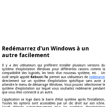
Redémarrez d’un Windows à un
autre facilement
Il y a des utilisateurs qui préfèrent installer plusieurs versions du
système d’exploitation Windows pour différentes raisons comme la
compatibilité des logiciels, les tests d’un nouveau système, etc… Un
outil simple appelé
Reboot-To
permet aux utilisateurs de
redémarrer
directement sur un système d’exploitation spécifique sans avoir à
attendre le menu de démarrage Windows. Vous pouvez sélectionner le
système d’exploitation sur lequel vous souhaitez redémarrer pendant
que vous êtes connecté à un autre.
L’application se loge dans la barre d’état système après l’installation.
Toutes les options sont accessibles par un clic droit sur son icône.
L’outil détecte automatiquement tous les systèmes d’exploitation