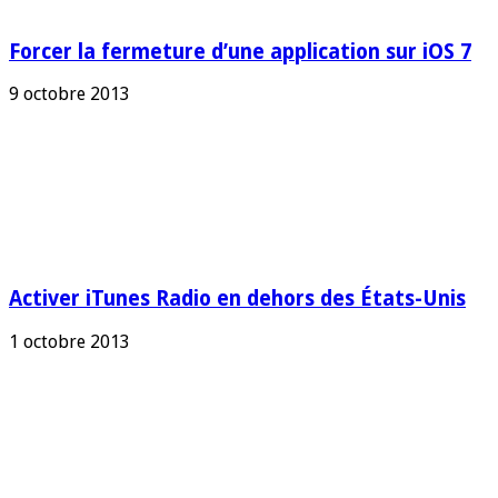
Forcer la fermeture d’une application sur iOS 7
9 octobre 2013
Activer iTunes Radio en dehors des États-Unis
1 octobre 2013