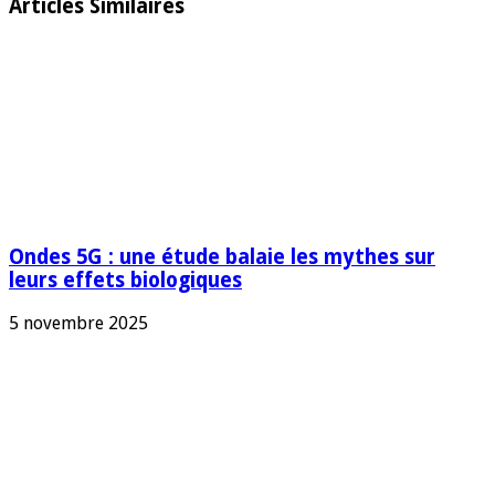
Articles Similaires
Ondes 5G : une étude balaie les mythes sur
leurs effets biologiques
5 novembre 2025