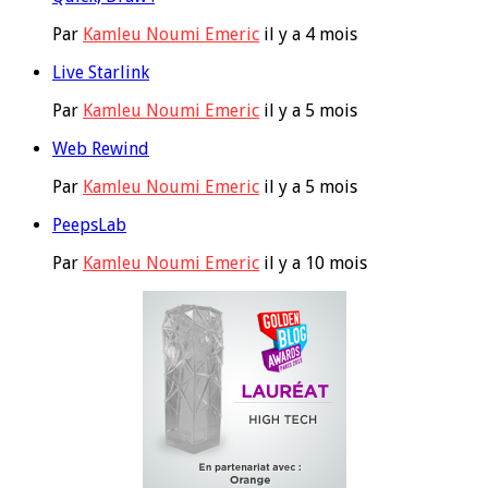
Par
Kamleu Noumi Emeric
il y a 4 mois
Live Starlink
Par
Kamleu Noumi Emeric
il y a 5 mois
Web Rewind
Par
Kamleu Noumi Emeric
il y a 5 mois
PeepsLab
Par
Kamleu Noumi Emeric
il y a 10 mois