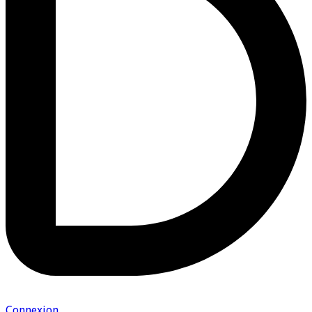
Connexion