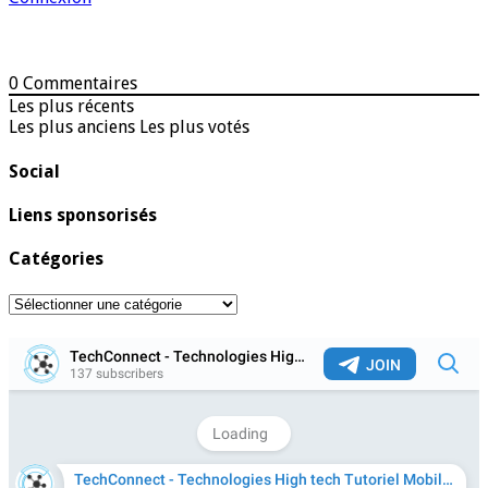
0
Commentaires
Les plus récents
Les plus anciens
Les plus votés
Social
Liens sponsorisés
Catégories
Catégories