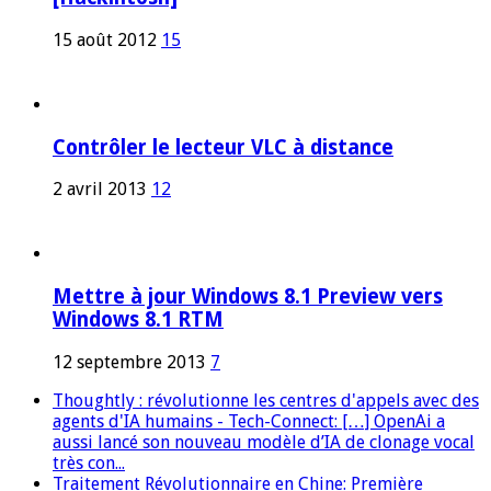
15 août 2012
15
Contrôler le lecteur VLC à distance
2 avril 2013
12
Mettre à jour Windows 8.1 Preview vers
Windows 8.1 RTM
12 septembre 2013
7
Thoughtly : révolutionne les centres d'appels avec des
agents d'IA humains - Tech-Connect: […] OpenAi a
aussi lancé son nouveau modèle d’IA de clonage vocal
très con...
Traitement Révolutionnaire en Chine: Première