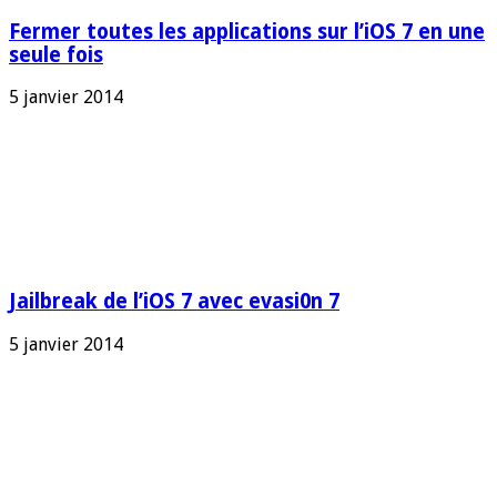
Fermer toutes les applications sur l’iOS 7 en une
seule fois
5 janvier 2014
Jailbreak de l’iOS 7 avec evasi0n 7
5 janvier 2014