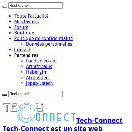
Toute l’actualité
Mes favoris
Forum
Boutique
Politique de confidentialité
Données personnelles
Contact
Partenaires
Fonds d’écran
Art africains
Hebergim
Afro Video
Japap Latech
Tech-Connect
Tech-Connect est un site web