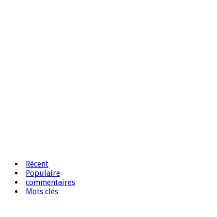
Récent
Populaire
commentaires
Mots clés