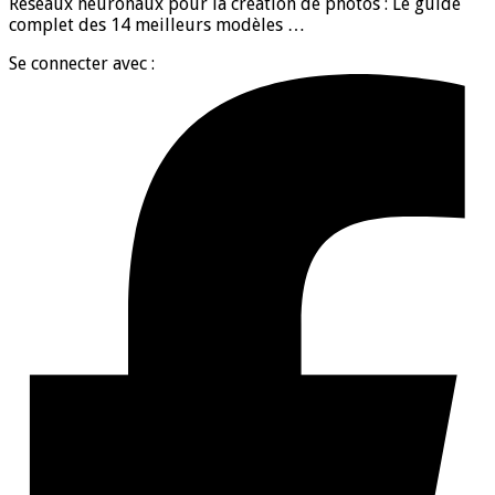
Réseaux neuronaux pour la création de photos : Le guide
complet des 14 meilleurs modèles …
Se connecter avec :