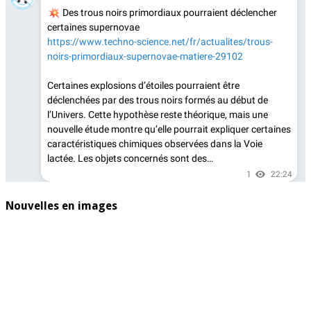
Nouvelles en images