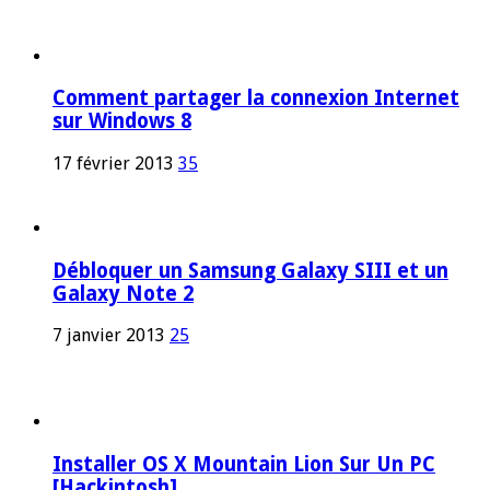
Comment partager la connexion Internet
sur Windows 8
17 février 2013
35
Débloquer un Samsung Galaxy SIII et un
Galaxy Note 2
7 janvier 2013
25
Installer OS X Mountain Lion Sur Un PC
[Hackintosh]