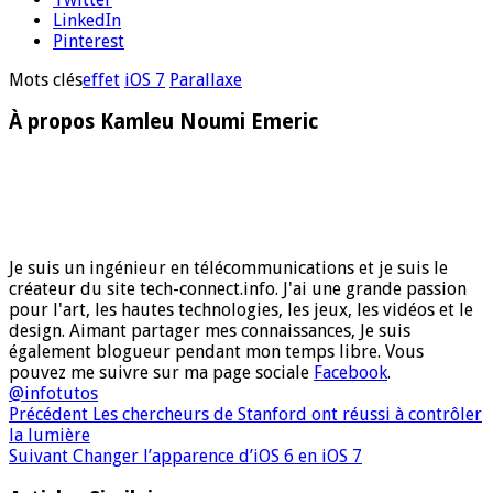
LinkedIn
Pinterest
Mots clés
effet
iOS 7
Parallaxe
À propos Kamleu Noumi Emeric
Je suis un ingénieur en télécommunications et je suis le
créateur du site tech-connect.info. J'ai une grande passion
pour l'art, les hautes technologies, les jeux, les vidéos et le
design. Aimant partager mes connaissances, Je suis
également blogueur pendant mon temps libre. Vous
pouvez me suivre sur ma page sociale
Facebook
.
@infotutos
Précédent
Les chercheurs de Stanford ont réussi à contrôler
la lumière
Suivant
Changer l’apparence d’iOS 6 en iOS 7