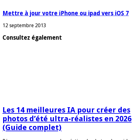
Mettre à jour votre iPhone ou ipad vers iOS 7
12 septembre 2013
Consultez également
Les 14 meilleures IA pour créer des
photos d’été ultra-réalistes en 2026
(Guide complet)