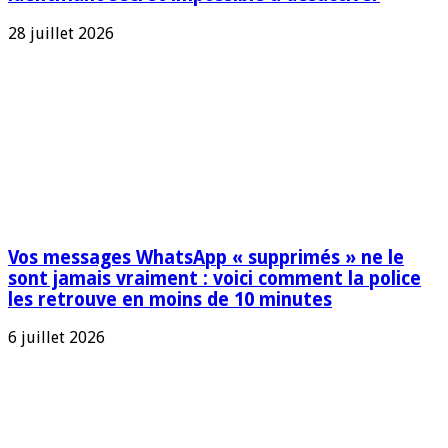
28 juillet 2026
Vos messages WhatsApp « supprimés » ne le
sont jamais vraiment : voici comment la police
les retrouve en moins de 10 minutes
6 juillet 2026