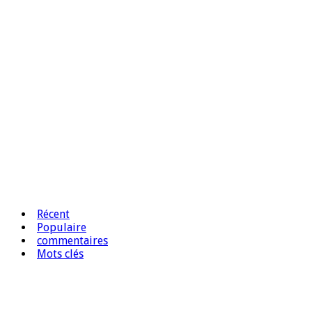
Récent
Populaire
commentaires
Mots clés