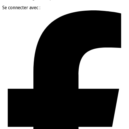
Se connecter avec :