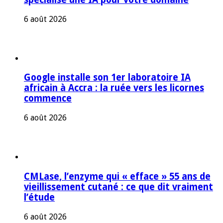
6 août 2026
Google installe son 1er laboratoire IA
africain à Accra : la ruée vers les licornes
commence
6 août 2026
CMLase, l’enzyme qui « efface » 55 ans de
vieillissement cutané : ce que dit vraiment
l’étude
6 août 2026