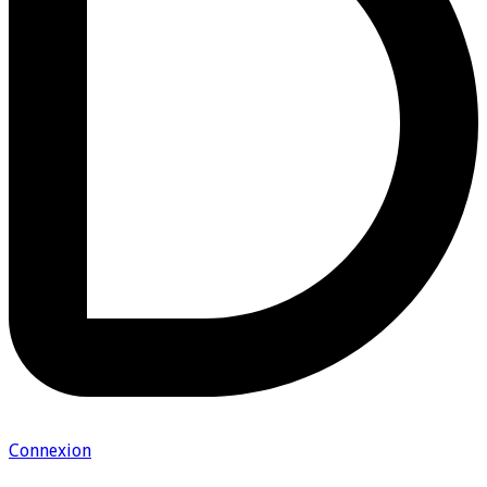
Connexion