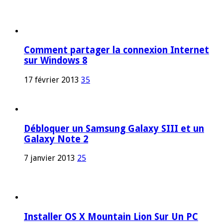
Comment partager la connexion Internet
sur Windows 8
17 février 2013
35
Débloquer un Samsung Galaxy SIII et un
Galaxy Note 2
7 janvier 2013
25
Installer OS X Mountain Lion Sur Un PC