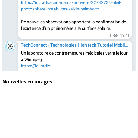
Nouvelles en images