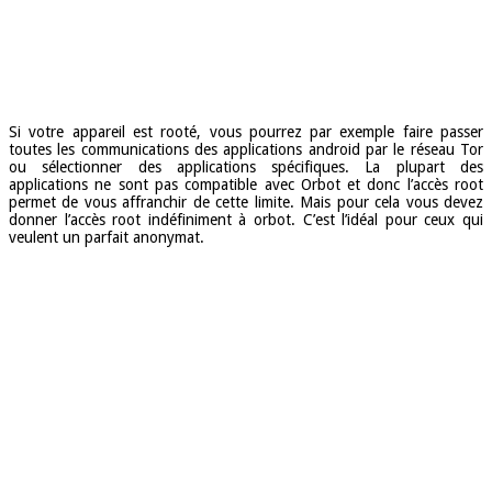
Si votre appareil est rooté, vous pourrez par exemple faire passer
toutes les communications des applications android par le réseau Tor
ou sélectionner des applications spécifiques. La plupart des
applications ne sont pas compatible avec Orbot et donc l’accès root
permet de vous affranchir de cette limite. Mais pour cela vous devez
donner l’accès root indéfiniment à orbot. C’est l’idéal pour ceux qui
veulent un parfait anonymat.