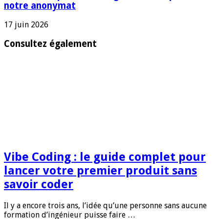
notre anonymat
17 juin 2026
Consultez également
Vibe Coding : le guide complet pour
lancer votre premier produit sans
savoir coder
Il y a encore trois ans, l’idée qu’une personne sans aucune
formation d’ingénieur puisse faire …