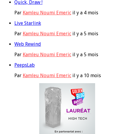
Quick, Draw !
Par
Kamleu Noumi Emeric
il y a 4 mois
Live Starlink
Par
Kamleu Noumi Emeric
il y a 5 mois
Web Rewind
Par
Kamleu Noumi Emeric
il y a 5 mois
PeepsLab
Par
Kamleu Noumi Emeric
il y a 10 mois