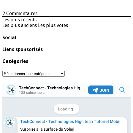
2
Commentaires
Les plus récents
Les plus anciens
Les plus votés
Social
Liens sponsorisés
Catégories
Catégories