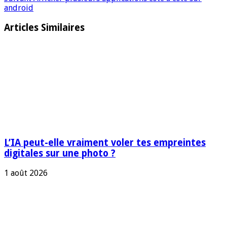
android
Articles Similaires
L’IA peut-elle vraiment voler tes empreintes
digitales sur une photo ?
1 août 2026