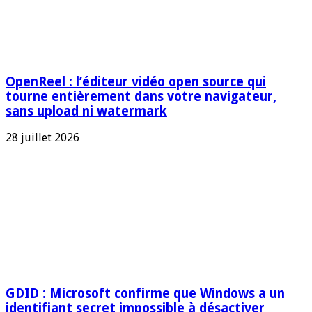
OpenReel : l’éditeur vidéo open source qui
tourne entièrement dans votre navigateur,
sans upload ni watermark
28 juillet 2026
GDID : Microsoft confirme que Windows a un
identifiant secret impossible à désactiver