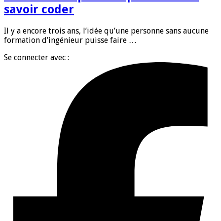
savoir coder
Il y a encore trois ans, l’idée qu’une personne sans aucune
formation d’ingénieur puisse faire …
Se connecter avec :