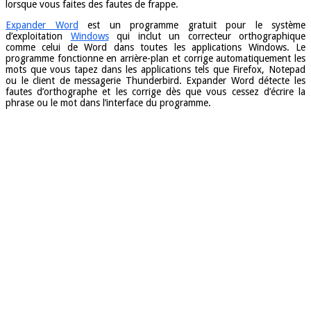
lorsque vous faites des fautes de frappe.
Expander Word
est un programme gratuit pour le système
d’exploitation
Windows
qui inclut un correcteur orthographique
comme celui de Word dans toutes les applications Windows. Le
programme fonctionne en arrière-plan et corrige automatiquement les
mots que vous tapez dans les applications tels que Firefox, Notepad
ou le client de messagerie Thunderbird. Expander Word détecte les
fautes d’orthographe et les corrige dès que vous cessez d’écrire la
phrase ou le mot dans l’interface du programme.