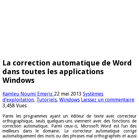
La correction automatique de Word
dans toutes les applications
Windows
Kamleu Noumi Emeric
22 mai 2013
Systèmes
d’exploitation
,
Tutoriels
,
Windows
Laissez un commentaire
3,458 Vues
Parmi les programmes ayant un éditeur de texte avec correcteur
orthographique, seuls quelques-uns viennent avec des fonctions de
correction automatique. Parmi ceux-ci, Microsoft Word est l’un des
meilleurs dans le domaine. Le correcteur automatique corrige
automatiquement des mots ou des phrases mal orthographiés et aussi