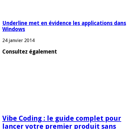
Underline met en évidence les applications dans
Windows
24 janvier 2014
Consultez également
Vibe Coding : le guide complet pour
lancer votre premier produit sans