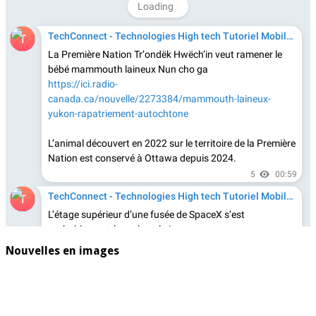
Nouvelles en images