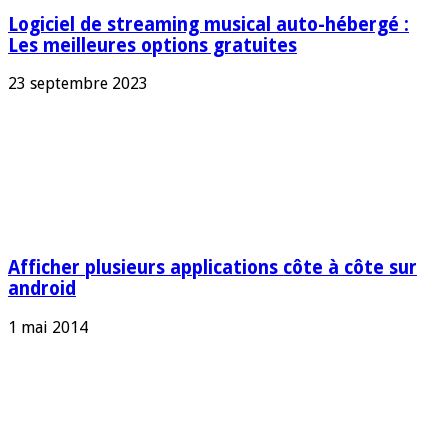
Logiciel de streaming musical auto-hébergé :
Les meilleures options gratuites
23 septembre 2023
Afficher plusieurs applications côte à côte sur
android
1 mai 2014