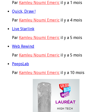
Par
Kamleu Noumi Emeric
il y a 1 mois
Quick, Draw !
Par
Kamleu Noumi Emeric
il y a 4 mois
Live Starlink
Par
Kamleu Noumi Emeric
il y a 5 mois
Web Rewind
Par
Kamleu Noumi Emeric
il y a 5 mois
PeepsLab
Par
Kamleu Noumi Emeric
il y a 10 mois