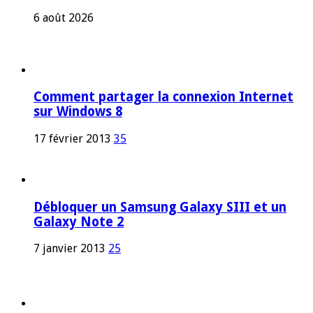
6 août 2026
Comment partager la connexion Internet
sur Windows 8
17 février 2013
35
Débloquer un Samsung Galaxy SIII et un
Galaxy Note 2
7 janvier 2013
25