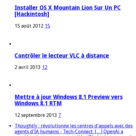
Installer OS X Mountain Lion Sur Un PC
[Hackintosh]
15 août 2012
15
Contrôler le lecteur VLC à distance
2 avril 2013
12
Mettre à jour Windows 8.1 Preview vers
Windows 8.1 RTM
12 septembre 2013
7
Thoughtly : révolutionne les centres d'appels avec des
agents d'IA humains - Tech-Connect: […] OpenAi a