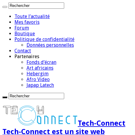
Toute l’actualité
Mes favoris
Forum
Boutique
Politique de confidentialité
Données personnelles
Contact
Partenaires
Fonds d’écran
Art africains
Hebergim
Afro Video
Japap Latech
Tech-Connect
Tech-Connect est un site web