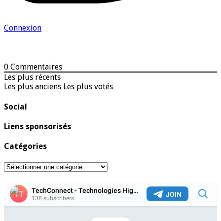
Connexion
0
Commentaires
Les plus récents
Les plus anciens
Les plus votés
Social
Liens sponsorisés
Catégories
Catégories