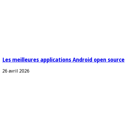
Les meilleures applications Android open source
26 avril 2026