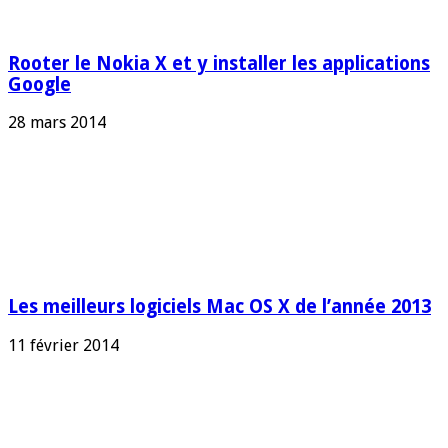
Rooter le Nokia X et y installer les applications
Google
28 mars 2014
Les meilleurs logiciels Mac OS X de l’année 2013
11 février 2014