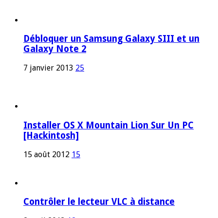
Débloquer un Samsung Galaxy SIII et un
Galaxy Note 2
7 janvier 2013
25
Installer OS X Mountain Lion Sur Un PC
[Hackintosh]
15 août 2012
15
Contrôler le lecteur VLC à distance