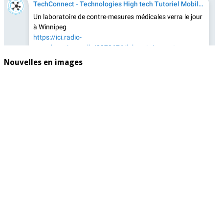
Nouvelles en images