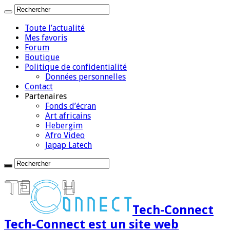
Toute l’actualité
Mes favoris
Forum
Boutique
Politique de confidentialité
Données personnelles
Contact
Partenaires
Fonds d’écran
Art africains
Hebergim
Afro Video
Japap Latech
Tech-Connect
Tech-Connect est un site web