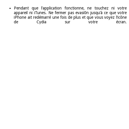
Pendant que l’application fonctionne, ne touchez ni votre
appareil ni iTunes. Ne fermer pas evasi0n jusqu’à ce que votre
iPhone ait redémarré une fois de plus et que vous voyez l’icône
de Cydia sur votre écran.