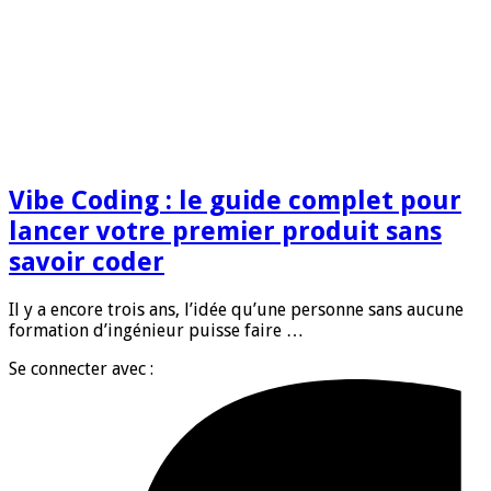
Vibe Coding : le guide complet pour
lancer votre premier produit sans
savoir coder
Il y a encore trois ans, l’idée qu’une personne sans aucune
formation d’ingénieur puisse faire …
Se connecter avec :