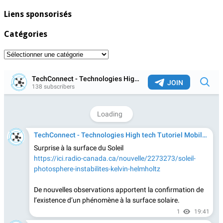
Liens sponsorisés
Catégories
Catégories