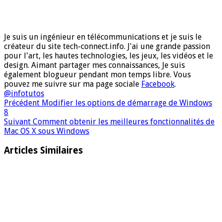
Je suis un ingénieur en télécommunications et je suis le
créateur du site tech-connect.info. J'ai une grande passion
pour l'art, les hautes technologies, les jeux, les vidéos et le
design. Aimant partager mes connaissances, Je suis
également blogueur pendant mon temps libre. Vous
pouvez me suivre sur ma page sociale
Facebook
.
@infotutos
Précédent
Modifier les options de démarrage de Windows
8
Suivant
Comment obtenir les meilleures fonctionnalités de
Mac OS X sous Windows
Articles Similaires