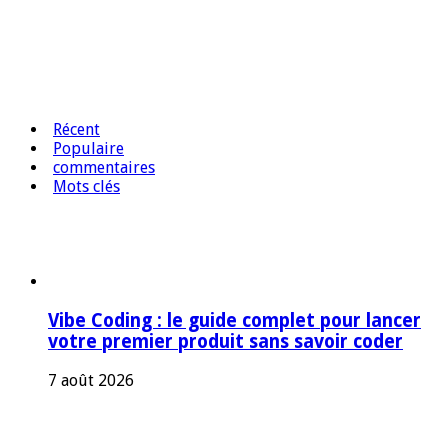
Récent
Populaire
commentaires
Mots clés
Vibe Coding : le guide complet pour lancer
votre premier produit sans savoir coder
7 août 2026