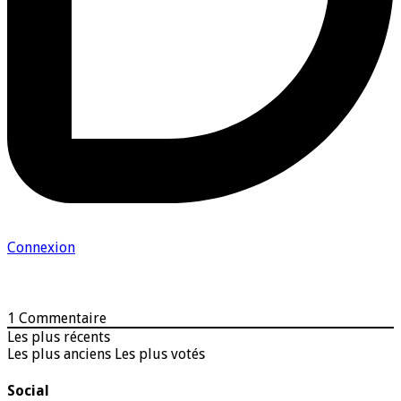
Connexion
1
Commentaire
Les plus récents
Les plus anciens
Les plus votés
Social