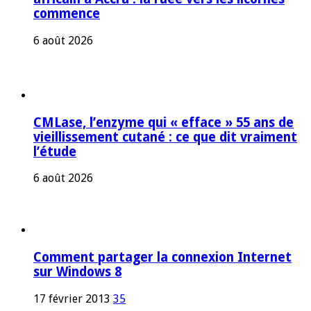
commence
6 août 2026
CMLase, l’enzyme qui « efface » 55 ans de
vieillissement cutané : ce que dit vraiment
l’étude
6 août 2026
Comment partager la connexion Internet
sur Windows 8
17 février 2013
35