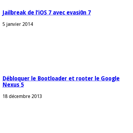
Jailbreak de l’iOS 7 avec evasi0n 7
5 janvier 2014
Débloquer le Bootloader et rooter le Google
Nexus 5
18 décembre 2013