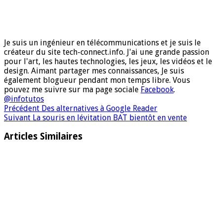
Je suis un ingénieur en télécommunications et je suis le
créateur du site tech-connect.info. J'ai une grande passion
pour l'art, les hautes technologies, les jeux, les vidéos et le
design. Aimant partager mes connaissances, Je suis
également blogueur pendant mon temps libre. Vous
pouvez me suivre sur ma page sociale
Facebook
.
@infotutos
Précédent
Des alternatives à Google Reader
Suivant
La souris en lévitation BAT bientôt en vente
Articles Similaires