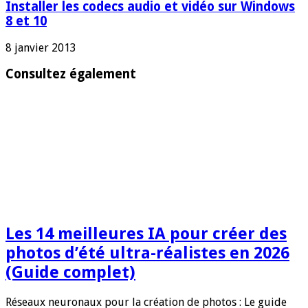
Installer les codecs audio et vidéo sur Windows
8 et 10
8 janvier 2013
Consultez également
Les 14 meilleures IA pour créer des
photos d’été ultra-réalistes en 2026
(Guide complet)
Réseaux neuronaux pour la création de photos : Le guide