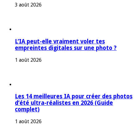
3 août 2026
L’IA peut-elle vraiment voler tes
empreintes digitales sur une photo ?
1 août 2026
Les 14 meilleures IA pour créer des photos
d’été ultra-réalistes en 2026 (Guide
complet)
1 août 2026