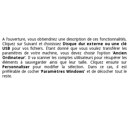
A l’ouverture, vous obtiendriez une description de ces fonctionnalités.
Cliquez sur Suivant et choisissez
Disque dur externe ou une clé
USB
pour vos fichiers. Étant donné que vous voulez transférer les
paramètres de votre machine, vous devez choisir l’option ‘
Ancien
Ordinateur
‘. Il va scanner les comptes utilisateurs pour récupérer les
éléments à sauvegarder ainsi que leur taille. Cliquez ensuite sur
Personnaliser
pour modifier la sélection. Dans ce cas, il est
préférable de cocher ‘
Paramètres Windows’
et de décocher tout le
reste.