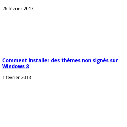
26 février 2013
Comment installer des thèmes non signés sur
Windows 8
1 février 2013