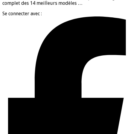
complet des 14 meilleurs modèles …
Se connecter avec :