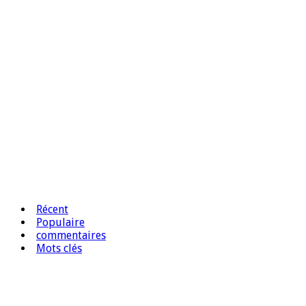
Récent
Populaire
commentaires
Mots clés