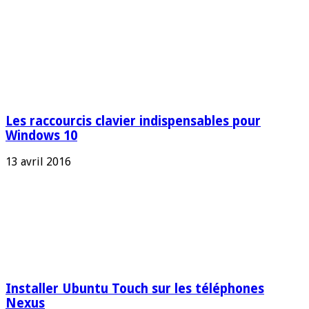
Les raccourcis clavier indispensables pour
Windows 10
13 avril 2016
Installer Ubuntu Touch sur les téléphones
Nexus