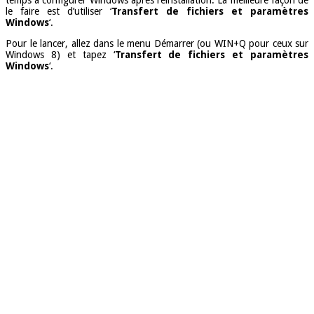
le faire est d’utiliser ‘
Transfert de fichiers et paramètres
Windows
‘.
Pour le lancer, allez dans le menu Démarrer (ou WIN+Q pour ceux sur
Windows 8) et tapez ‘
Transfert de fichiers et paramètres
Windows
‘.