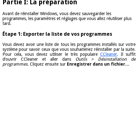
Partie I: La préparation
Avant de réinstaller Windows, vous devez sauvegarder les
programmes, les paramètres et réglages que vous allez réutiliser plus
tard.
Étape 1: Exporter la liste de vos programmes
Vous devez avoir une liste de tous les programmes installés sur votre
système pour savoir ceux que vous souhaiteriez réinstaller par la suite.
Pour cela, vous devez utiliser le très populaire
CCleaner
. Il suffit
d’ouvrir CCleaner et aller dans
Outils > Désinstallation de
programmes
. Cliquez ensuite sur
Enregistrer dans un fichier…