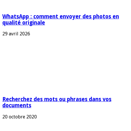
WhatsApp : comment envoyer des photos en
qualité originale
29 avril 2026
Recherchez des mots ou phrases dans vos
documents
20 octobre 2020