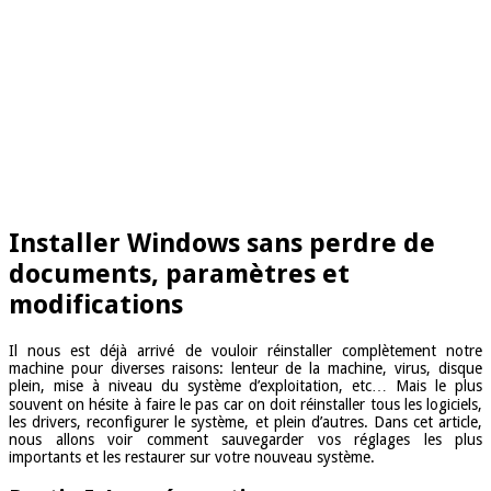
Installer Windows sans perdre de
documents, paramètres et
modifications
Il nous est déjà arrivé de vouloir réinstaller complètement notre
machine pour diverses raisons: lenteur de la machine, virus, disque
plein, mise à niveau du système d’exploitation, etc… Mais le plus
souvent on hésite à faire le pas car on doit réinstaller tous les logiciels,
les drivers, reconfigurer le système, et plein d’autres. Dans cet article,
nous allons voir comment sauvegarder vos réglages les plus
importants et les restaurer sur votre nouveau système.