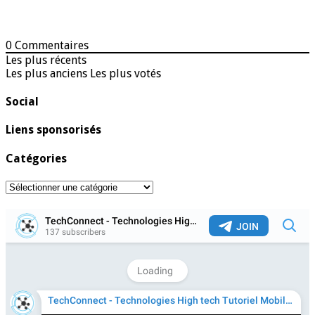
0
Commentaires
Les plus récents
Les plus anciens
Les plus votés
Social
Liens sponsorisés
Catégories
Catégories