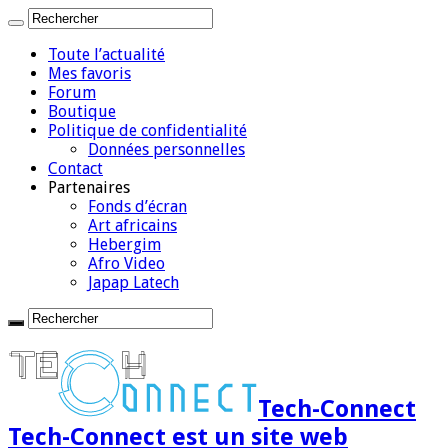
Toute l’actualité
Mes favoris
Forum
Boutique
Politique de confidentialité
Données personnelles
Contact
Partenaires
Fonds d’écran
Art africains
Hebergim
Afro Video
Japap Latech
Tech-Connect
Tech-Connect est un site web