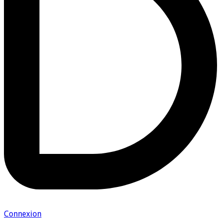
Connexion