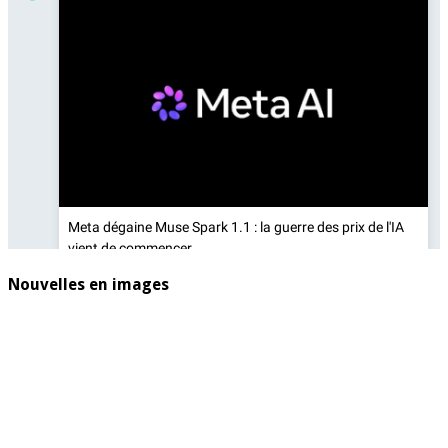
Nouvelles en images