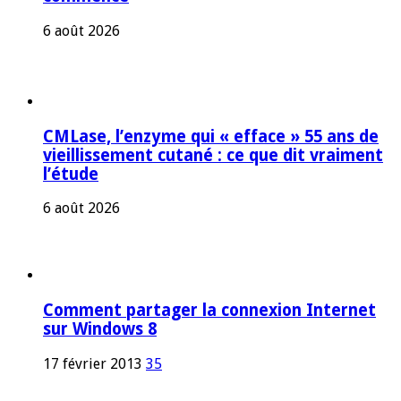
6 août 2026
CMLase, l’enzyme qui « efface » 55 ans de
vieillissement cutané : ce que dit vraiment
l’étude
6 août 2026
Comment partager la connexion Internet
sur Windows 8
17 février 2013
35