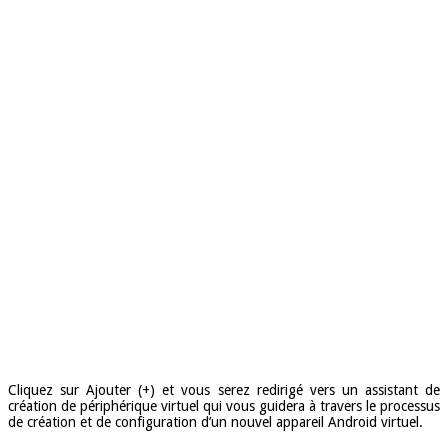
Cliquez sur Ajouter (+) et vous serez redirigé vers un assistant de
création de périphérique virtuel qui vous guidera à travers le processus
de création et de configuration d’un nouvel appareil Android virtuel.