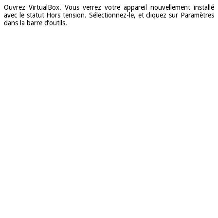
Ouvrez VirtualBox. Vous verrez votre appareil nouvellement installé
avec le statut Hors tension. Sélectionnez-le, et cliquez sur Paramètres
dans la barre d’outils.