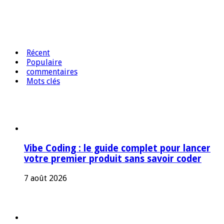
Récent
Populaire
commentaires
Mots clés
Vibe Coding : le guide complet pour lancer
votre premier produit sans savoir coder
7 août 2026