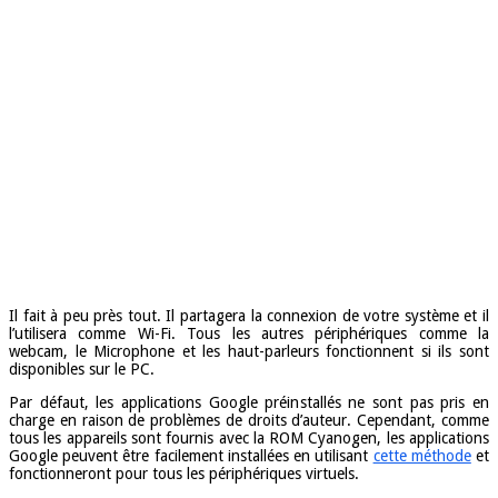
Il fait à peu près tout. Il partagera la connexion de votre système et il
l’utilisera comme Wi-Fi. Tous les autres périphériques comme la
webcam, le Microphone et les haut-parleurs fonctionnent si ils sont
disponibles sur le PC.
Par défaut, les applications Google préinstallés ne sont pas pris en
charge en raison de problèmes de droits d’auteur. Cependant, comme
tous les appareils sont fournis avec la ROM Cyanogen, les applications
Google peuvent être facilement installées en utilisant
cette méthode
et
fonctionneront pour tous les périphériques virtuels.