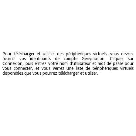
Pour télécharger et utiliser des périphériques virtuels, vous devrez
fournir vos identifiants de compte Genymotion. Cliquez sur
Connexion, puis entrez votre nom d’utilisateur et mot de passe pour
vous connecter, et vous verrez une liste de périphériques virtuels
disponibles que vous pourrez télécharger et utiliser.