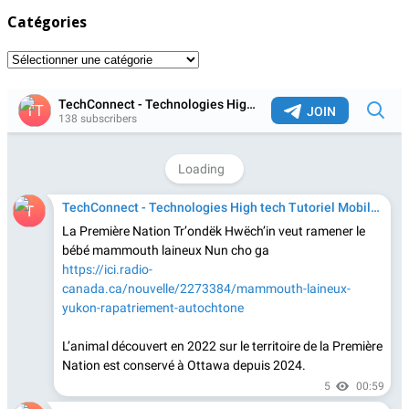
Catégories
Catégories