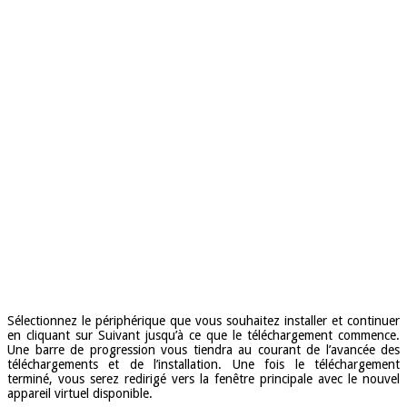
Sélectionnez le périphérique que vous souhaitez installer et continuer
en cliquant sur Suivant jusqu’à ce que le téléchargement commence.
Une barre de progression vous tiendra au courant de l’avancée des
téléchargements et de l’installation. Une fois le téléchargement
terminé, vous serez redirigé vers la fenêtre principale avec le nouvel
appareil virtuel disponible.