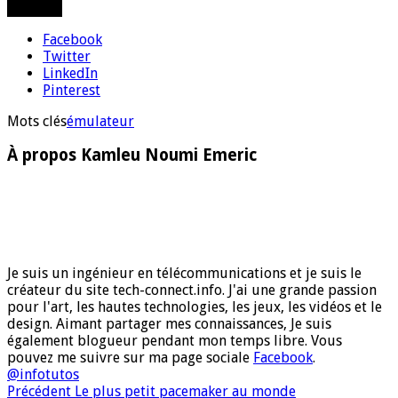
Partager
Facebook
Twitter
LinkedIn
Pinterest
Mots clés
émulateur
À propos Kamleu Noumi Emeric
Je suis un ingénieur en télécommunications et je suis le
créateur du site tech-connect.info. J'ai une grande passion
pour l'art, les hautes technologies, les jeux, les vidéos et le
design. Aimant partager mes connaissances, Je suis
également blogueur pendant mon temps libre. Vous
pouvez me suivre sur ma page sociale
Facebook
.
@infotutos
Précédent
Le plus petit pacemaker au monde