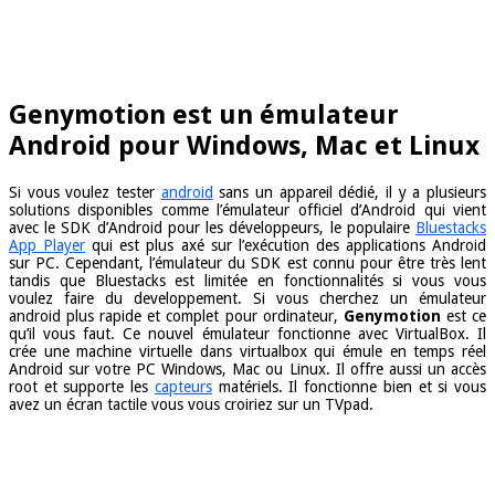
Genymotion est un émulateur
Android pour Windows, Mac et Linux
Si vous voulez tester
android
sans un appareil dédié, il y a plusieurs
solutions disponibles comme l’émulateur officiel d’Android qui vient
avec le SDK d’Android pour les développeurs, le populaire
Bluestacks
App Player
qui est plus axé sur l’exécution des applications Android
sur PC. Cependant, l’émulateur du SDK est connu pour être très lent
tandis que Bluestacks est limitée en fonctionnalités si vous vous
voulez faire du developpement. Si vous cherchez un émulateur
android plus rapide et complet pour ordinateur,
Genymotion
est ce
qu’il vous faut. Ce nouvel émulateur fonctionne avec VirtualBox. Il
crée une machine virtuelle dans virtualbox qui émule en temps réel
Android sur votre PC Windows, Mac ou Linux. Il offre aussi un accès
root et supporte les
capteurs
matériels. Il fonctionne bien et si vous
avez un écran tactile vous vous croiriez sur un TVpad.