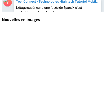
Nouvelles en images