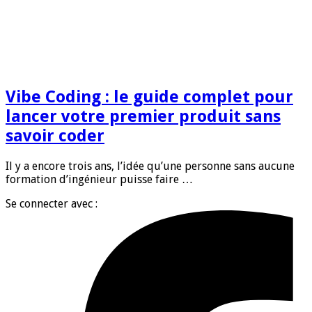
Vibe Coding : le guide complet pour
lancer votre premier produit sans
savoir coder
Il y a encore trois ans, l’idée qu’une personne sans aucune
formation d’ingénieur puisse faire …
Se connecter avec :