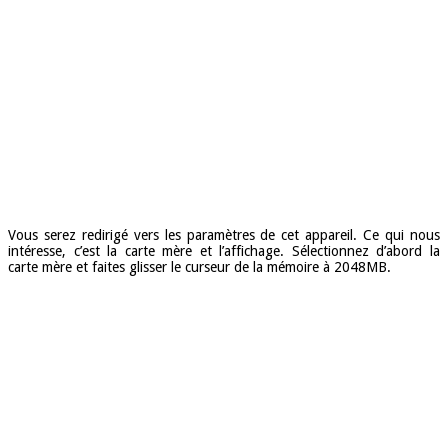
Vous serez redirigé vers les paramètres de cet appareil. Ce qui nous
intéresse, c’est la carte mère et l’affichage. Sélectionnez d’abord la
carte mère et faites glisser le curseur de la mémoire à 2048MB.