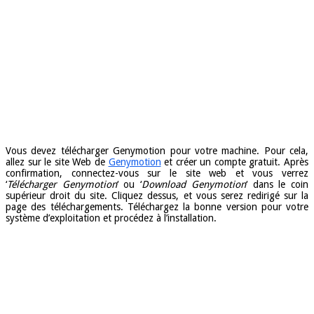
Vous devez télécharger Genymotion pour votre machine. Pour cela,
allez sur le site Web de
Genymotion
et créer un compte gratuit. Après
confirmation, connectez-vous sur le site web et vous verrez
‘
Télécharger Genymotion
‘ ou ‘
Download Genymotion
‘ dans le coin
supérieur droit du site. Cliquez dessus, et vous serez redirigé sur la
page des téléchargements. Téléchargez la bonne version pour votre
système d’exploitation et procédez à l’installation.