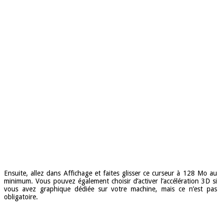
Ensuite, allez dans Affichage et faites glisser ce curseur à 128 Mo au
minimum. Vous pouvez également choisir d’activer l’accélération 3D si
vous avez graphique dédiée sur votre machine, mais ce n’est pas
obligatoire.