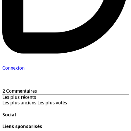
Connexion
2
Commentaires
Les plus récents
Les plus anciens
Les plus votés
Social
Liens sponsorisés