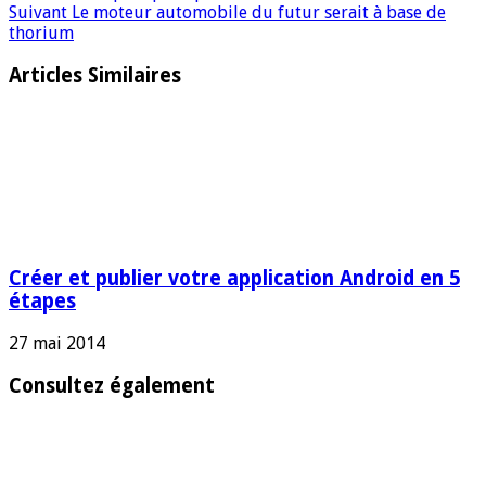
Suivant
Le moteur automobile du futur serait à base de
thorium
Articles Similaires
Créer et publier votre application Android en 5
étapes
27 mai 2014
Consultez également