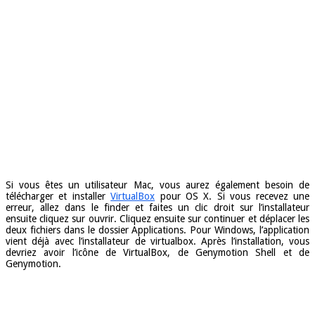
Si vous êtes un utilisateur Mac, vous aurez également besoin de
télécharger et installer
VirtualBox
pour OS X. Si vous recevez une
erreur, allez dans le finder et faites un clic droit sur l’installateur
ensuite cliquez sur ouvrir. Cliquez ensuite sur continuer et déplacer les
deux fichiers dans le dossier Applications. Pour Windows, l’application
vient déjà avec l’installateur de virtualbox. Après l’installation, vous
devriez avoir l’icône de VirtualBox, de Genymotion Shell et de
Genymotion.