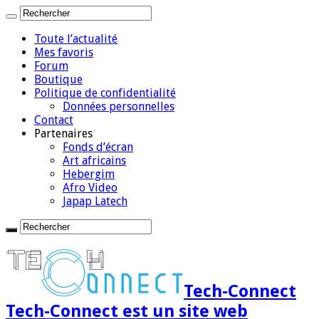
Toute l’actualité
Mes favoris
Forum
Boutique
Politique de confidentialité
Données personnelles
Contact
Partenaires
Fonds d’écran
Art africains
Hebergim
Afro Video
Japap Latech
Tech-Connect
Tech-Connect est un site web