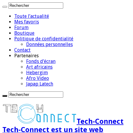
Toute l’actualité
Mes favoris
Forum
Boutique
Politique de confidentialité
Données personnelles
Contact
Partenaires
Fonds d’écran
Art africains
Hebergim
Afro Video
Japap Latech
Tech-Connect
Tech-Connect est un site web