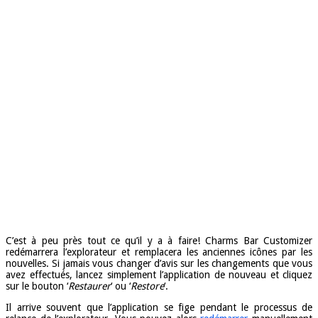
C’est à peu près tout ce qu’il y a à faire! Charms Bar Customizer
redémarrera l’explorateur et remplacera les anciennes icônes par les
nouvelles. Si jamais vous changer d’avis sur les changements que vous
avez effectués, lancez simplement l’application de nouveau et cliquez
sur le bouton ‘
Restaurer
‘ ou ‘
Restore
‘.
Il arrive souvent que l’application se fige pendant le processus de