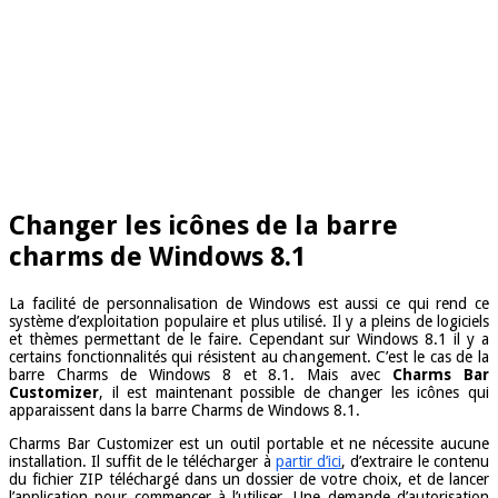
Changer les icônes de la barre
charms de Windows 8.1
La facilité de personnalisation de Windows est aussi ce qui rend ce
système d’exploitation populaire et plus utilisé. Il y a pleins de logiciels
et thèmes permettant de le faire. Cependant sur Windows 8.1 il y a
certains fonctionnalités qui résistent au changement. C’est le cas de la
barre Charms de Windows 8 et 8.1. Mais avec
Charms Bar
Customizer
, il est maintenant possible de changer les icônes qui
apparaissent dans la barre Charms de Windows 8.1.
Charms Bar Customizer est un outil portable et ne nécessite aucune
installation. Il suffit de le télécharger à
partir d’ici
, d’extraire le contenu
du fichier ZIP téléchargé dans un dossier de votre choix, et de lancer
l’application pour commencer à l’utiliser. Une demande d’autorisation