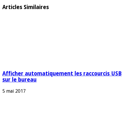
Articles Similaires
Afficher automatiquement les raccourcis USB
sur le bureau
5 mai 2017