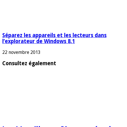
Séparez les appareils et les lecteurs dans
l’explorateur de Windows 8.1
22 novembre 2013
Consultez également