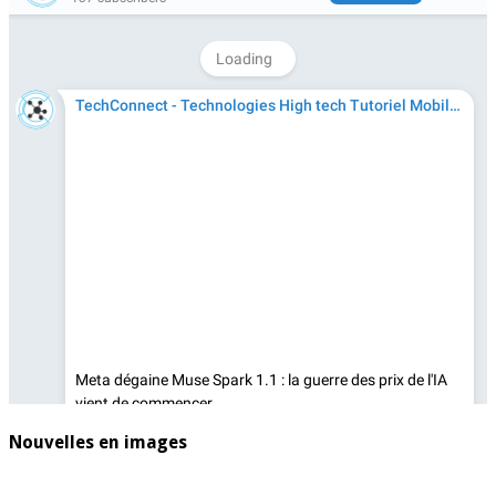
Nouvelles en images