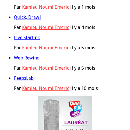
Par
Kamleu Noumi Emeric
il y a 1 mois
Quick, Draw !
Par
Kamleu Noumi Emeric
il y a 4 mois
Live Starlink
Par
Kamleu Noumi Emeric
il y a 5 mois
Web Rewind
Par
Kamleu Noumi Emeric
il y a 5 mois
PeepsLab
Par
Kamleu Noumi Emeric
il y a 10 mois