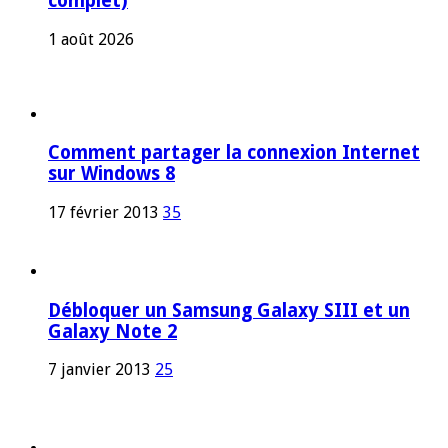
complet)
1 août 2026
Comment partager la connexion Internet
sur Windows 8
17 février 2013
35
Débloquer un Samsung Galaxy SIII et un
Galaxy Note 2
7 janvier 2013
25