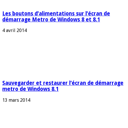
Les boutons d’alimentations sur l’écran de
démarrage Metro de Windows 8 et 8.1
4 avril 2014
Sauvegarder et restaurer l’écran de démarrage
metro de Windows 8.1
13 mars 2014