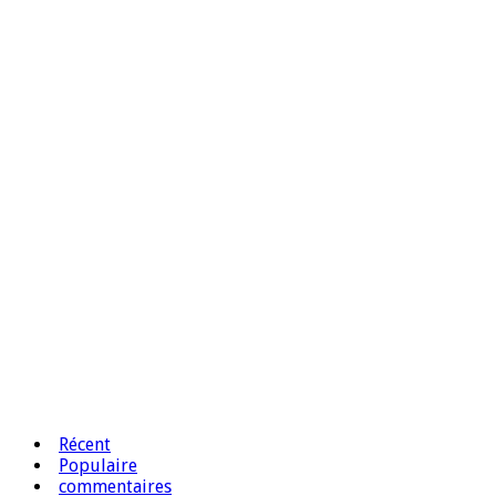
Récent
Populaire
commentaires