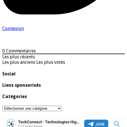
Connexion
0
Commentaires
Les plus récents
Les plus anciens
Les plus votés
Social
Liens sponsorisés
Catégories
Catégories