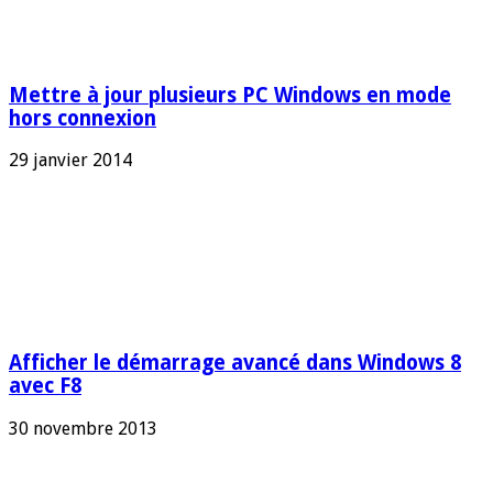
Mettre à jour plusieurs PC Windows en mode
hors connexion
29 janvier 2014
Afficher le démarrage avancé dans Windows 8
avec F8
30 novembre 2013