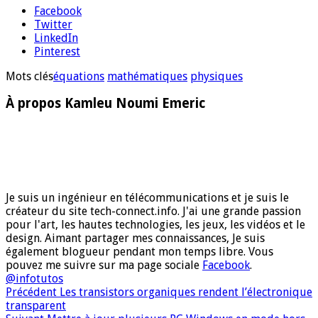
Facebook
Twitter
LinkedIn
Pinterest
Mots clés
équations
mathématiques
physiques
À propos Kamleu Noumi Emeric
Je suis un ingénieur en télécommunications et je suis le
créateur du site tech-connect.info. J'ai une grande passion
pour l'art, les hautes technologies, les jeux, les vidéos et le
design. Aimant partager mes connaissances, Je suis
également blogueur pendant mon temps libre. Vous
pouvez me suivre sur ma page sociale
Facebook
.
@infotutos
Précédent
Les transistors organiques rendent l’électronique
transparent