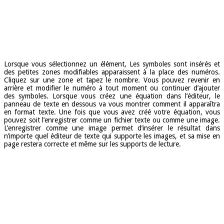
Lorsque vous sélectionnez un élément, Les symboles sont insérés et
des petites zones modifiables apparaissent à la place des numéros.
Cliquez sur une zone et tapez le nombre. Vous pouvez revenir en
arrière et modifier le numéro à tout moment ou continuer d’ajouter
des symboles. Lorsque vous créez une équation dans l’éditeur, le
panneau de texte en dessous va vous montrer comment il apparaîtra
en format texte. Une fois que vous avez créé votre équation, vous
pouvez soit l’enregistrer comme un fichier texte ou comme une image.
L’enregistrer comme une image permet d’insérer le résultat dans
n’importe quel éditeur de texte qui supporte les images, et sa mise en
page restera correcte et même sur les supports de lecture.