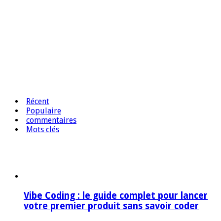
Récent
Populaire
commentaires
Mots clés
Vibe Coding : le guide complet pour lancer
votre premier produit sans savoir coder