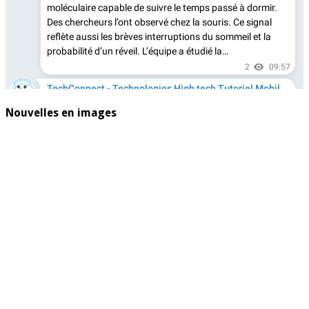
Nouvelles en images