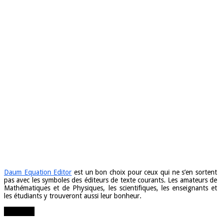
Daum Equation Editor
est un bon choix pour ceux qui ne s’en sortent
pas avec les symboles des éditeurs de texte courants. Les amateurs de
Mathématiques et de Physiques, les scientifiques, les enseignants et
les étudiants y trouveront aussi leur bonheur.
Partager