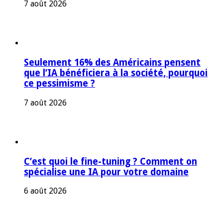
7 août 2026
Seulement 16% des Américains pensent
que l’IA bénéficiera à la société, pourquoi
ce pessimisme ?
7 août 2026
C’est quoi le fine-tuning ? Comment on
spécialise une IA pour votre domaine
6 août 2026