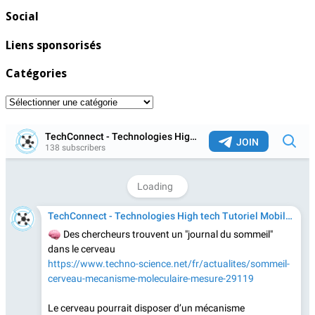
Social
Liens sponsorisés
Catégories
Catégories