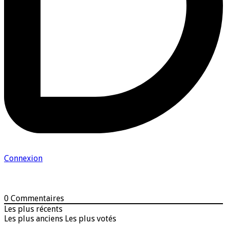
Connexion
0
Commentaires
Les plus récents
Les plus anciens
Les plus votés