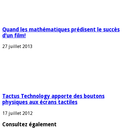
Quand les mathématiques prédisent le succès
d’un film!
27 juillet 2013
Tactus Technology apporte des boutons
physiques aux écrans tactiles
17 juillet 2012
Consultez également