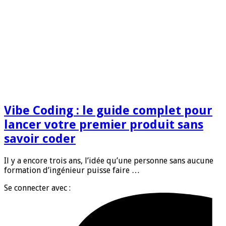
Vibe Coding : le guide complet pour
lancer votre premier produit sans
savoir coder
Il y a encore trois ans, l’idée qu’une personne sans aucune
formation d’ingénieur puisse faire …
Se connecter avec :