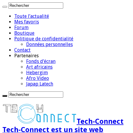
Toute l’actualité
Mes favoris
Forum
Boutique
Politique de confidentialité
Données personnelles
Contact
Partenaires
Fonds d’écran
Art africains
Hebergim
Afro Video
Japap Latech
Tech-Connect
Tech-Connect est un site web