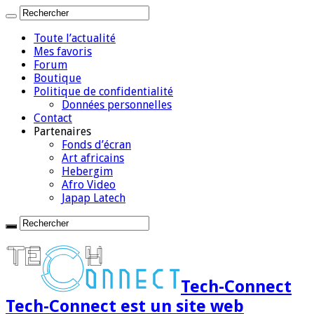
Toute l’actualité
Mes favoris
Forum
Boutique
Politique de confidentialité
Données personnelles
Contact
Partenaires
Fonds d’écran
Art africains
Hebergim
Afro Video
Japap Latech
Tech-Connect
Tech-Connect est un site web