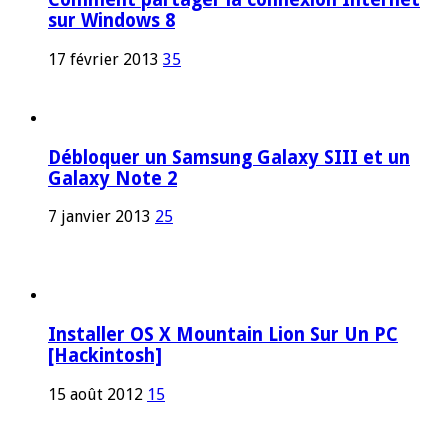
sur Windows 8
17 février 2013
35
Débloquer un Samsung Galaxy SIII et un
Galaxy Note 2
7 janvier 2013
25
Installer OS X Mountain Lion Sur Un PC
[Hackintosh]
15 août 2012
15