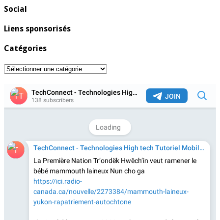
Social
Liens sponsorisés
Catégories
Catégories