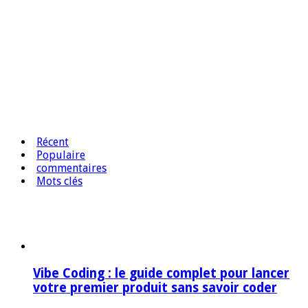
Récent
Populaire
commentaires
Mots clés
Vibe Coding : le guide complet pour lancer
votre premier produit sans savoir coder