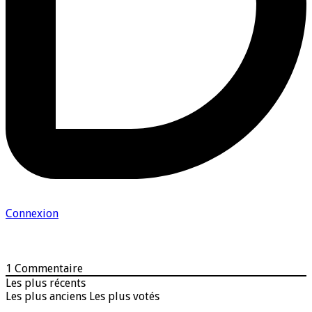
Connexion
1
Commentaire
Les plus récents
Les plus anciens
Les plus votés