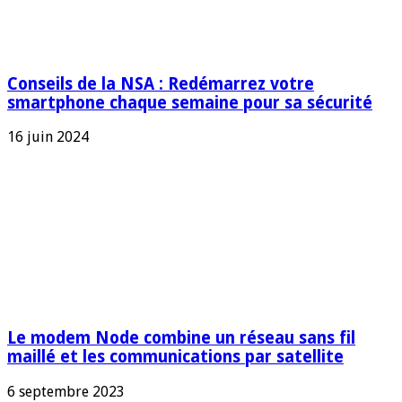
Conseils de la NSA : Redémarrez votre
smartphone chaque semaine pour sa sécurité
16 juin 2024
Le modem Node combine un réseau sans fil
maillé et les communications par satellite
6 septembre 2023