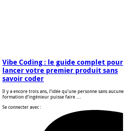
Vibe Coding : le guide complet pour
lancer votre premier produit sans
savoir coder
Il y a encore trois ans, l’idée qu’une personne sans aucune
formation d’ingénieur puisse faire …
Se connecter avec :