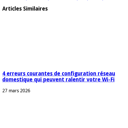
Articles Similaires
4 erreurs courantes de configuration réseau
domestique qui peuvent ralentir votre Wi-Fi
27 mars 2026