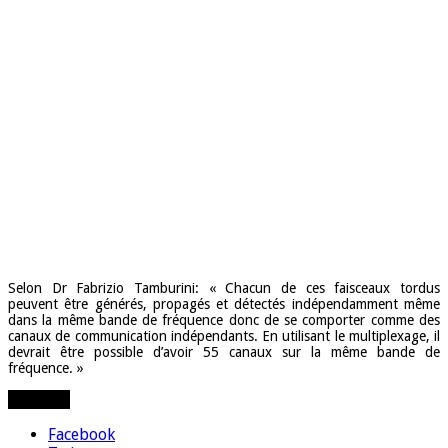
Selon Dr Fabrizio Tamburini: « Chacun de ces faisceaux tordus
peuvent être générés, propagés et détectés indépendamment même
dans la même bande de fréquence donc de se comporter comme des
canaux de communication indépendants. En utilisant le multiplexage, il
devrait être possible d’avoir 55 canaux sur la même bande de
fréquence. »
Partager
Facebook