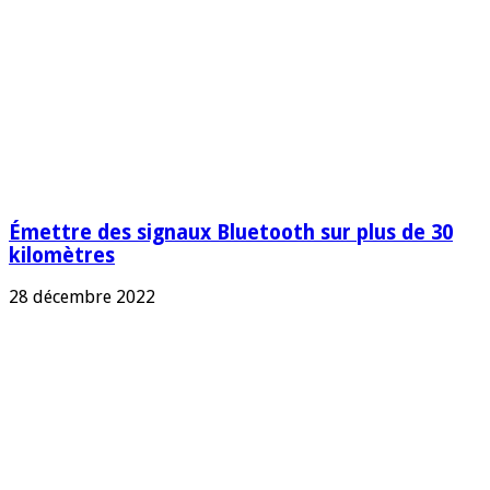
Émettre des signaux Bluetooth sur plus de 30
kilomètres
28 décembre 2022