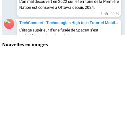
Nouvelles en images