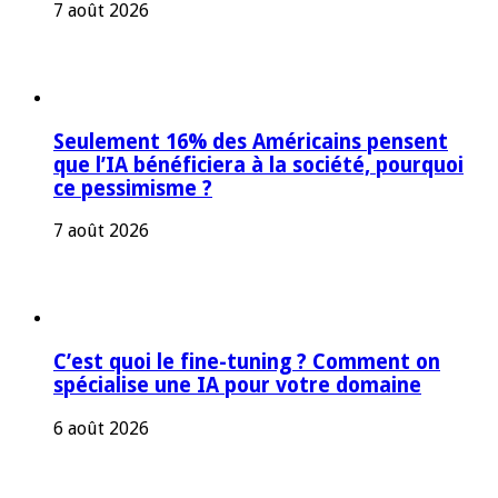
7 août 2026
Seulement 16% des Américains pensent
que l’IA bénéficiera à la société, pourquoi
ce pessimisme ?
7 août 2026
C’est quoi le fine-tuning ? Comment on
spécialise une IA pour votre domaine
6 août 2026