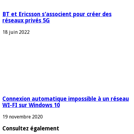
BT et Ericsson s’associent pour créer des
réseaux privés 5G
18 juin 2022
Connexion automatique impossible à un réseau
WI-FI sur Windows 10
19 novembre 2020
Consultez également