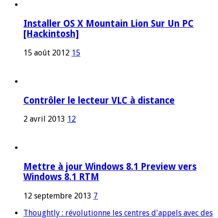
Installer OS X Mountain Lion Sur Un PC
[Hackintosh]
15 août 2012
15
Contrôler le lecteur VLC à distance
2 avril 2013
12
Mettre à jour Windows 8.1 Preview vers
Windows 8.1 RTM
12 septembre 2013
7
Thoughtly : révolutionne les centres d'appels avec des