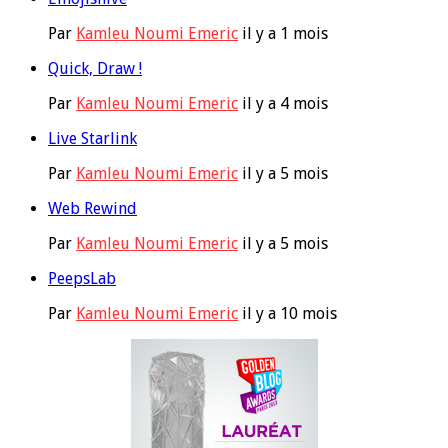
Par
Kamleu Noumi Emeric
il y a 1 mois
Quick, Draw !
Par
Kamleu Noumi Emeric
il y a 4 mois
Live Starlink
Par
Kamleu Noumi Emeric
il y a 5 mois
Web Rewind
Par
Kamleu Noumi Emeric
il y a 5 mois
PeepsLab
Par
Kamleu Noumi Emeric
il y a 10 mois