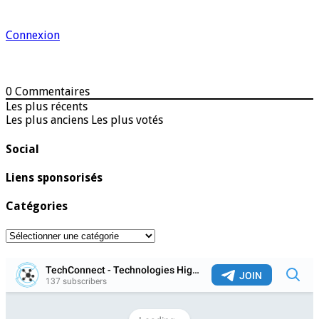
Connexion
0
Commentaires
Les plus récents
Les plus anciens
Les plus votés
Social
Liens sponsorisés
Catégories
Catégories