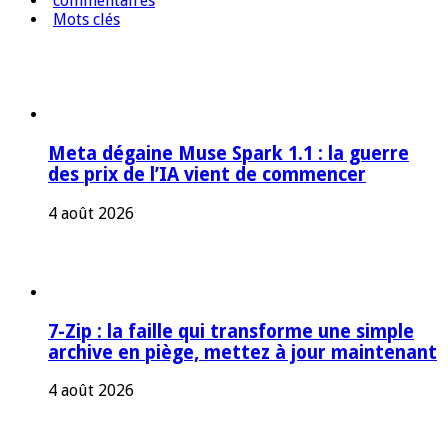
commentaires
Mots clés
Meta dégaine Muse Spark 1.1 : la guerre
des prix de l’IA vient de commencer
4 août 2026
7-Zip : la faille qui transforme une simple
archive en piège, mettez à jour maintenant
4 août 2026