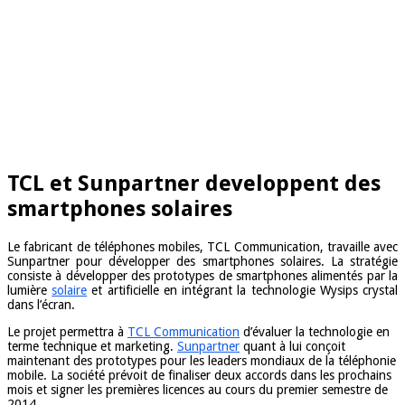
TCL et Sunpartner developpent des
smartphones solaires
Le fabricant de téléphones mobiles, TCL Communication, travaille avec
Sunpartner pour développer des smartphones solaires. La stratégie
consiste à développer des prototypes de smartphones alimentés par la
lumière
solaire
et artificielle en intégrant la technologie Wysips crystal
dans l’écran.
Le projet permettra à
TCL Communication
d’évaluer la technologie en
terme technique et marketing.
Sunpartner
quant à lui conçoit
maintenant des prototypes pour les leaders mondiaux de la téléphonie
mobile. La société prévoit de finaliser deux accords dans les prochains
mois et signer les premières licences au cours du premier semestre de
2014.