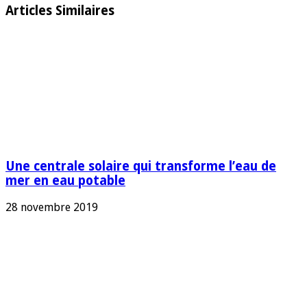
Articles Similaires
Une centrale solaire qui transforme l’eau de
mer en eau potable
28 novembre 2019