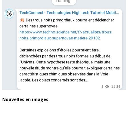
Nouvelles en images