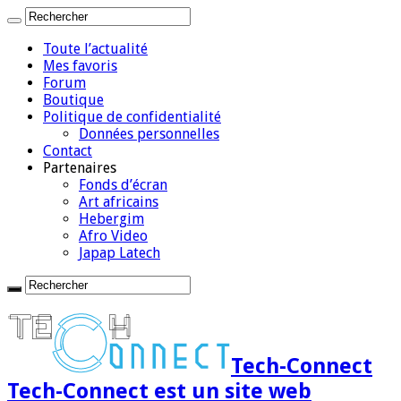
Toute l’actualité
Mes favoris
Forum
Boutique
Politique de confidentialité
Données personnelles
Contact
Partenaires
Fonds d’écran
Art africains
Hebergim
Afro Video
Japap Latech
Tech-Connect
Tech-Connect est un site web