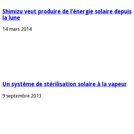
Shimizu veut produire de l’énergie solaire depuis
la lune
14 mars 2014
Un système de stérilisation solaire à la vapeur
9 septembre 2013