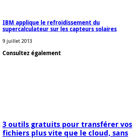
IBM applique le refroidissement du
supercalculateur sur les capteurs solaires
9 juillet 2013
Consultez également
3 outils gratuits pour transférer vos
fichiers plus vite que le cloud, sans