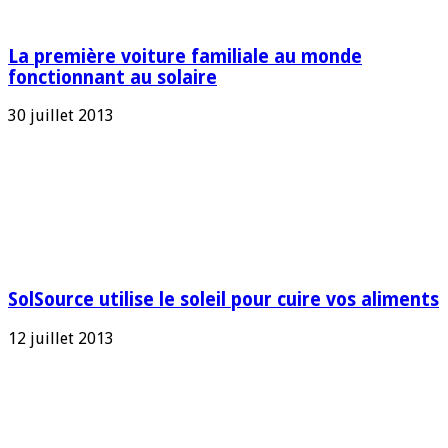
La première voiture familiale au monde
fonctionnant au solaire
30 juillet 2013
SolSource utilise le soleil pour cuire vos aliments
12 juillet 2013