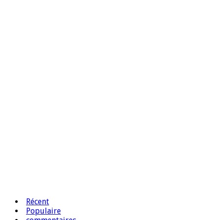
Récent
Populaire