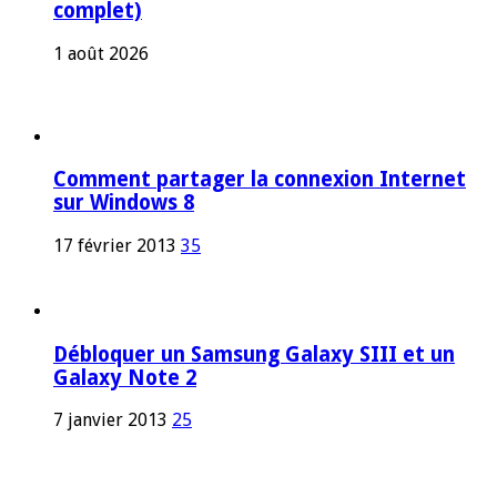
complet)
1 août 2026
Comment partager la connexion Internet
sur Windows 8
17 février 2013
35
Débloquer un Samsung Galaxy SIII et un
Galaxy Note 2
7 janvier 2013
25