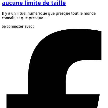
aucune limite de taille
Il y a un rituel numérique que presque tout le monde
connaît, et que presque …
Se connecter avec :