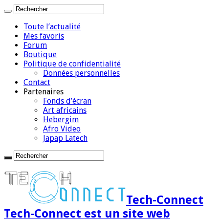
Toute l’actualité
Mes favoris
Forum
Boutique
Politique de confidentialité
Données personnelles
Contact
Partenaires
Fonds d’écran
Art africains
Hebergim
Afro Video
Japap Latech
Tech-Connect
Tech-Connect est un site web