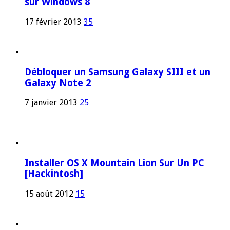
sur Windows 8
17 février 2013
35
Débloquer un Samsung Galaxy SIII et un
Galaxy Note 2
7 janvier 2013
25
Installer OS X Mountain Lion Sur Un PC
[Hackintosh]
15 août 2012
15