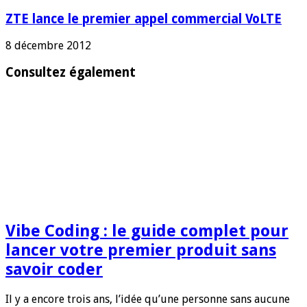
ZTE lance le premier appel commercial VoLTE
8 décembre 2012
Consultez également
Vibe Coding : le guide complet pour
lancer votre premier produit sans
savoir coder
Il y a encore trois ans, l’idée qu’une personne sans aucune