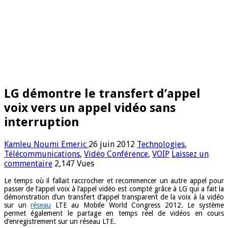
LG démontre le transfert d’appel
voix vers un appel vidéo sans
interruption
Kamleu Noumi Emeric
26 juin 2012
Technologies
,
Télécommunications
,
Vidéo Conférence
,
VOIP
Laissez un
commentaire
2,147 Vues
Le temps où il fallait raccrocher et recommencer un autre appel pour
passer de l’appel voix à l’appel vidéo est compté grâce à LG qui a fait la
démonstration d’un transfert d’appel transparent de la voix à la vidéo
sur un
réseau
LTE au Mobile World Congress 2012. Le système
permet également le partage en temps réel de vidéos en cours
d’enregistrement sur un réseau LTE.