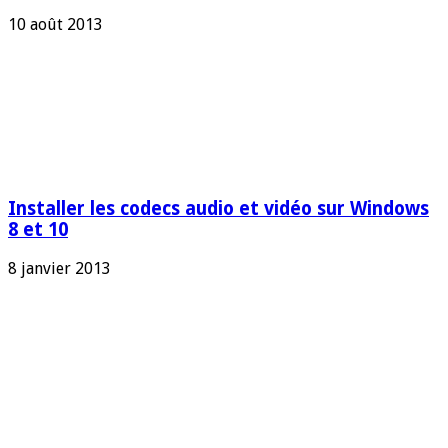
10 août 2013
Installer les codecs audio et vidéo sur Windows
8 et 10
8 janvier 2013