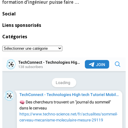
formation d’ingénieur puisse faire …
Social
Liens sponsorisés
Catégories
Catégories