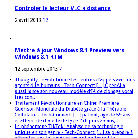
Contrôler le lecteur VLC à distance
2 avril 2013
12
Mettre à jour Windows 8.1 Preview vers
Windows 8.1 RTM
12 septembre 2013
7
Thoughtly : révolutionne les centres d'appels avec des
agents d'IA humains - Tech-Connect: […] OpenAi a
aussi lancé son nouveau modèle d’IA de clonage vocal
très con...
Traitement Révolutionnaire en Chine: Première
Guérison Mondiale du Diabète grâce à la Thérapie
Cellulaire - Tech-Connect: […] patient, âgé de 59 ans
et atteint de diabète de type 2 depuis 25 ans,...
Le phénomène TikTok : Analyse de sa technologie
unique en son genre - Tech-Connect: […] se prépare à