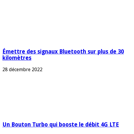
Émettre des signaux Bluetooth sur plus de 30
kilomètres
28 décembre 2022
Un Bouton Turbo qui booste le débit 4G LTE