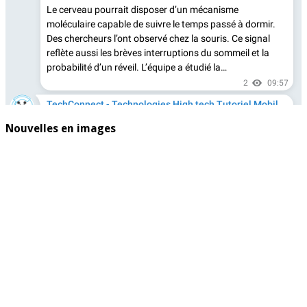
Nouvelles en images