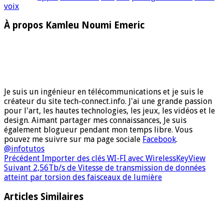
voix
À propos Kamleu Noumi Emeric
Je suis un ingénieur en télécommunications et je suis le
créateur du site tech-connect.info. J'ai une grande passion
pour l'art, les hautes technologies, les jeux, les vidéos et le
design. Aimant partager mes connaissances, Je suis
également blogueur pendant mon temps libre. Vous
pouvez me suivre sur ma page sociale
Facebook
.
@infotutos
Précédent
Importer des clés WI-FI avec WirelessKeyView
Suivant
2,56Tb/s de Vitesse de transmission de données
atteint par torsion des faisceaux de lumière
Articles Similaires