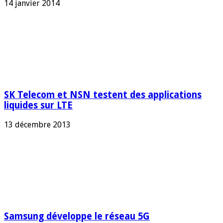
14 janvier 2014
SK Telecom et NSN testent des applications
liquides sur LTE
13 décembre 2013
Samsung développe le réseau 5G