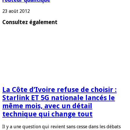
23 août 2012
Consultez également
La Côte d’Ivoire refuse de choisir :
Starlink ET 5G nationale lancés le
même mois, avec un détail
technique qui change tout
Il y a une question qui revient sans cesse dans les débats