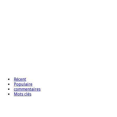
Récent
Populaire
commentaires
Mots clés