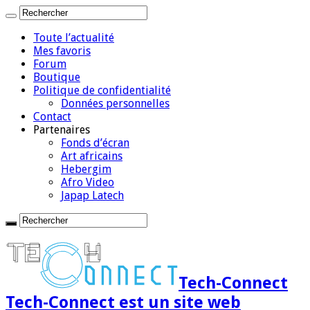
Toute l’actualité
Mes favoris
Forum
Boutique
Politique de confidentialité
Données personnelles
Contact
Partenaires
Fonds d’écran
Art africains
Hebergim
Afro Video
Japap Latech
Tech-Connect
Tech-Connect est un site web