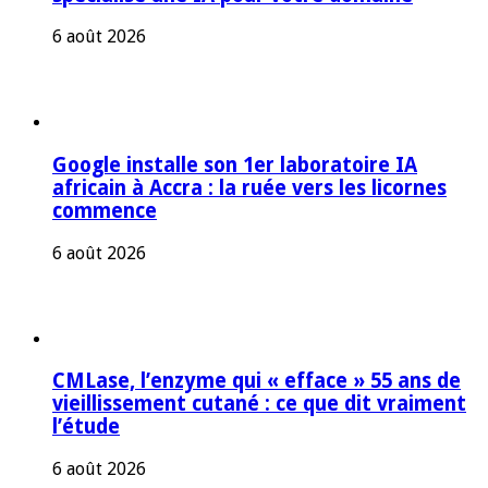
6 août 2026
Google installe son 1er laboratoire IA
africain à Accra : la ruée vers les licornes
commence
6 août 2026
CMLase, l’enzyme qui « efface » 55 ans de
vieillissement cutané : ce que dit vraiment
l’étude
6 août 2026