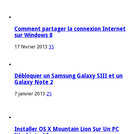
Comment partager la connexion Internet
sur Windows 8
17 février 2013
35
Débloquer un Samsung Galaxy SIII et un
Galaxy Note 2
7 janvier 2013
25
Installer OS X Mountain Lion Sur Un PC