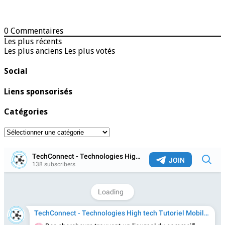
0
Commentaires
Les plus récents
Les plus anciens
Les plus votés
Social
Liens sponsorisés
Catégories
Catégories