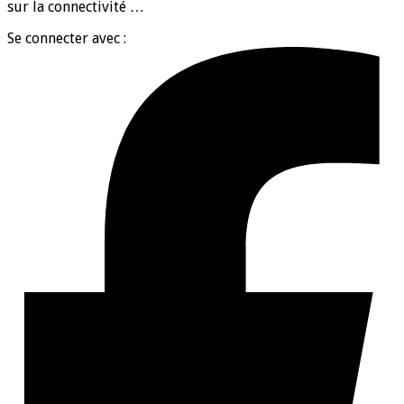
sur la connectivité …
Se connecter avec :