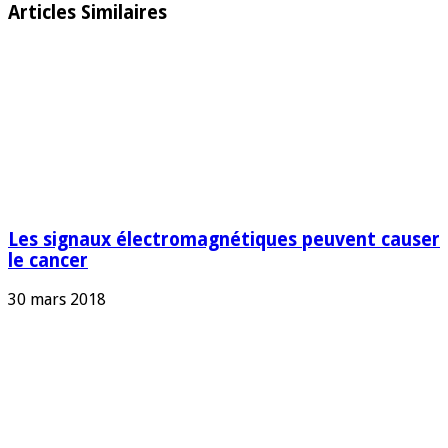
Articles Similaires
Les signaux électromagnétiques peuvent causer
le cancer
30 mars 2018