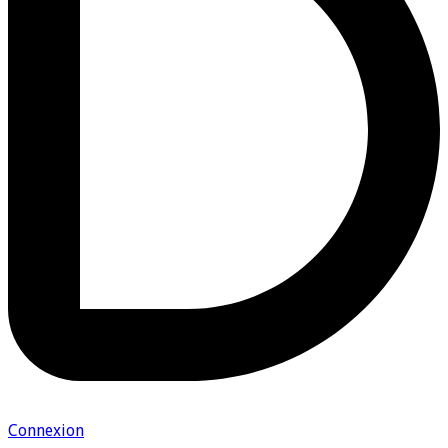
Connexion