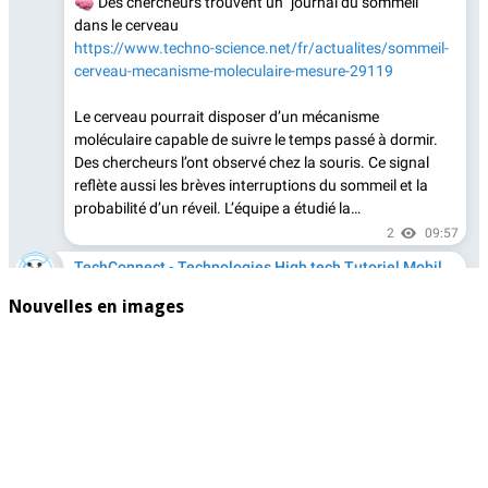
Nouvelles en images