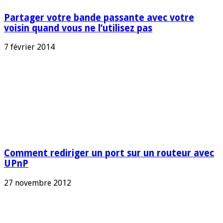
Partager votre bande passante avec votre
voisin quand vous ne l’utilisez pas
7 février 2014
Comment rediriger un port sur un routeur avec
UPnP
27 novembre 2012