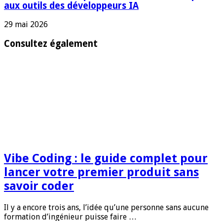
aux outils des développeurs IA
29 mai 2026
Consultez également
Vibe Coding : le guide complet pour
lancer votre premier produit sans
savoir coder
Il y a encore trois ans, l’idée qu’une personne sans aucune
formation d’ingénieur puisse faire …