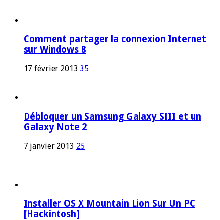
Comment partager la connexion Internet
sur Windows 8
17 février 2013
35
Débloquer un Samsung Galaxy SIII et un
Galaxy Note 2
7 janvier 2013
25
Installer OS X Mountain Lion Sur Un PC
[Hackintosh]