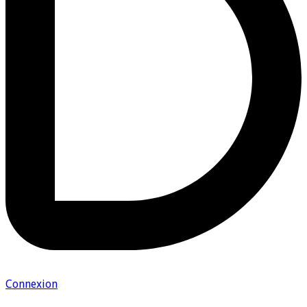
Connexion