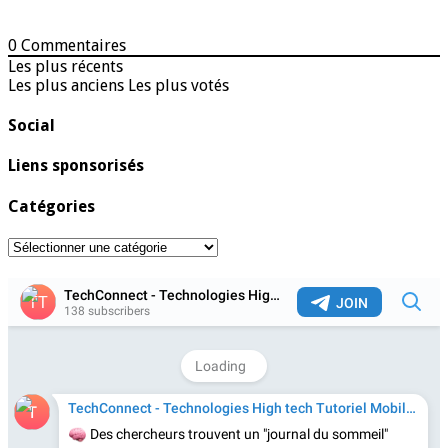
0
Commentaires
Les plus récents
Les plus anciens
Les plus votés
Social
Liens sponsorisés
Catégories
Catégories