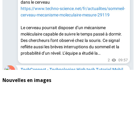
Nouvelles en images