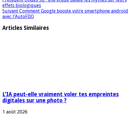
effets biologiques
Suivant
Comment Google booste votre smartphone android
avec l’AutoFDO
Articles Similaires
L’IA peut-elle vraiment voler tes empreintes
digitales sur une photo ?
1 août 2026