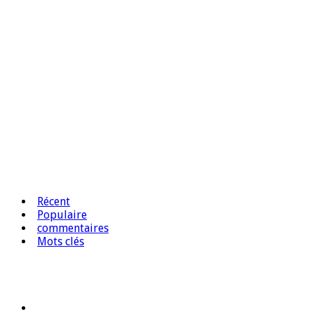
Récent
Populaire
commentaires
Mots clés