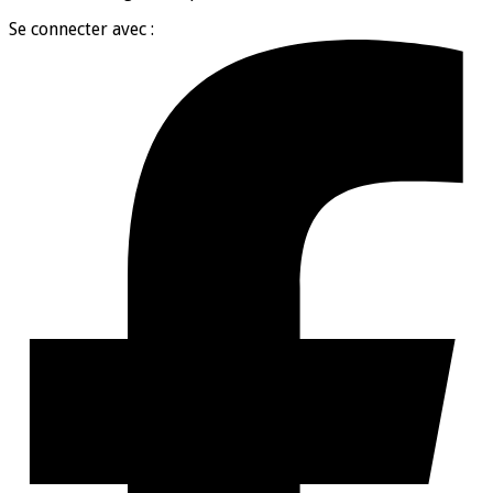
Se connecter avec :