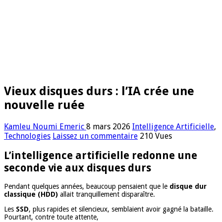
Vieux disques durs : l’IA crée une
nouvelle ruée
Kamleu Noumi Emeric
8 mars 2026
Intelligence Artificielle
,
Technologies
Laissez un commentaire
210 Vues
L’intelligence artificielle redonne une
seconde vie aux disques durs
Pendant quelques années, beaucoup pensaient que le
disque dur
classique (HDD)
allait tranquillement disparaître.
Les
SSD
, plus rapides et silencieux, semblaient avoir gagné la bataille.
Pourtant, contre toute attente,