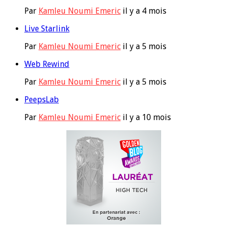
Par
Kamleu Noumi Emeric
il y a 4 mois
Live Starlink
Par
Kamleu Noumi Emeric
il y a 5 mois
Web Rewind
Par
Kamleu Noumi Emeric
il y a 5 mois
PeepsLab
Par
Kamleu Noumi Emeric
il y a 10 mois