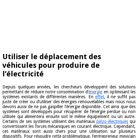
Utiliser le déplacement des
véhicules pour produire de
l’électricité
Depuis quelques années, les chercheurs développent des solutions
permettant de réduire notre consommation d’
énergie
en optimisant les
systèmes existants de différentes manières. En
effet
, il ne suffit pas
juste de créer ou d’utiliser des énergies renouvelables mais nous nous
devons aussi de ne pas gaspiller l’énergie disponible. Cet ainsi que des
systèmes sont développés pour récupérer de l’énergie perdue ou non
utilisée qui alimentera ensuite soit le même équipement ou un autre.
Certains de ses systèmes utilisent des matériaux
piézo-électriques
qui
convertissent les forces mécaniques en courant électrique. Cependant,
ces matériaux sont aussi chers pour une utilisation sur plusieurs
dispositifs. Pour résoudre cette problématique, l’entrepreneur mexicain