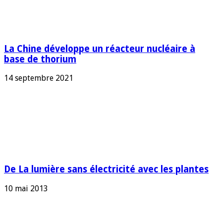
La Chine développe un réacteur nucléaire à
base de thorium
14 septembre 2021
De La lumière sans électricité avec les plantes
10 mai 2013