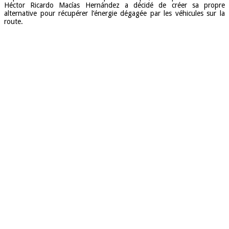
Héctor Ricardo Macías Hernández a décidé de créer sa propre
alternative pour récupérer l’énergie dégagée par les véhicules sur la
route.