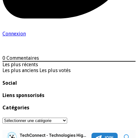
Connexion
0
Commentaires
Les plus récents
Les plus anciens
Les plus votés
Social
Liens sponsorisés
Catégories
Catégories