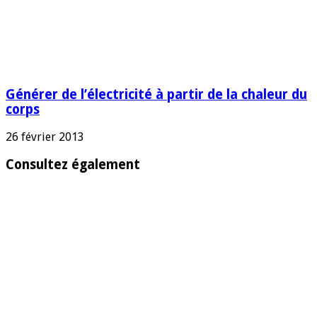
Générer de l’électricité à partir de la chaleur du
corps
26 février 2013
Consultez également