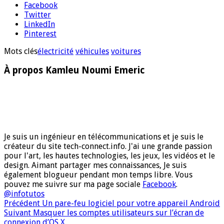
Facebook
Twitter
LinkedIn
Pinterest
Mots clés
électricité
véhicules
voitures
À propos Kamleu Noumi Emeric
Je suis un ingénieur en télécommunications et je suis le
créateur du site tech-connect.info. J'ai une grande passion
pour l'art, les hautes technologies, les jeux, les vidéos et le
design. Aimant partager mes connaissances, Je suis
également blogueur pendant mon temps libre. Vous
pouvez me suivre sur ma page sociale
Facebook
.
@infotutos
Précédent
Un pare-feu logiciel pour votre appareil Android
Suivant
Masquer les comptes utilisateurs sur l’écran de
connexion d’OS X