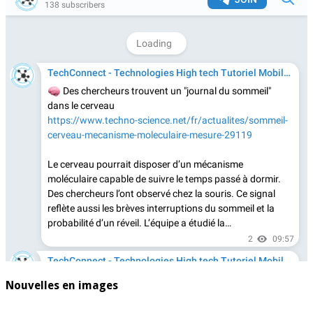
Nouvelles en images