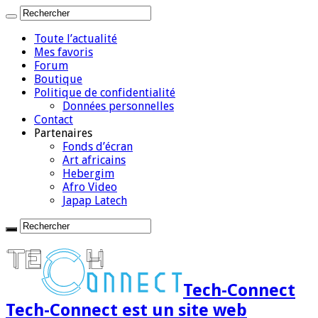
Toute l’actualité
Mes favoris
Forum
Boutique
Politique de confidentialité
Données personnelles
Contact
Partenaires
Fonds d’écran
Art africains
Hebergim
Afro Video
Japap Latech
Tech-Connect
Tech-Connect est un site web