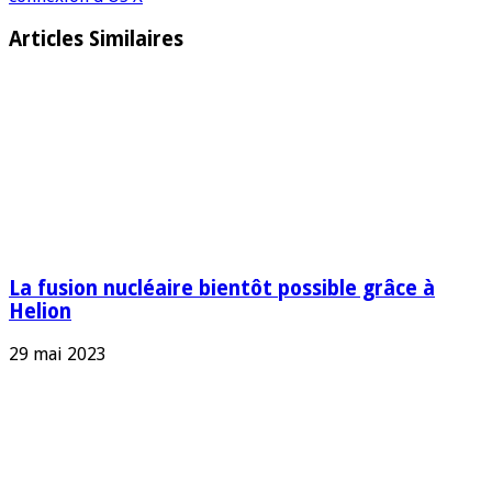
Articles Similaires
La fusion nucléaire bientôt possible grâce à
Helion
29 mai 2023