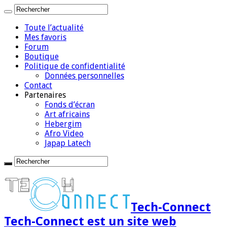
Toute l’actualité
Mes favoris
Forum
Boutique
Politique de confidentialité
Données personnelles
Contact
Partenaires
Fonds d’écran
Art africains
Hebergim
Afro Video
Japap Latech
Tech-Connect
Tech-Connect est un site web