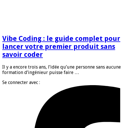
Vibe Coding : le guide complet pour
lancer votre premier produit sans
savoir coder
Il y a encore trois ans, l’idée qu’une personne sans aucune
formation d’ingénieur puisse faire …
Se connecter avec :