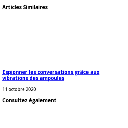
Articles Similaires
Espionner les conversations grâce aux
vibrations des ampoules
11 octobre 2020
Consultez également