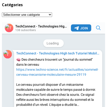
Catégories
Catégories