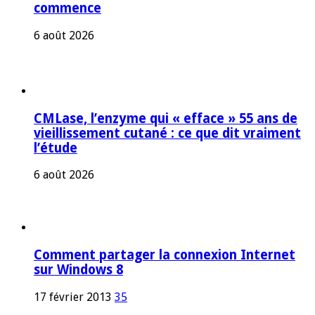
commence
6 août 2026
CMLase, l’enzyme qui « efface » 55 ans de
vieillissement cutané : ce que dit vraiment
l’étude
6 août 2026
Comment partager la connexion Internet
sur Windows 8
17 février 2013
35