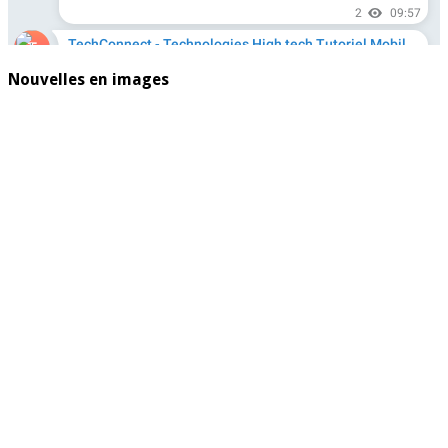
Nouvelles en images