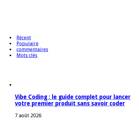
Récent
Populaire
commentaires
Mots clés
Vibe Coding : le guide complet pour lancer
votre premier produit sans savoir coder
7 août 2026