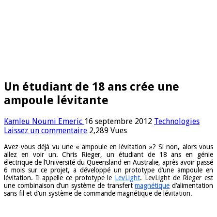
Un étudiant de 18 ans crée une
ampoule lévitante
Kamleu Noumi Emeric
16 septembre 2012
Technologies
Laissez un commentaire
2,289 Vues
Avez-vous déjà vu une « ampoule en lévitation »? Si non, alors vous
allez en voir un. Chris Rieger, un étudiant de 18 ans en génie
électrique de l’Université du Queensland en Australie, après avoir passé
6 mois sur ce projet, a développé un prototype d’une ampoule en
lévitation. Il appelle ce prototype le
LevLight
. LevLight de Rieger est
une combinaison d’un système de transfert
magnétique
d’alimentation
sans fil et d’un système de commande magnétique de lévitation.