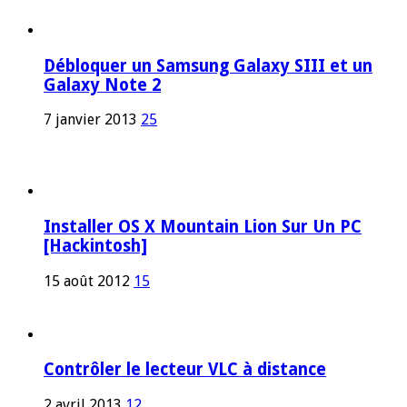
Débloquer un Samsung Galaxy SIII et un
Galaxy Note 2
7 janvier 2013
25
Installer OS X Mountain Lion Sur Un PC
[Hackintosh]
15 août 2012
15
Contrôler le lecteur VLC à distance
2 avril 2013
12