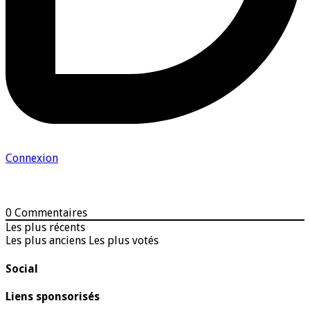
Connexion
0
Commentaires
Les plus récents
Les plus anciens
Les plus votés
Social
Liens sponsorisés