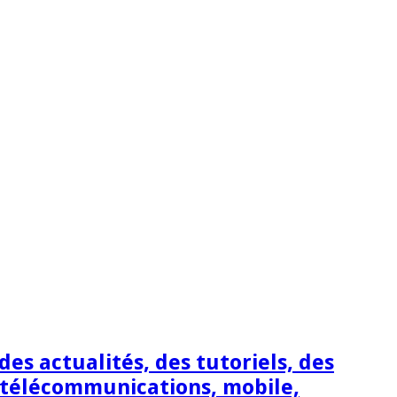
s actualités, des tutoriels, des
 télécommunications, mobile,