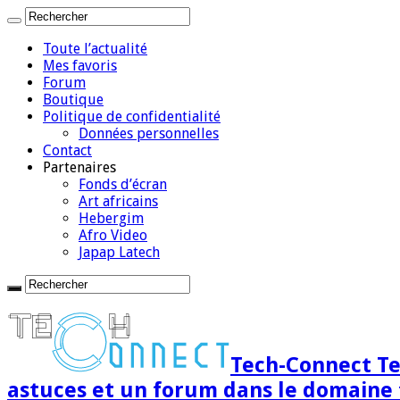
Toute l’actualité
Mes favoris
Forum
Boutique
Politique de confidentialité
Données personnelles
Contact
Partenaires
Fonds d’écran
Art africains
Hebergim
Afro Video
Japap Latech
Tech-Connect Tec
astuces et un forum dans le domaine 