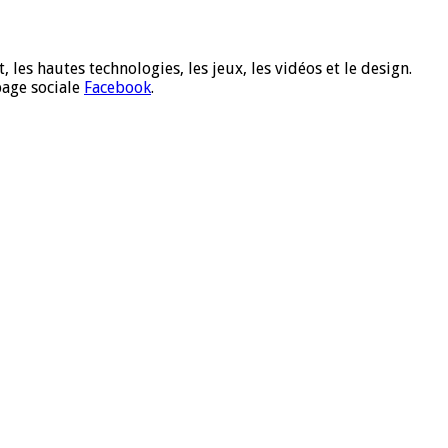
 les hautes technologies, les jeux, les vidéos et le design.
page sociale
Facebook
.