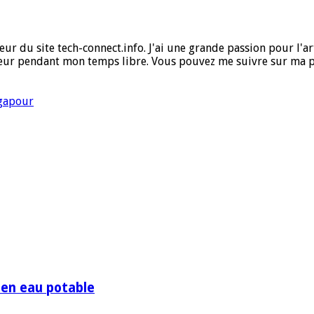
ur du site tech-connect.info. J'ai une grande passion pour l'art,
ueur pendant mon temps libre. Vous pouvez me suivre sur ma 
ngapour
 en eau potable