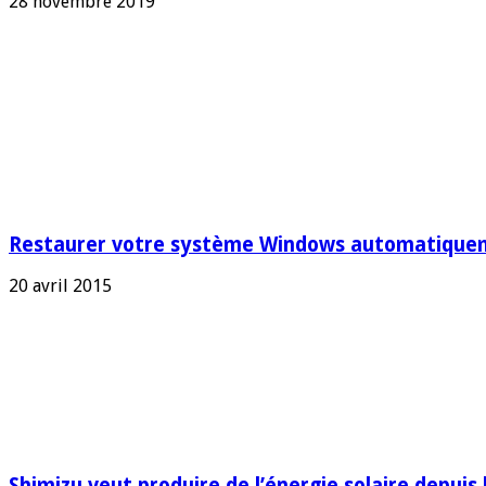
28 novembre 2019
Restaurer votre système Windows automatique
20 avril 2015
Shimizu veut produire de l’énergie solaire depuis 