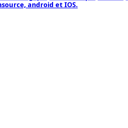
nsource, android et IOS.