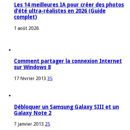
Les 14 meilleures IA pour créer des photos
d’été ultra-réalistes en 2026 (Guide
complet)
1 août 2026
Comment partager la connexion Internet
sur Windows 8
17 février 2013
35
Débloquer un Samsung Galaxy SIII et un
Galaxy Note 2
7 janvier 2013
25