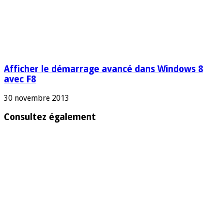
Afficher le démarrage avancé dans Windows 8
avec F8
30 novembre 2013
Consultez également