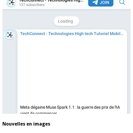
Nouvelles en images