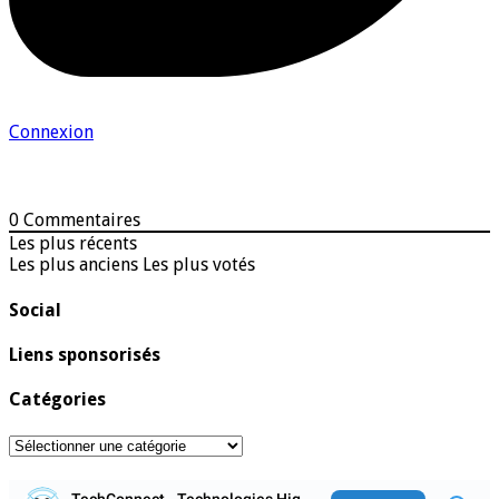
Connexion
0
Commentaires
Les plus récents
Les plus anciens
Les plus votés
Social
Liens sponsorisés
Catégories
Catégories