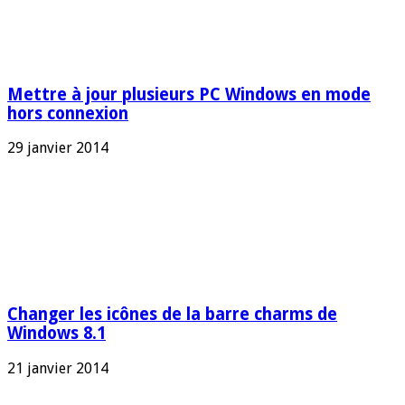
Mettre à jour plusieurs PC Windows en mode
hors connexion
29 janvier 2014
Changer les icônes de la barre charms de
Windows 8.1
21 janvier 2014