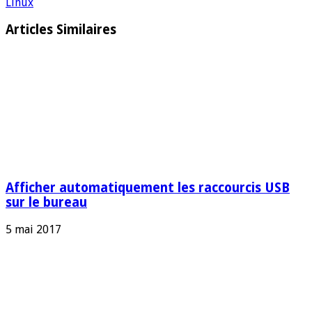
Linux
Articles Similaires
Afficher automatiquement les raccourcis USB
sur le bureau
5 mai 2017