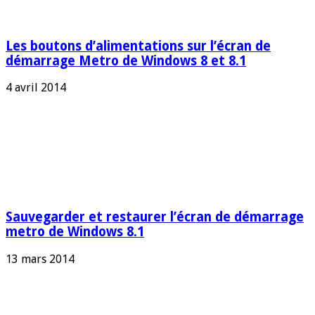
Les boutons d’alimentations sur l’écran de
démarrage Metro de Windows 8 et 8.1
4 avril 2014
Sauvegarder et restaurer l’écran de démarrage
metro de Windows 8.1
13 mars 2014