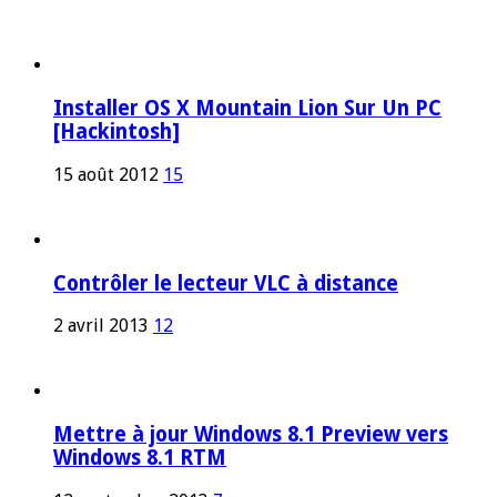
Installer OS X Mountain Lion Sur Un PC
[Hackintosh]
15 août 2012
15
Contrôler le lecteur VLC à distance
2 avril 2013
12
Mettre à jour Windows 8.1 Preview vers
Windows 8.1 RTM