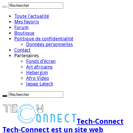
Toute l’actualité
Mes favoris
Forum
Boutique
Politique de confidentialité
Données personnelles
Contact
Partenaires
Fonds d’écran
Art africains
Hebergim
Afro Video
Japap Latech
Tech-Connect
Tech-Connect est un site web