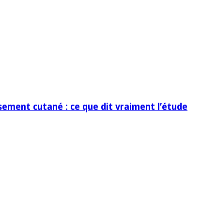
ssement cutané : ce que dit vraiment l’étude