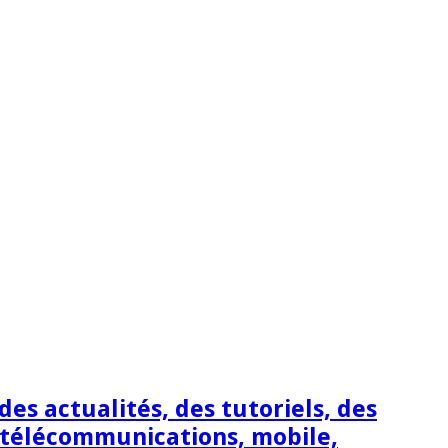
s actualités, des tutoriels, des
 télécommunications, mobile,