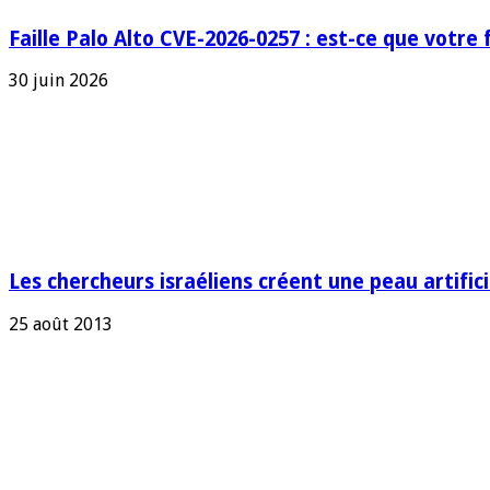
Faille Palo Alto CVE-2026-0257 : est-ce que votre 
30 juin 2026
Les chercheurs israéliens créent une peau artificie
25 août 2013