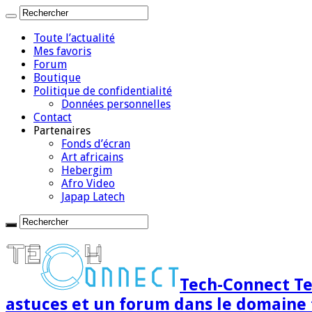
Toute l’actualité
Mes favoris
Forum
Boutique
Politique de confidentialité
Données personnelles
Contact
Partenaires
Fonds d’écran
Art africains
Hebergim
Afro Video
Japap Latech
Tech-Connect Tec
astuces et un forum dans le domaine 