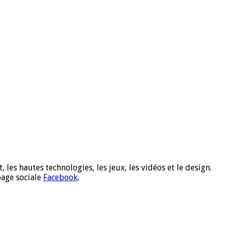
 les hautes technologies, les jeux, les vidéos et le design.
page sociale
Facebook
.