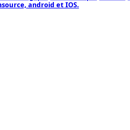
nsource, android et IOS.