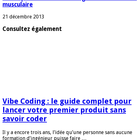
musculaire
21 décembre 2013
Consultez également
Vibe Coding : le guide complet pour
lancer votre premier produit sans
savoir coder
Il y a encore trois ans, l’idée qu’une personne sans aucune
formation d’ingénieur puisse faire …