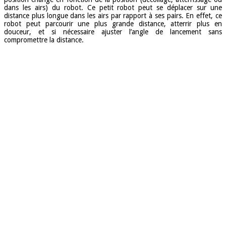
dans les airs) du robot. Ce petit robot peut se déplacer sur une
distance plus longue dans les airs par rapport à ses pairs. En effet, ce
robot peut parcourir une plus grande distance, atterrir plus en
douceur, et si nécessaire ajuster l’angle de lancement sans
compromettre la distance.