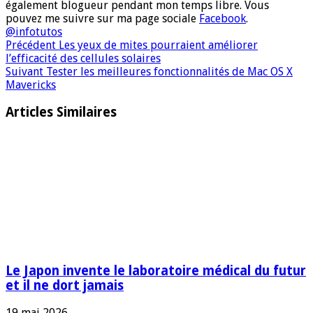
également blogueur pendant mon temps libre. Vous
pouvez me suivre sur ma page sociale
Facebook
.
@infotutos
Précédent
Les yeux de mites pourraient améliorer
l’efficacité des cellules solaires
Suivant
Tester les meilleures fonctionnalités de Mac OS X
Mavericks
Articles Similaires
Le Japon invente le laboratoire médical du futur
et il ne dort jamais
19 mai 2026