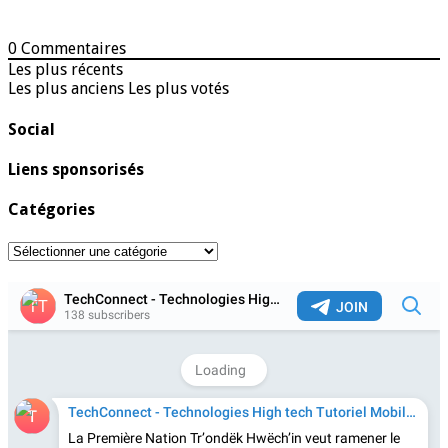
0
Commentaires
Les plus récents
Les plus anciens
Les plus votés
Social
Liens sponsorisés
Catégories
Catégories