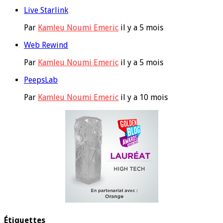
Live Starlink
Par
Kamleu Noumi Emeric
il y a 5 mois
Web Rewind
Par
Kamleu Noumi Emeric
il y a 5 mois
PeepsLab
Par
Kamleu Noumi Emeric
il y a 10 mois
Étiquettes