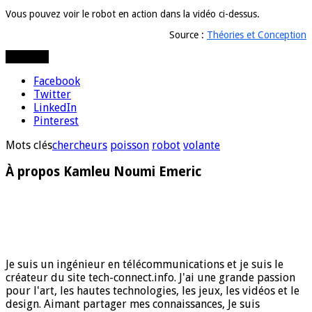
Vous pouvez voir le robot en action dans la vidéo ci-dessus.
Source :
Théories et Conception
Partager
Facebook
Twitter
LinkedIn
Pinterest
Mots clés
chercheurs
poisson
robot
volante
À propos Kamleu Noumi Emeric
Je suis un ingénieur en télécommunications et je suis le
créateur du site tech-connect.info. J'ai une grande passion
pour l'art, les hautes technologies, les jeux, les vidéos et le
design. Aimant partager mes connaissances, Je suis