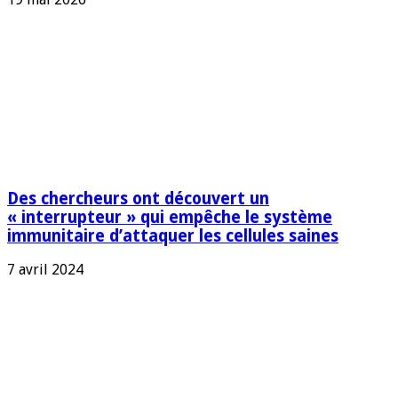
Des chercheurs ont découvert un
« interrupteur » qui empêche le système
immunitaire d’attaquer les cellules saines
7 avril 2024