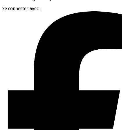
Se connecter avec :