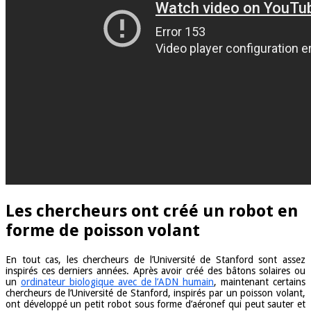
Les chercheurs ont créé un robot en
forme de poisson volant
En tout cas, les chercheurs de l’Université de Stanford sont assez
inspirés ces derniers années. Après avoir créé des bâtons solaires ou
un
ordinateur biologique avec de l’ADN humain
, maintenant certains
chercheurs de l’Université de Stanford, inspirés par un poisson volant,
ont développé un petit robot sous forme d’aéronef qui peut sauter et