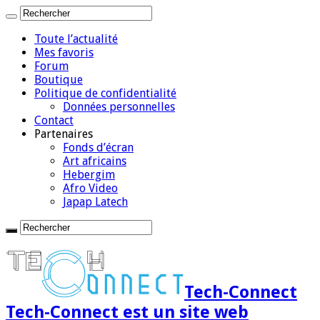
Toute l’actualité
Mes favoris
Forum
Boutique
Politique de confidentialité
Données personnelles
Contact
Partenaires
Fonds d’écran
Art africains
Hebergim
Afro Video
Japap Latech
Tech-Connect
Tech-Connect est un site web