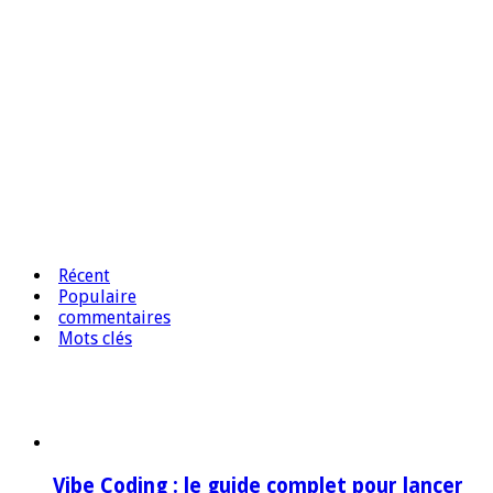
Récent
Populaire
commentaires
Mots clés
Vibe Coding : le guide complet pour lancer