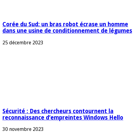
Corée du Sud: un bras robot écrase un homme
dans une usine de conditionnement de légumes
25 décembre 2023
Sécurité : Des chercheurs contournent la
reconnaissance d’empreintes Windows Hello
30 novembre 2023