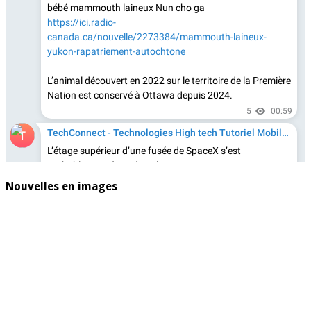
Nouvelles en images