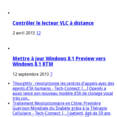
Contrôler le lecteur VLC à distance
2 avril 2013
12
Mettre à jour Windows 8.1 Preview vers
Windows 8.1 RTM
12 septembre 2013
7
Thoughtly : révolutionne les centres d'appels avec des
agents d'IA humains - Tech-Connect: […] OpenAi a
aussi lancé son nouveau modèle d’IA de clonage vocal
très con...
Traitement Révolutionnaire en Chine: Première
Guérison Mondiale du Diabète grâce à la Thérapie
Cellulaire - Tech-Connect: […] patient, âgé de 59 ans