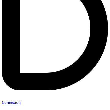
Connexion