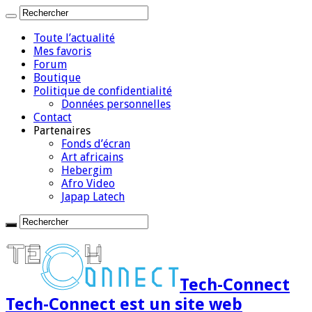
Toute l’actualité
Mes favoris
Forum
Boutique
Politique de confidentialité
Données personnelles
Contact
Partenaires
Fonds d’écran
Art africains
Hebergim
Afro Video
Japap Latech
Tech-Connect
Tech-Connect est un site web