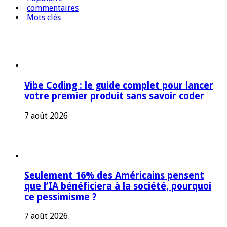
commentaires
Mots clés
Vibe Coding : le guide complet pour lancer
votre premier produit sans savoir coder
7 août 2026
Seulement 16% des Américains pensent
que l’IA bénéficiera à la société, pourquoi
ce pessimisme ?
7 août 2026