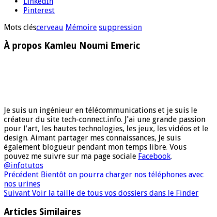
LinkedIn
Pinterest
Mots clés
cerveau
Mémoire
suppression
À propos Kamleu Noumi Emeric
Je suis un ingénieur en télécommunications et je suis le
créateur du site tech-connect.info. J'ai une grande passion
pour l'art, les hautes technologies, les jeux, les vidéos et le
design. Aimant partager mes connaissances, Je suis
également blogueur pendant mon temps libre. Vous
pouvez me suivre sur ma page sociale
Facebook
.
@infotutos
Précédent
Bientôt on pourra charger nos téléphones avec
nos urines
Suivant
Voir la taille de tous vos dossiers dans le Finder
Articles Similaires