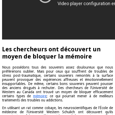
Les chercheurs ont découvert un
moyen de bloquer la mémoire
Nous possédons tous des souvenirs assez douloureux que nous
préférerions oublier. Mais pour ceux qui souffrent de troubles de
stress post-traumatique, certains souvenirs remontés à la surface
peuvent provoquer des expériences affreuses et émotionnellement
insupportables. De même, certains bons souvenirs peuvent pousser
des anciens drogués à rechuter. Des chercheurs de l’Université de
Western au Canada ont trouvé un moyen de bloquer efficacement
certains types de
mémoire
; ce qui pourrait mener à de meilleurs
traitements des troubles ou addictions.
En utilisant un rat comme cobaye, les neuroscientifiques de l’École de
médecine de l’Université Western Schulich ont découvert qu’ils