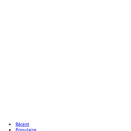
Récent
Populaire