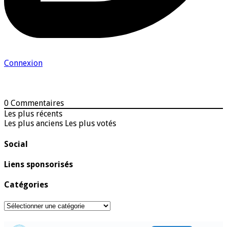
Connexion
0
Commentaires
Les plus récents
Les plus anciens
Les plus votés
Social
Liens sponsorisés
Catégories
Catégories