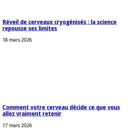
Réveil de cerveaux cryogénisés : la science
repousse ses limites
18 mars 2026
Comment votre cerveau décide ce que vous
allez vraiment retenir
17 mars 2026