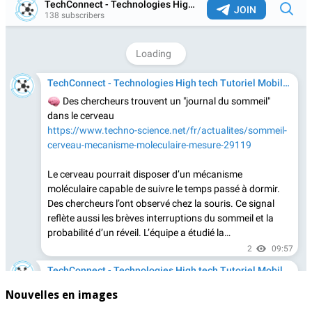
Nouvelles en images