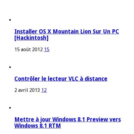
Installer OS X Mountain Lion Sur Un PC
[Hackintosh]
15 août 2012
15
Contrôler le lecteur VLC à distance
2 avril 2013
12
Mettre à jour Windows 8.1 Preview vers
Windows 8.1 RTM