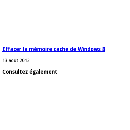
Effacer la mémoire cache de Windows 8
13 août 2013
Consultez également