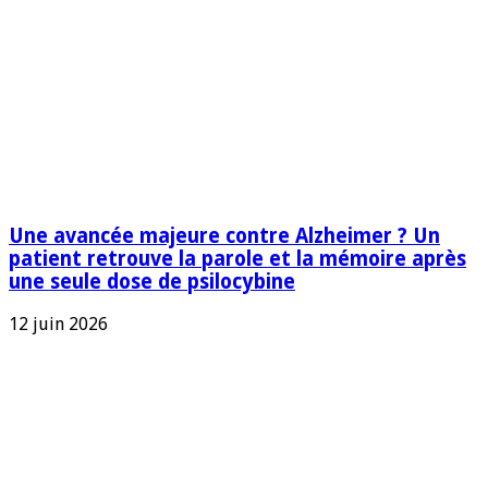
Une avancée majeure contre Alzheimer ? Un
patient retrouve la parole et la mémoire après
une seule dose de psilocybine
12 juin 2026