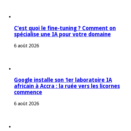
C’est quoi le fine-tuning ? Comment on
spécialise une IA pour votre domaine
6 août 2026
Google installe son 1er laboratoire IA
africain à Accra : la ruée vers les licornes
commence
6 août 2026