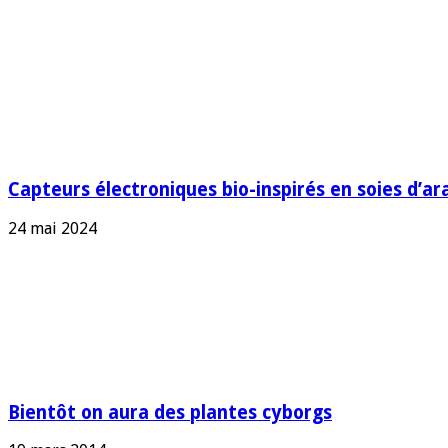
Capteurs électroniques bio-inspirés en soies d’ara
24 mai 2024
Bientôt on aura des plantes cyborgs