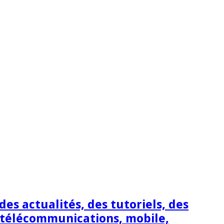
s actualités, des tutoriels, des
 télécommunications, mobile,