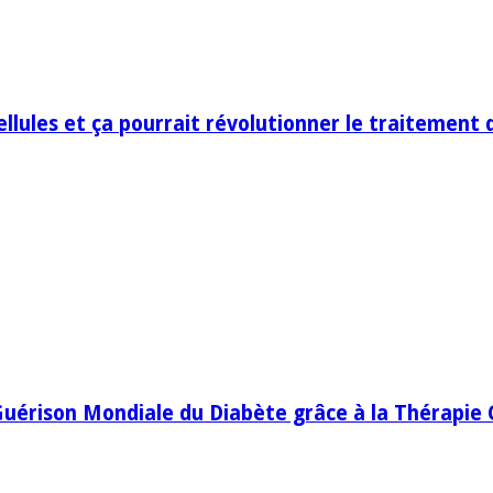
llules et ça pourrait révolutionner le traitement 
uérison Mondiale du Diabète grâce à la Thérapie C