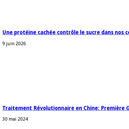
Une protéine cachée contrôle le sucre dans nos ce
9 juin 2026
Traitement Révolutionnaire en Chine: Première G
30 mai 2024