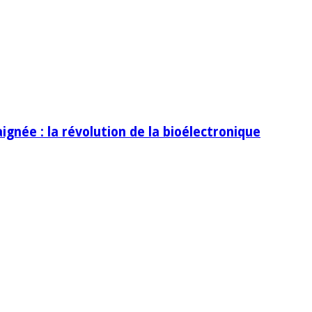
ignée : la révolution de la bioélectronique