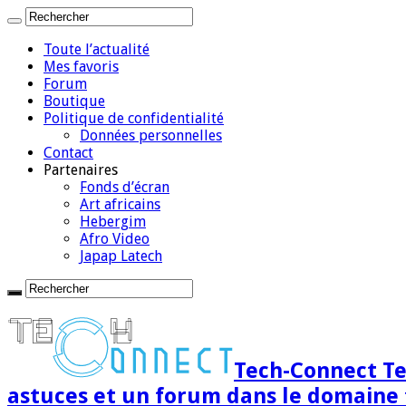
Toute l’actualité
Mes favoris
Forum
Boutique
Politique de confidentialité
Données personnelles
Contact
Partenaires
Fonds d’écran
Art africains
Hebergim
Afro Video
Japap Latech
Tech-Connect Tec
astuces et un forum dans le domaine 