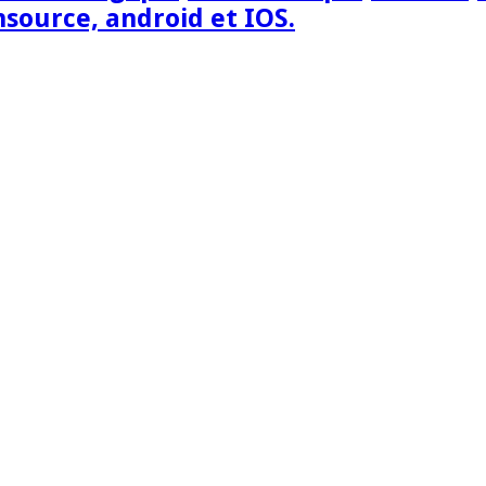
nsource, android et IOS.