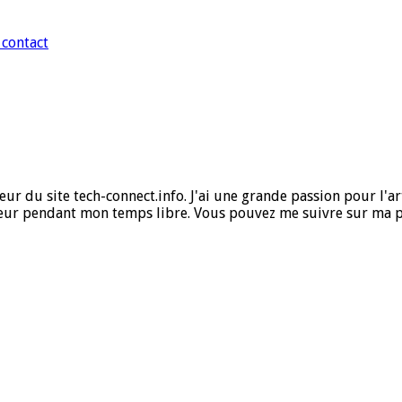
 contact
ur du site tech-connect.info. J'ai une grande passion pour l'art,
ueur pendant mon temps libre. Vous pouvez me suivre sur ma 