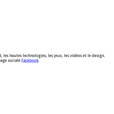
 les hautes technologies, les jeux, les vidéos et le design.
page sociale
Facebook
.