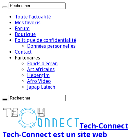
Toute l’actualité
Mes favoris
Forum
Boutique
Politique de confidentialité
Données personnelles
Contact
Partenaires
Fonds d’écran
Art africains
Hebergim
Afro Video
Japap Latech
Tech-Connect
Tech-Connect est un site web