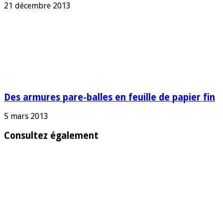
21 décembre 2013
Des armures pare-balles en feuille de papier fin
5 mars 2013
Consultez également