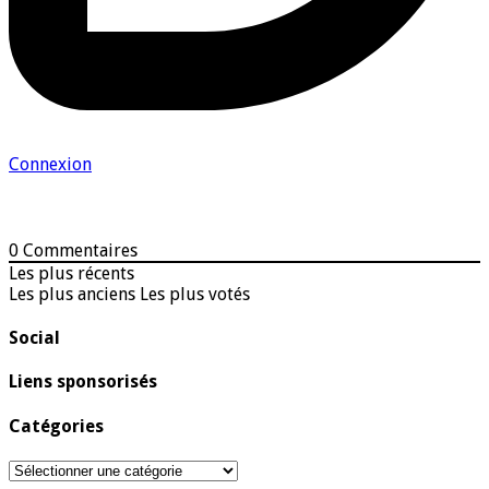
Connexion
0
Commentaires
Les plus récents
Les plus anciens
Les plus votés
Social
Liens sponsorisés
Catégories
Catégories