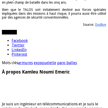
en plein champ de bataille dans les cinq ans.
Bien que le TALOS soit initialement destiné aux forces spéciales
impliquées dans des missions à haut risque, il pourra aussi être utilisé
par des agences de sécurité conventionnelles.
Source:
Dodlive
Partager
Facebook
Twitter
LinkedIn
Pinterest
Mots clés
armures
exosquelette
pare-balles
À propos Kamleu Noumi Emeric
Je suis un ingénieur en télécommunications et je suis le