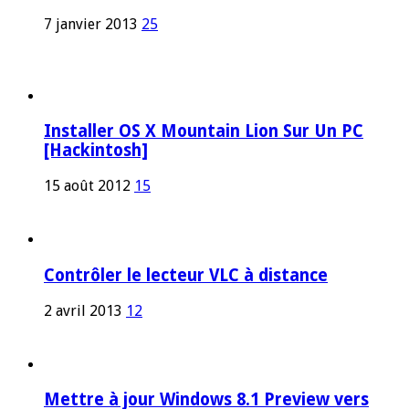
7 janvier 2013
25
Installer OS X Mountain Lion Sur Un PC
[Hackintosh]
15 août 2012
15
Contrôler le lecteur VLC à distance
2 avril 2013
12
Mettre à jour Windows 8.1 Preview vers