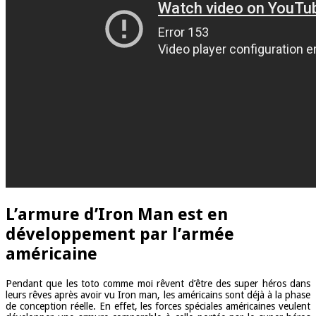
L’armure d’Iron Man est en
développement par l’armée
américaine
Pendant que les toto comme moi rêvent d’être des super héros dans
leurs rêves après avoir vu Iron man, les américains sont déjà à la phase
de conception réelle. En effet, les forces spéciales américaines veulent