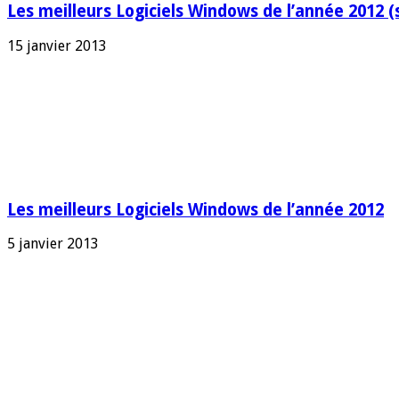
Les meilleurs Logiciels Windows de l’année 2012 (
15 janvier 2013
Les meilleurs Logiciels Windows de l’année 2012
5 janvier 2013