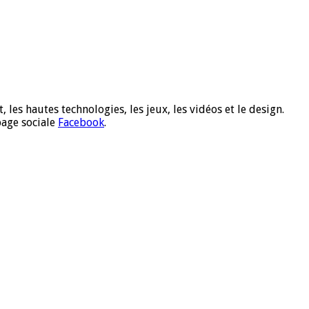
 les hautes technologies, les jeux, les vidéos et le design.
page sociale
Facebook
.