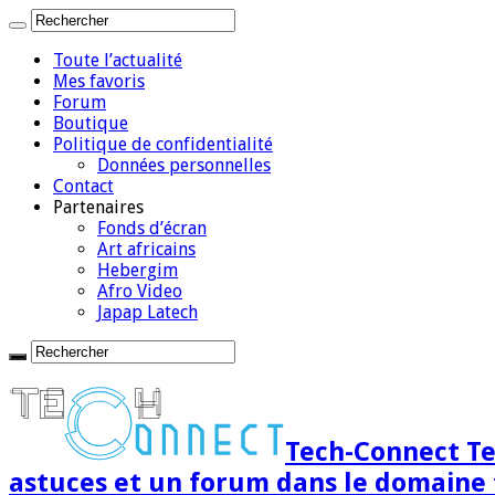
Toute l’actualité
Mes favoris
Forum
Boutique
Politique de confidentialité
Données personnelles
Contact
Partenaires
Fonds d’écran
Art africains
Hebergim
Afro Video
Japap Latech
Tech-Connect Tec
astuces et un forum dans le domaine 