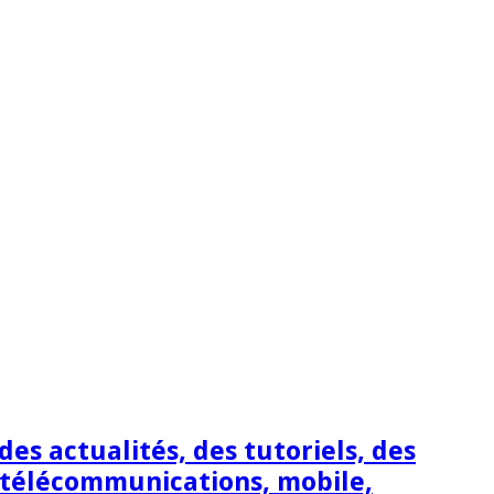
s actualités, des tutoriels, des
 télécommunications, mobile,