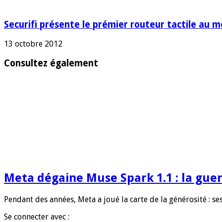
Securifi présente le prémier routeur tactile au
13 octobre 2012
Consultez également
Meta dégaine Muse Spark 1.1 : la guer
Pendant des années, Meta a joué la carte de la générosité : 
Se connecter avec :