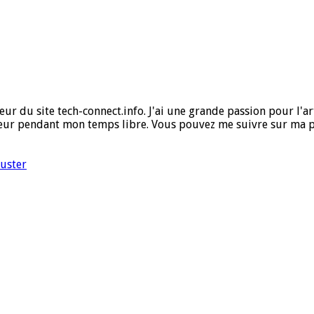
ur du site tech-connect.info. J'ai une grande passion pour l'art,
ueur pendant mon temps libre. Vous pouvez me suivre sur ma 
Duster