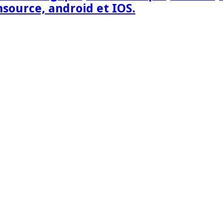
nsource, android et IOS.