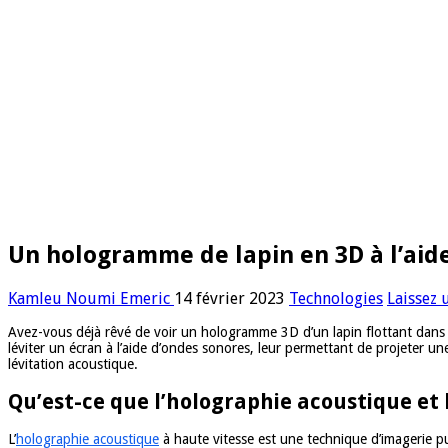
Un hologramme de lapin en 3D à l’aide
Kamleu Noumi Emeric
14 février 2023
Technologies
Laissez
Avez-vous déjà rêvé de voir un hologramme 3D d’un lapin flottant dans l
léviter un écran à l’aide d’ondes sonores, leur permettant de projeter 
lévitation acoustique.
Qu’est-ce que l’holographie acoustique et 
L’
holographie acoustique
à haute vitesse est une technique d’imagerie pu