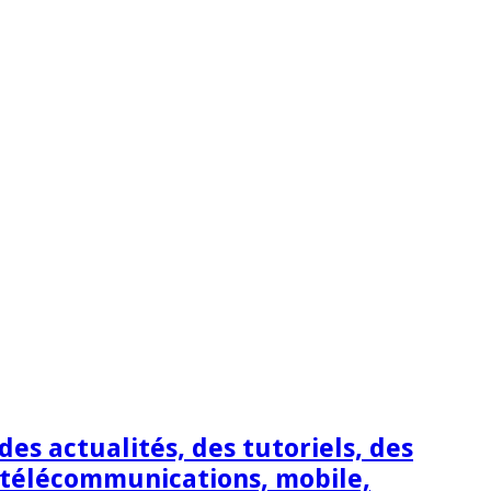
s actualités, des tutoriels, des
 télécommunications, mobile,