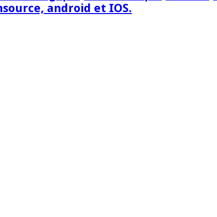
nsource, android et IOS.