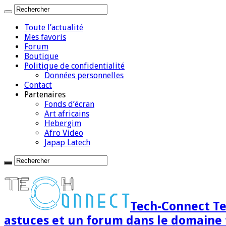
Toute l’actualité
Mes favoris
Forum
Boutique
Politique de confidentialité
Données personnelles
Contact
Partenaires
Fonds d’écran
Art africains
Hebergim
Afro Video
Japap Latech
Tech-Connect Tec
astuces et un forum dans le domaine 