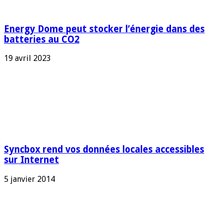
Energy Dome peut stocker l’énergie dans des
batteries au CO2
19 avril 2023
Syncbox rend vos données locales accessibles
sur Internet
5 janvier 2014