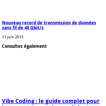
Nouveau record de transmission de données
sans fil de 40 Gbit/s
11 juin 2013
Consultez également
Vibe Coding : le guide complet pour