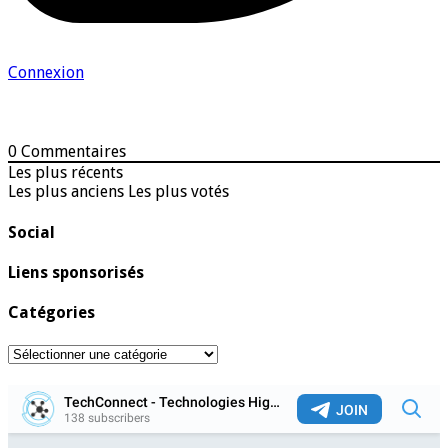
Connexion
0
Commentaires
Les plus récents
Les plus anciens
Les plus votés
Social
Liens sponsorisés
Catégories
Catégories