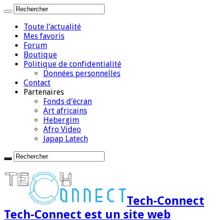
Toute l’actualité
Mes favoris
Forum
Boutique
Politique de confidentialité
Données personnelles
Contact
Partenaires
Fonds d’écran
Art africains
Hebergim
Afro Video
Japap Latech
Tech-Connect
Tech-Connect est un site web