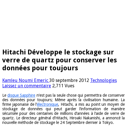
Hitachi Développe le stockage sur
verre de quartz pour conserver les
données pour toujours
Kamleu Noumi Emeric
30 septembre 2012
Technologies
Laissez un commentaire
2,711 Vues
Le
disque Sapphire
n’est pas la seule chose qui permettra de conserver
des données pour toujours; Même après la civilisation humaine. La
firme japonaise de l’
électronique
, Hitachi, a mis au point un moyen de
stockage de données qui peut garder l’information de manière
sécurisée pour des centaines de millions d’années à l’aide de verre de
quartz. Le directeur général d’Hitachi, Hiroaki Nakanishi, a annoncé la
nouvelle méthode de stockage le 24 Septembre dernier à Tokyo.