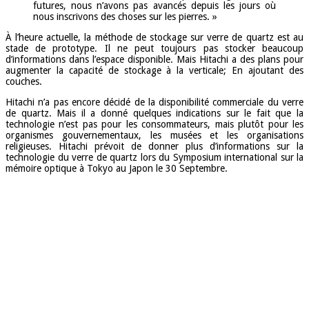
futures, nous n’avons pas avancés depuis les jours où
nous inscrivons des choses sur les pierres. »
À l’heure actuelle, la méthode de stockage sur verre de quartz est au
stade de prototype. Il ne peut toujours pas stocker beaucoup
d’informations dans l’espace disponible. Mais Hitachi a des plans pour
augmenter la capacité de stockage à la verticale; En ajoutant des
couches.
Hitachi n’a pas encore décidé de la disponibilité commerciale du verre
de quartz. Mais il a donné quelques indications sur le fait que la
technologie n’est pas pour les consommateurs, mais plutôt pour les
organismes gouvernementaux, les musées et les organisations
religieuses. Hitachi prévoit de donner plus d’informations sur la
technologie du verre de quartz lors du Symposium international sur la
mémoire optique à Tokyo au Japon le 30 Septembre.