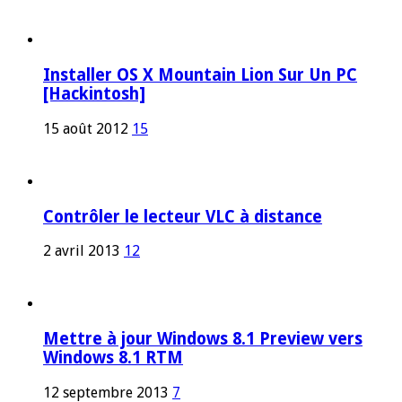
Installer OS X Mountain Lion Sur Un PC
[Hackintosh]
15 août 2012
15
Contrôler le lecteur VLC à distance
2 avril 2013
12
Mettre à jour Windows 8.1 Preview vers
Windows 8.1 RTM
12 septembre 2013
7