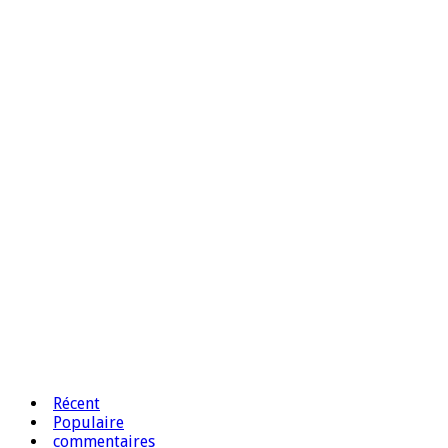
Récent
Populaire
commentaires