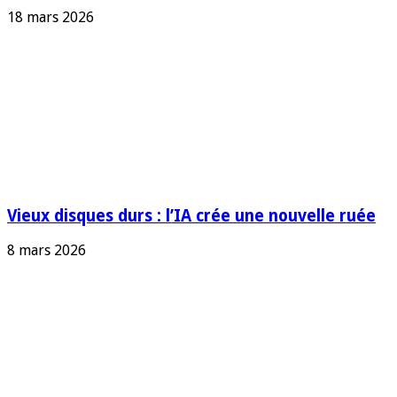
18 mars 2026
Vieux disques durs : l’IA crée une nouvelle ruée
8 mars 2026