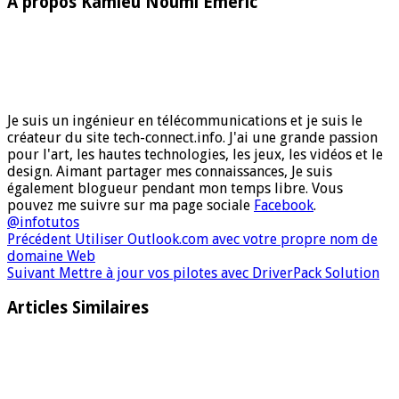
À propos Kamleu Noumi Emeric
Je suis un ingénieur en télécommunications et je suis le
créateur du site tech-connect.info. J'ai une grande passion
pour l'art, les hautes technologies, les jeux, les vidéos et le
design. Aimant partager mes connaissances, Je suis
également blogueur pendant mon temps libre. Vous
pouvez me suivre sur ma page sociale
Facebook
.
@infotutos
Précédent
Utiliser Outlook.com avec votre propre nom de
domaine Web
Suivant
Mettre à jour vos pilotes avec DriverPack Solution
Articles Similaires