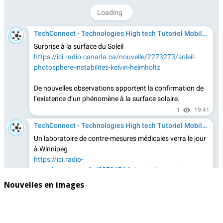
Nouvelles en images