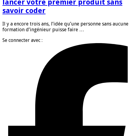
lancer votre premier produit sans
savoir coder
Il y a encore trois ans, l’idée qu’une personne sans aucune
formation d’ingénieur puisse faire …
Se connecter avec :