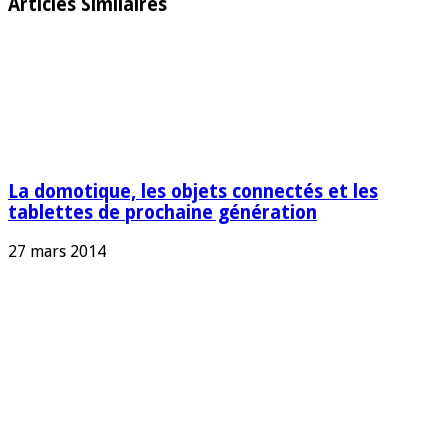
Articles Similaires
La domotique, les objets connectés et les
tablettes de prochaine génération
27 mars 2014