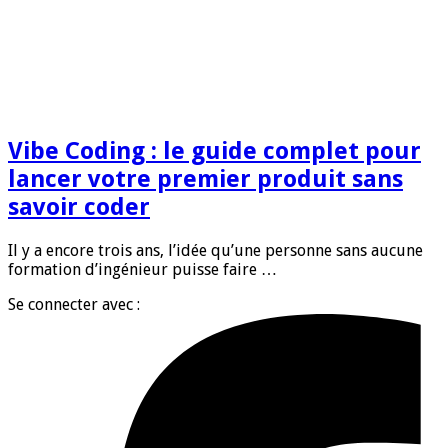
Vibe Coding : le guide complet pour
lancer votre premier produit sans
savoir coder
Il y a encore trois ans, l’idée qu’une personne sans aucune
formation d’ingénieur puisse faire …
Se connecter avec :