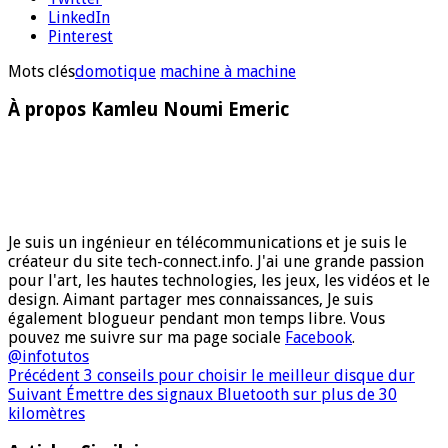
LinkedIn
Pinterest
Mots clés
domotique
machine à machine
À propos Kamleu Noumi Emeric
Je suis un ingénieur en télécommunications et je suis le
créateur du site tech-connect.info. J'ai une grande passion
pour l'art, les hautes technologies, les jeux, les vidéos et le
design. Aimant partager mes connaissances, Je suis
également blogueur pendant mon temps libre. Vous
pouvez me suivre sur ma page sociale
Facebook
.
@infotutos
Précédent
3 conseils pour choisir le meilleur disque dur
Suivant
Émettre des signaux Bluetooth sur plus de 30
kilomètres