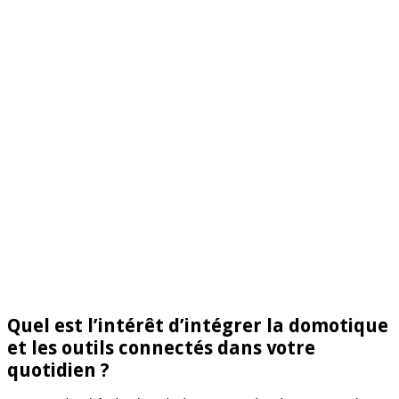
Quel est l’intérêt d’intégrer la domotique
et les outils connectés dans votre
quotidien ?