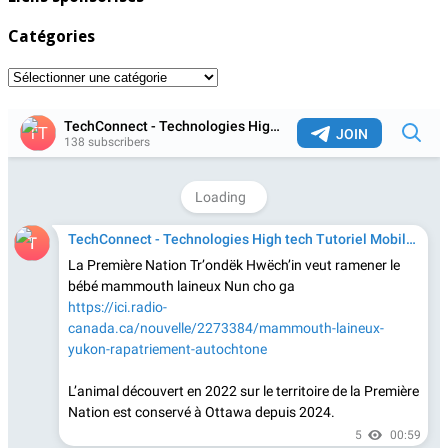
Catégories
Catégories