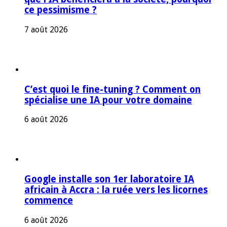
ce pessimisme ?
7 août 2026
C’est quoi le fine-tuning ? Comment on
spécialise une IA pour votre domaine
6 août 2026
Google installe son 1er laboratoire IA
africain à Accra : la ruée vers les licornes
commence
6 août 2026