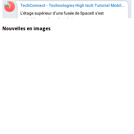
Nouvelles en images