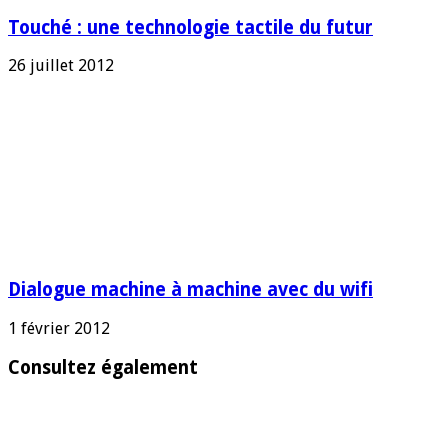
Touché : une technologie tactile du futur
26 juillet 2012
Dialogue machine à machine avec du wifi
1 février 2012
Consultez également