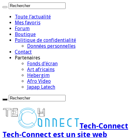
Toute l’actualité
Mes favoris
Forum
Boutique
Politique de confidentialité
Données personnelles
Contact
Partenaires
Fonds d’écran
Art africains
Hebergim
Afro Video
Japap Latech
Tech-Connect
Tech-Connect est un site web