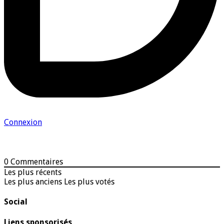
Connexion
0
Commentaires
Les plus récents
Les plus anciens
Les plus votés
Social
Liens sponsorisés