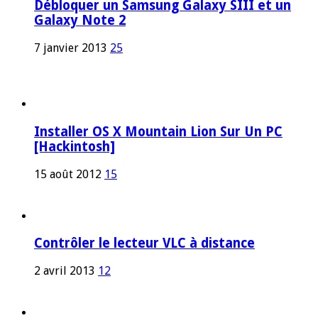
Débloquer un Samsung Galaxy SIII et un
Galaxy Note 2
7 janvier 2013
25
Installer OS X Mountain Lion Sur Un PC
[Hackintosh]
15 août 2012
15
Contrôler le lecteur VLC à distance
2 avril 2013
12