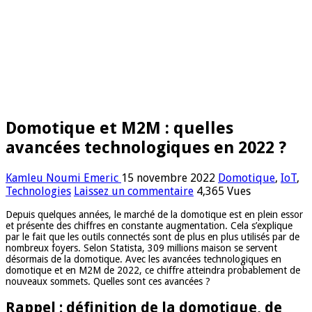
Domotique et M2M : quelles
avancées technologiques en 2022 ?
Kamleu Noumi Emeric
15 novembre 2022
Domotique
,
IoT
,
Technologies
Laissez un commentaire
4,365 Vues
Depuis quelques années, le marché de la domotique est en plein essor
et présente des chiffres en constante augmentation. Cela s’explique
par le fait que les outils connectés sont de plus en plus utilisés par de
nombreux foyers. Selon Statista, 309 millions maison se servent
désormais de la domotique. Avec les avancées technologiques en
domotique et en M2M de 2022, ce chiffre atteindra probablement de
nouveaux sommets. Quelles sont ces avancées ?
Rappel : définition de la domotique, de