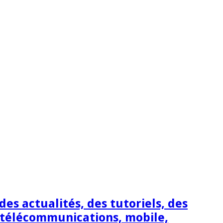
s actualités, des tutoriels, des
 télécommunications, mobile,