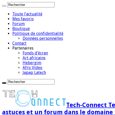
Toute l’actualité
Mes favoris
Forum
Boutique
Politique de confidentialité
Données personnelles
Contact
Partenaires
Fonds d’écran
Art africains
Hebergim
Afro Video
Japap Latech
Tech-Connect Tec
astuces et un forum dans le domaine 