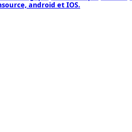
nsource, android et IOS.