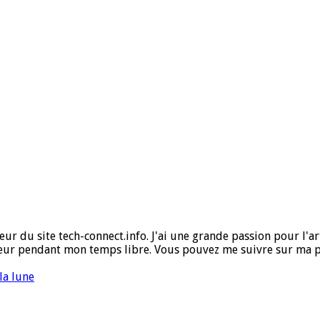
ur du site tech-connect.info. J'ai une grande passion pour l'art,
ueur pendant mon temps libre. Vous pouvez me suivre sur ma 
la lune