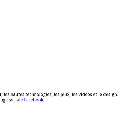
 les hautes technologies, les jeux, les vidéos et le design.
page sociale
Facebook
.