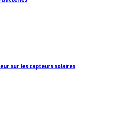
eur sur les capteurs solaires