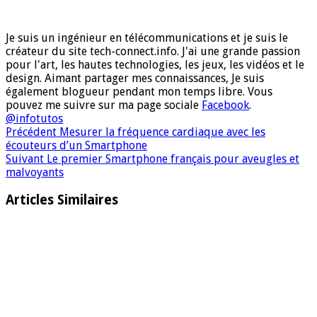
Je suis un ingénieur en télécommunications et je suis le
créateur du site tech-connect.info. J'ai une grande passion
pour l'art, les hautes technologies, les jeux, les vidéos et le
design. Aimant partager mes connaissances, Je suis
également blogueur pendant mon temps libre. Vous
pouvez me suivre sur ma page sociale
Facebook
.
@infotutos
Précédent
Mesurer la fréquence cardiaque avec les
écouteurs d’un Smartphone
Suivant
Le premier Smartphone français pour aveugles et
malvoyants
Articles Similaires