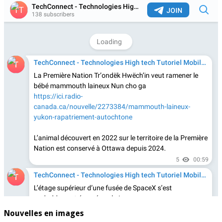
Nouvelles en images