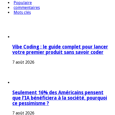
Populaire
commentaires
Mots clés
Vibe Coding : le guide complet pour lancer
votre premier produit sans savoir coder
7 août 2026
Seulement 16% des Américains pensent
que l’IA bénéficiera à la société, pourquoi
ce pessimisme ?
7 août 2026