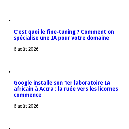
C’est quoi le fine-tuning ? Comment on
spécialise une IA pour votre domaine
6 août 2026
Google installe son 1er laboratoire IA
africain à Accra : la ruée vers les licornes
commence
6 août 2026