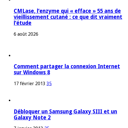
CMLase, l’enzyme qui « efface » 55 ans de
vieillissement cutané : ce que dit vraiment
l’étude
6 août 2026
Comment partager la connexion Internet
sur Windows 8
17 février 2013
35
Débloquer un Samsung Galaxy SIII et un
Galaxy Note 2