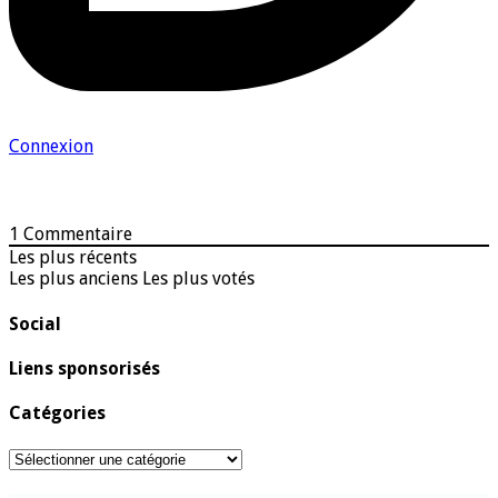
Connexion
1
Commentaire
Les plus récents
Les plus anciens
Les plus votés
Social
Liens sponsorisés
Catégories
Catégories