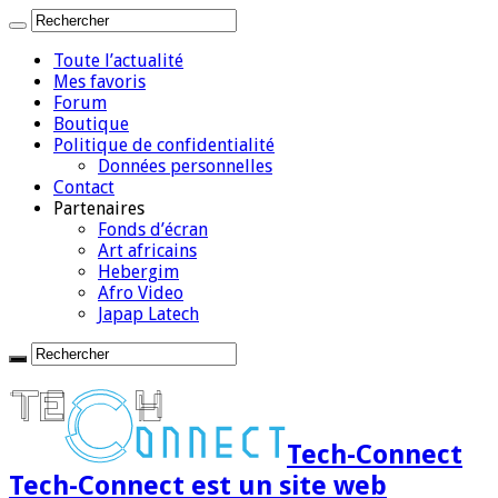
Toute l’actualité
Mes favoris
Forum
Boutique
Politique de confidentialité
Données personnelles
Contact
Partenaires
Fonds d’écran
Art africains
Hebergim
Afro Video
Japap Latech
Tech-Connect
Tech-Connect est un site web