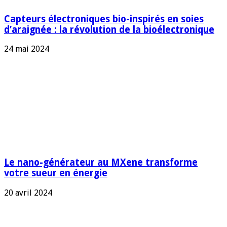
Capteurs électroniques bio-inspirés en soies
d’araignée : la révolution de la bioélectronique
24 mai 2024
Le nano-générateur au MXene transforme
votre sueur en énergie
20 avril 2024