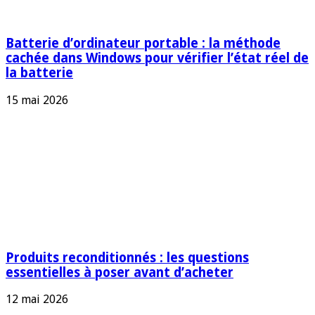
Batterie d’ordinateur portable : la méthode
cachée dans Windows pour vérifier l’état réel de
la batterie
15 mai 2026
Produits reconditionnés : les questions
essentielles à poser avant d’acheter
12 mai 2026