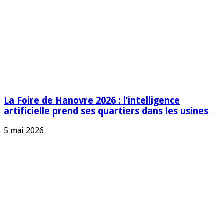
La Foire de Hanovre 2026 : l’intelligence
artificielle prend ses quartiers dans les usines
5 mai 2026