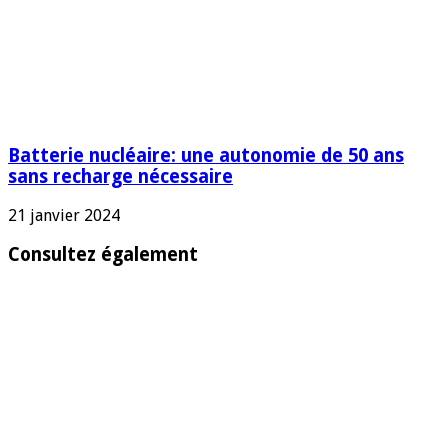
Batterie nucléaire: une autonomie de 50 ans
sans recharge nécessaire
21 janvier 2024
Consultez également