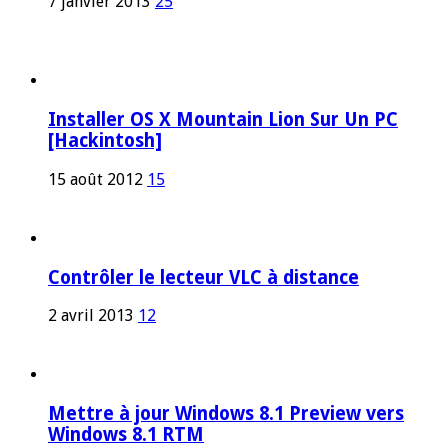
7 janvier 2013
25
Installer OS X Mountain Lion Sur Un PC
[Hackintosh]
15 août 2012
15
Contrôler le lecteur VLC à distance
2 avril 2013
12
Mettre à jour Windows 8.1 Preview vers
Windows 8.1 RTM