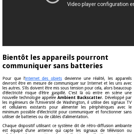
Bientôt les appareils pourront
communiquer sans batteries
Pour que l’
internet des objets
devienne une réalité, les appareils
devront être en mesure de communiquer sur Internet et les uns avec
les autres. S’ils doivent être mis sous tension pour cela, alors beaucoup
d’électricité risque d’être gaspillé. C’est là où entre en scène une
nouvelle technologie appelée
Ambient Backscatter
. Développé par
les ingénieurs de l’Université de Washington, il utilise des signaux TV
et cellulaires existants pour alimenter les périphériques avec le
minimum possible d’électricité pour communiquer et fonctionner sans
utiliser de batteries ou de câbles d’alimentation.
Chaque dispositif utilisant ce système dit de rétro-diffusion ambiante
est équipé d’une antenne qui capte les signaux de télévision ou