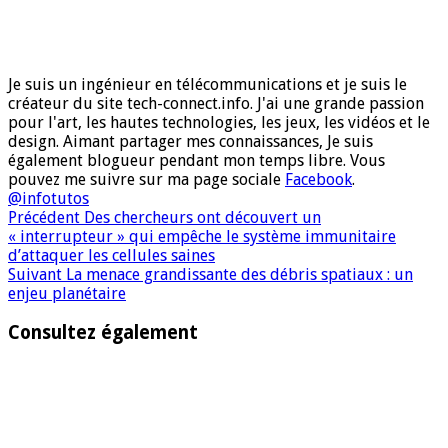
Je suis un ingénieur en télécommunications et je suis le
créateur du site tech-connect.info. J'ai une grande passion
pour l'art, les hautes technologies, les jeux, les vidéos et le
design. Aimant partager mes connaissances, Je suis
également blogueur pendant mon temps libre. Vous
pouvez me suivre sur ma page sociale
Facebook
.
@infotutos
Précédent
Des chercheurs ont découvert un
« interrupteur » qui empêche le système immunitaire
d’attaquer les cellules saines
Suivant
La menace grandissante des débris spatiaux : un
enjeu planétaire
Consultez également