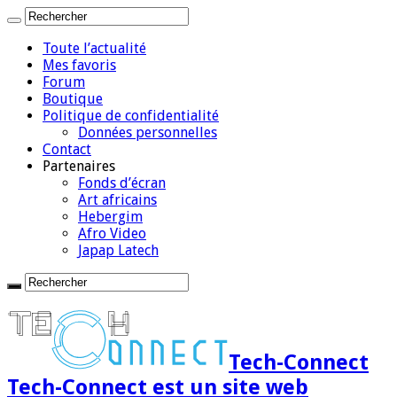
Toute l’actualité
Mes favoris
Forum
Boutique
Politique de confidentialité
Données personnelles
Contact
Partenaires
Fonds d’écran
Art africains
Hebergim
Afro Video
Japap Latech
Tech-Connect
Tech-Connect est un site web