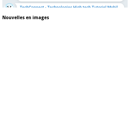
Nouvelles en images