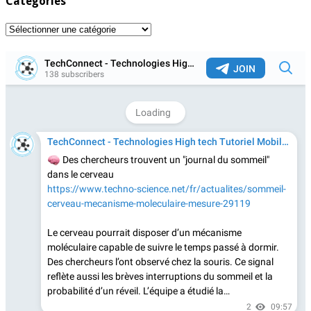
Catégories
Catégories