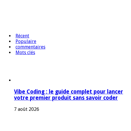
Récent
Populaire
commentaires
Mots clés
Vibe Coding : le guide complet pour lancer
votre premier produit sans savoir coder
7 août 2026