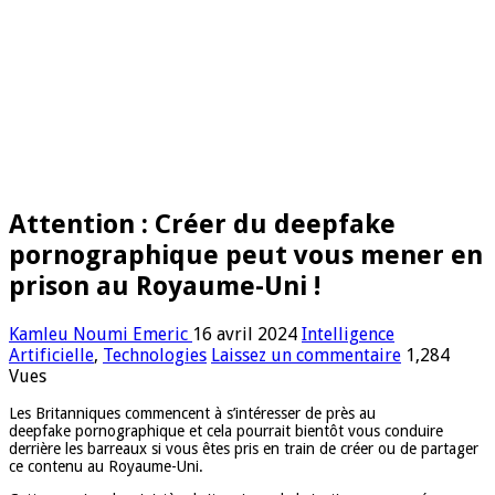
Attention : Créer du deepfake
pornographique peut vous mener en
prison au Royaume-Uni !
Kamleu Noumi Emeric
16 avril 2024
Intelligence
Artificielle
,
Technologies
Laissez un commentaire
1,284
Vues
Les Britanniques commencent à s’intéresser de près au
deepfake pornographique et cela pourrait bientôt vous conduire
derrière les barreaux si vous êtes pris en train de créer ou de partager
ce contenu au Royaume-Uni.