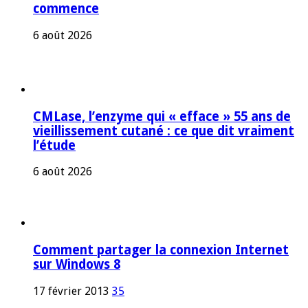
commence
6 août 2026
CMLase, l’enzyme qui « efface » 55 ans de
vieillissement cutané : ce que dit vraiment
l’étude
6 août 2026
Comment partager la connexion Internet
sur Windows 8
17 février 2013
35