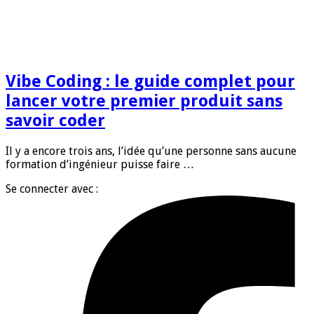
Vibe Coding : le guide complet pour
lancer votre premier produit sans
savoir coder
Il y a encore trois ans, l’idée qu’une personne sans aucune
formation d’ingénieur puisse faire …
Se connecter avec :