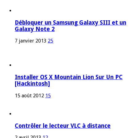
Débloquer un Samsung Galaxy SIII et un
Galaxy Note 2
7 janvier 2013
25
Installer OS X Mountain Lion Sur Un PC
[Hackintosh]
15 août 2012
15
Contrôler le lecteur VLC à distance
2 avril 2013
12