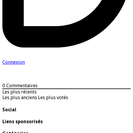
Connexion
0
Commentaires
Les plus récents
Les plus anciens
Les plus votés
Social
Liens sponsorisés