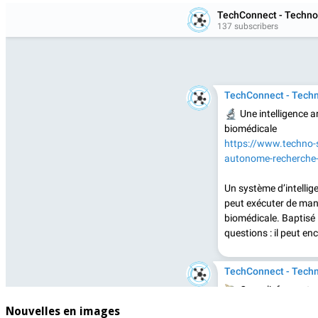
Nouvelles en images