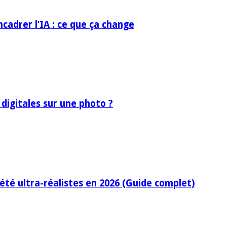
ncadrer l’IA : ce que ça change
 digitales sur une photo ?
’été ultra-réalistes en 2026 (Guide complet)