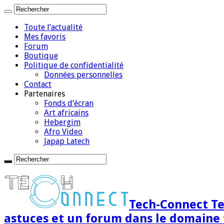
Toute l’actualité
Mes favoris
Forum
Boutique
Politique de confidentialité
Données personnelles
Contact
Partenaires
Fonds d’écran
Art africains
Hebergim
Afro Video
Japap Latech
Tech-Connect Tec
astuces et un forum dans le domaine 