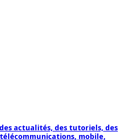
s actualités, des tutoriels, des
 télécommunications, mobile,