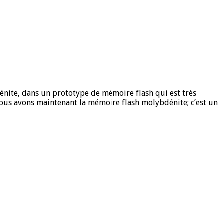
énite, dans un prototype de mémoire flash qui est très
ous avons maintenant la mémoire flash molybdénite; c’est un