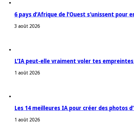
6 pays d’Afrique de l’Ouest s’unissent pour e
3 août 2026
L’IA peut-elle vraiment voler tes empreintes
1 août 2026
Les 14 meilleures IA pour créer des photos d
1 août 2026