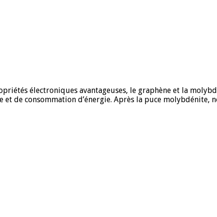
priétés électroniques avantageuses, le graphène et la molybd
e et de consommation d’énergie. Après la puce molybdénite, n