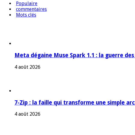
Populaire
commentaires
Mots clés
Meta dégaine Muse Spark 1.1 : la guerre des
4 août 2026
7-Zip : la faille qui transforme une simple a
4 août 2026