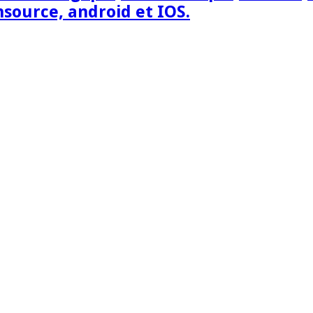
nsource, android et IOS.