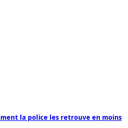
ment la police les retrouve en moins