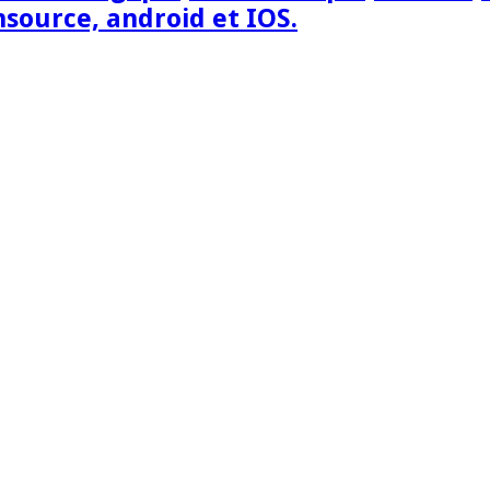
nsource, android et IOS.