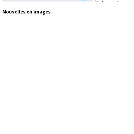
Nouvelles en images