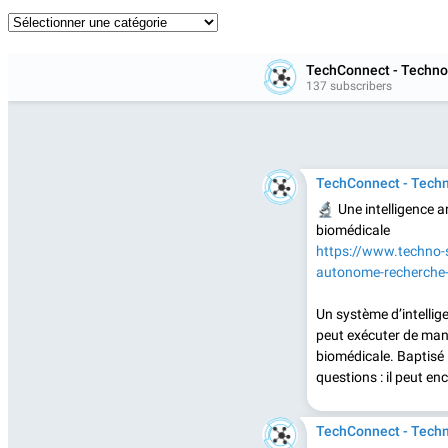
Catégories