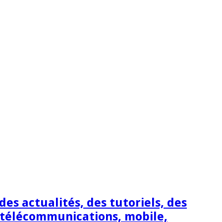
s actualités, des tutoriels, des
 télécommunications, mobile,