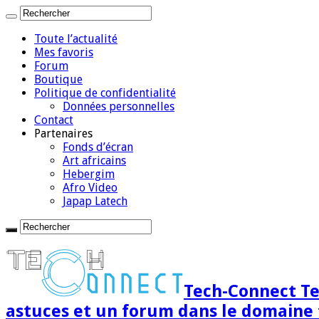
Toute l’actualité
Mes favoris
Forum
Boutique
Politique de confidentialité
Données personnelles
Contact
Partenaires
Fonds d’écran
Art africains
Hebergim
Afro Video
Japap Latech
Tech-Connect Tec
astuces et un forum dans le domaine 