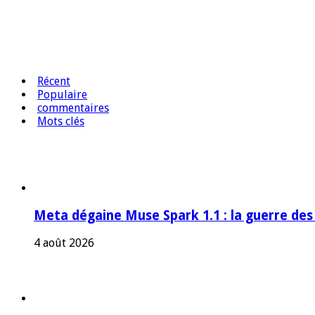
Récent
Populaire
commentaires
Mots clés
Meta dégaine Muse Spark 1.1 : la guerre des
4 août 2026