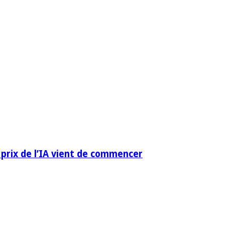
 prix de l’IA vient de commencer