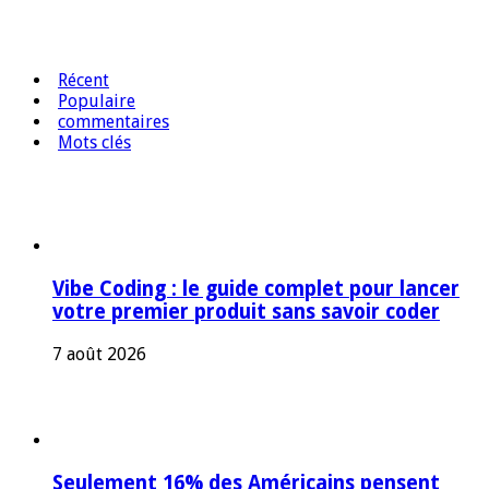
Récent
Populaire
commentaires
Mots clés
Vibe Coding : le guide complet pour lancer
votre premier produit sans savoir coder
7 août 2026
Seulement 16% des Américains pensent