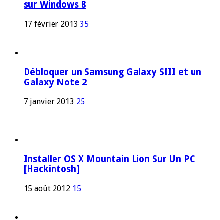
sur Windows 8
17 février 2013
35
Débloquer un Samsung Galaxy SIII et un
Galaxy Note 2
7 janvier 2013
25
Installer OS X Mountain Lion Sur Un PC
[Hackintosh]
15 août 2012
15