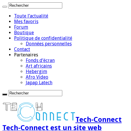
Toute l’actualité
Mes favoris
Forum
Boutique
Politique de confidentialité
Données personnelles
Contact
Partenaires
Fonds d’écran
Art africains
Hebergim
Afro Video
Japap Latech
Tech-Connect
Tech-Connect est un site web