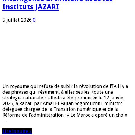
Instituts JAZARI
5 juillet 2026
0
Un royaume qui refuse de subir la révolution de l’IA Il y a
des phrases qui résument, à elles seules, toute une
stratégie nationale. Celle-là a été prononcée le 12 janvier
2026, à Rabat, par Amal El Fallah Seghrouchni, ministre
déléguée chargée de la Transition numérique et de la
Réforme de l’administration : « Le Maroc a opéré un choix
…
Lire la suite »