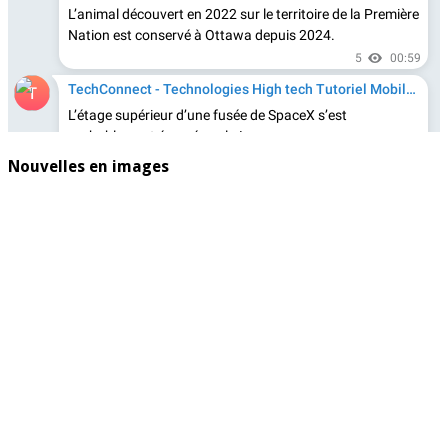
Nouvelles en images