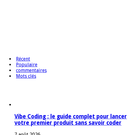
Récent
Populaire
commentaires
Mots clés
Vibe Coding : le guide complet pour lancer
votre premier produit sans savoir coder
7 août 2026