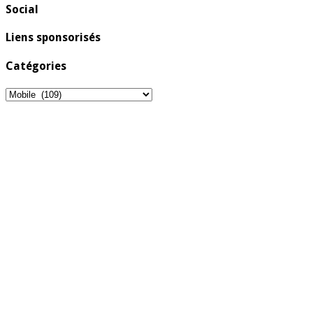
Social
Liens sponsorisés
Catégories
Catégories