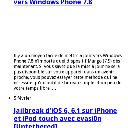
vers Windows Phone 7.8
Il y a un moyen facile de mettre à jour vers Windows
Phone 7.8 n’importe quel dispositif Mango (7.5) dès
maintenant. Si vous savez que la mise à jour ne sera
pas disponible sur votre appareil dans un avenir
proche, vous pouvez essayer cette méthode qui ne
nécessite qu’un outil de bureau simple et un peu de
votre temps libre. …
5 février
Jailbreak d’iOS 6, 6.1 sur iPhone
et iPod touch avec evasi0n
[Untethered]