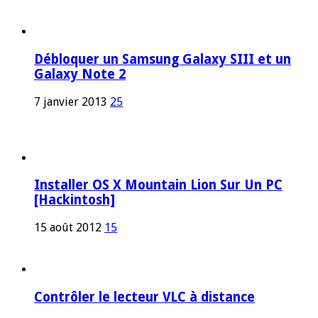
Débloquer un Samsung Galaxy SIII et un
Galaxy Note 2
7 janvier 2013
25
Installer OS X Mountain Lion Sur Un PC
[Hackintosh]
15 août 2012
15
Contrôler le lecteur VLC à distance