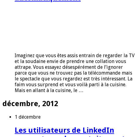
Imaginez que vous êtes assis entrain de regarder la TV
et la soudaine envie de prendre une collation vous
attrape. Vous essayez désespérément de l’ignorer
parce que vous ne trouvez pas la télécommande mais
le spectacle que vous regardez est très intéressant. La
faim vous surprend et vous voilà parti à la cuisine.
Mais en allant à la cuisine, le …
décembre, 2012
1 décembre
Les utilisateurs de LinkedIn