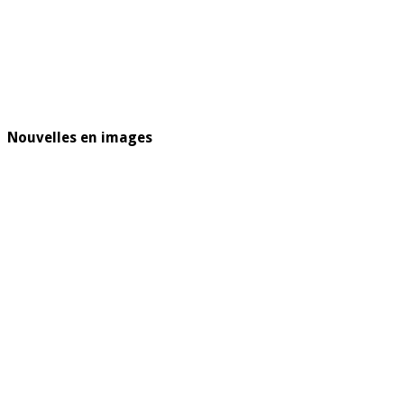
Nouvelles en images