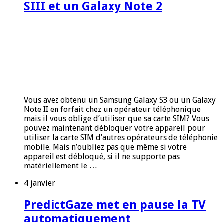
SIII et un Galaxy Note 2
Vous avez obtenu un Samsung Galaxy S3 ou un Galaxy
Note II en forfait chez un opérateur téléphonique
mais il vous oblige d’utiliser que sa carte SIM? Vous
pouvez maintenant débloquer votre appareil pour
utiliser la carte SIM d’autres opérateurs de téléphonie
mobile. Mais n’oubliez pas que même si votre
appareil est débloqué, si il ne supporte pas
matériellement le …
4 janvier
PredictGaze met en pause la TV
automatiquement