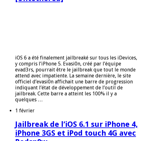
iOS 6 a été finalement jailbreaké sur tous les iDevices,
y compris l’iPhone 5. Evasi0n, créé par l’équipe
evad3rs, pourrait être le jailbreak que tout le monde
attend avec impatiente. La semaine dernière, le site
officiel d’evasi0n affichait une barre de progression
indiquant l’état de développement de l’outil de
jailbreak. Cette barre a atteint les 100% il y a
quelques …
1 février
Jailbreak de l’iOS 6.1 sur iPhone 4,
iPhone 3GS et iPod touch 4G avec