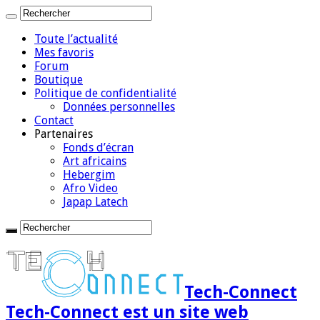
Toute l’actualité
Mes favoris
Forum
Boutique
Politique de confidentialité
Données personnelles
Contact
Partenaires
Fonds d’écran
Art africains
Hebergim
Afro Video
Japap Latech
Tech-Connect
Tech-Connect est un site web