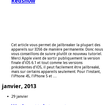
Redsn0w
Cet article vous permet de jailbreaker la plupart des
appareils sur IOS6 de manière permanente. Donc nous
vous conseillons de suivre plutôt ce nouveau tutoriel.
Merci Apple vient de sortir publiquement la version
finale d’iOS 6.1 et tout comme les versions
précédentes d’iOS, il peut facilement être jailbreaké,
mais sur certains appareils seulement. Pour l’instant,
l’iPhone 4S, l’iPhone 5 et …
janvier, 2013
29 janvier