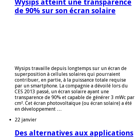
Wysips atteint une transparence
de 90% sur son écran solaire
Wysips travaille depuis longtemps sur un écran de
superposition à cellules solaires qui pourraient
contribuer, en partie, à la puissance totale requise
par un smartphone. La compagnie a dévoilé lors du
CES 2013 passé, un écran solaire ayant une
transparence de 90% et capable de générer 3 mWc par
cm². Cet écran photovoltaïque (ou écran solaire) a été
en développement …
22 janvier
Des alternatives aux applications