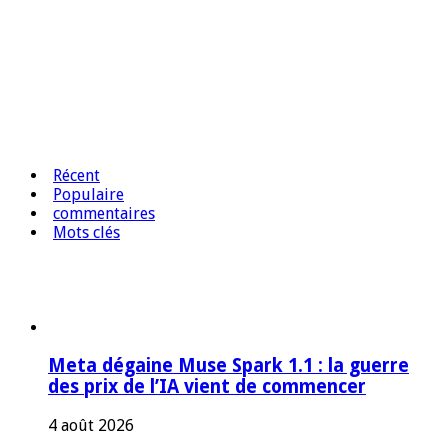
Récent
Populaire
commentaires
Mots clés
Meta dégaine Muse Spark 1.1 : la guerre
des prix de l’IA vient de commencer
4 août 2026