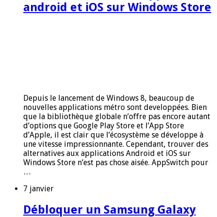
android et iOS sur Windows Store
Depuis le lancement de Windows 8, beaucoup de
nouvelles applications métro sont developpées. Bien
que la bibliothèque globale n’offre pas encore autant
d’options que Google Play Store et l’App Store
d’Apple, il est clair que l’écosystème se développe à
une vitesse impressionnante. Cependant, trouver des
alternatives aux applications Android et iOS sur
Windows Store n’est pas chose aisée. AppSwitch pour
…
7 janvier
Débloquer un Samsung Galaxy