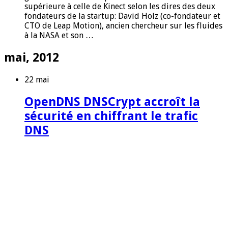
supérieure à celle de Kinect selon les dires des deux
fondateurs de la startup: David Holz (co-fondateur et
CTO de Leap Motion), ancien chercheur sur les fluides
à la NASA et son …
mai, 2012
22 mai
OpenDNS DNSCrypt accroît la
sécurité en chiffrant le trafic
DNS