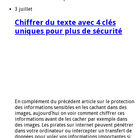
3 juillet
Chiffrer du texte avec 4 clés
uniques pour plus de sécurité
En complément du précédent article sur le protection
des informations sensibles en les cachant dans des
images, aujourd’hui on voir comment chiffrer ces
informations avant de les cacher par exemple dans
des images. Les pirates sur internet peuvent pénétrer
dans votre ordinateur ou intercepter un transfert de
données pour voler vos informations importantes si