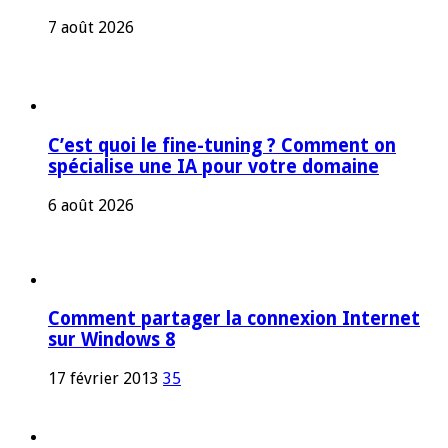
7 août 2026
C’est quoi le fine-tuning ? Comment on
spécialise une IA pour votre domaine
6 août 2026
Comment partager la connexion Internet
sur Windows 8
17 février 2013
35