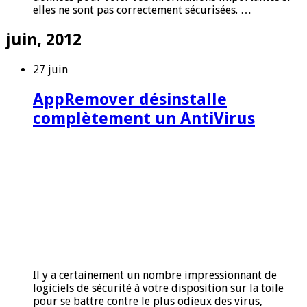
elles ne sont pas correctement sécurisées. …
juin, 2012
27 juin
AppRemover désinstalle
complètement un AntiVirus
Il y a certainement un nombre impressionnant de
logiciels de sécurité à votre disposition sur la toile
pour se battre contre le plus odieux des virus,