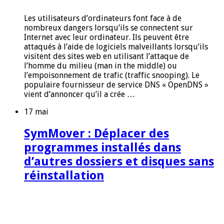
Les utilisateurs d’ordinateurs font face à de
nombreux dangers lorsqu’ils se connectent sur
Internet avec leur ordinateur. Ils peuvent être
attaqués à l’aide de logiciels malveillants lorsqu’ils
visitent des sites web en utilisant l’attaque de
l’homme du milieu (man in the middle) ou
l’empoisonnement de trafic (traffic snooping). Le
populaire fournisseur de service DNS « OpenDNS »
vient d’annoncer qu’il a crée …
17 mai
SymMover : Déplacer des
programmes installés dans
d’autres dossiers et disques sans
réinstallation