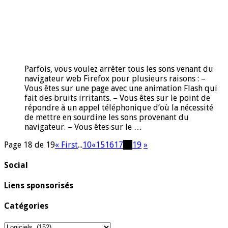
Parfois, vous voulez arrêter tous les sons venant du
navigateur web Firefox pour plusieurs raisons : –
Vous êtes sur une page avec une animation Flash qui
fait des bruits irritants. – Vous êtes sur le point de
répondre à un appel téléphonique d’où la nécessité
de mettre en sourdine les sons provenant du
navigateur. – Vous êtes sur le …
Page 18 de 19
« First
...
10
«
15
16
17
18
19
»
Social
Liens sponsorisés
Catégories
Catégories