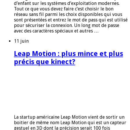
d’enfant sur les systèmes d’exploitation modernes.
Tout ce que vous devez faire c’est choisir le bon
réseau sans fil parmi les choix disponibles qui vous
sont présentées et entrez le mot de pass qui est utilisé
pour sécuriser la connexion. Un long mot de passe
avec des caractères spéciaux et autres …
11 juin
Leap Motion : plus mince et plus
précis que kinect?
La startup américaine Leap Motion vient de sortir un
boitier de même nom Leap Motion qui est un capteur
gestuel en 3D dont la précision serait 100 fois