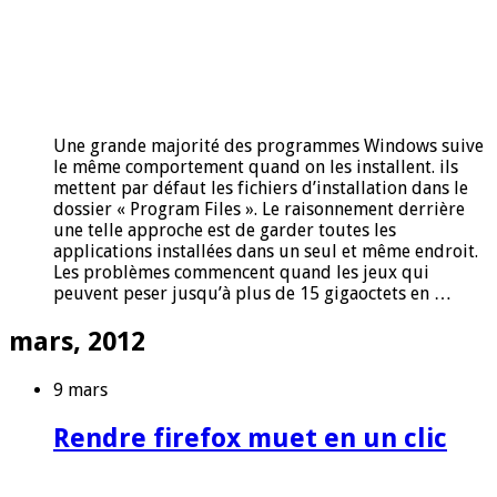
Une grande majorité des programmes Windows suive
le même comportement quand on les installent. ils
mettent par défaut les fichiers d’installation dans le
dossier « Program Files ». Le raisonnement derrière
une telle approche est de garder toutes les
applications installées dans un seul et même endroit.
Les problèmes commencent quand les jeux qui
peuvent peser jusqu’à plus de 15 gigaoctets en …
mars, 2012
9 mars
Rendre firefox muet en un clic