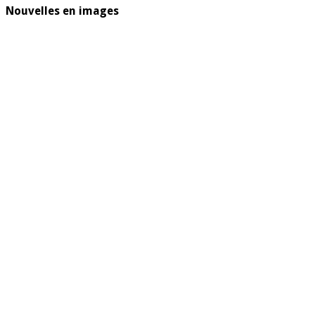
Nouvelles en images