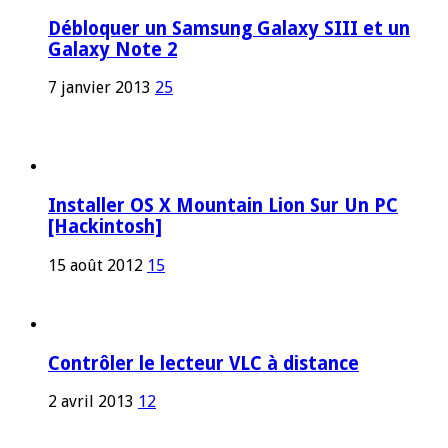
Débloquer un Samsung Galaxy SIII et un
Galaxy Note 2
7 janvier 2013
25
Installer OS X Mountain Lion Sur Un PC
[Hackintosh]
15 août 2012
15
Contrôler le lecteur VLC à distance
2 avril 2013
12