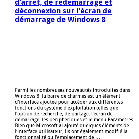
d’arrêt, de redémarrage et
déconnexion sur l’écran de
démarrage de Windows 8
Parmi les nombreuses nouveautés introduites dans
Windows 8, la barre de charmes est un élément
d’interface ajoutée pour accéder aux différentes
fonctions du système d’exploitation telles que
l’option de recherche, de partage, l’écran de
démarrage, les périphériques et le menu Paramètres.
Bien que Microsoft ai ajouté quelques éléments de
l’interface utilisateur, ils ont également modifié la
fonctionnalité ou l’emplacement de …