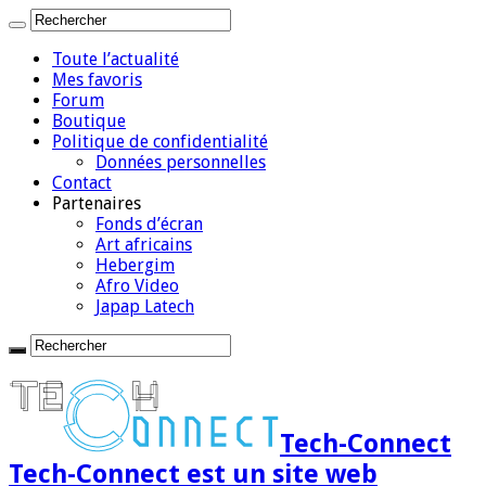
Toute l’actualité
Mes favoris
Forum
Boutique
Politique de confidentialité
Données personnelles
Contact
Partenaires
Fonds d’écran
Art africains
Hebergim
Afro Video
Japap Latech
Tech-Connect
Tech-Connect est un site web