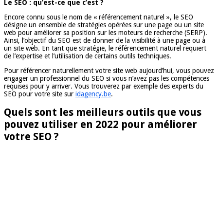
Le SEO : qu’est-ce que c’est ?
Encore connu sous le nom de « référencement naturel », le SEO
désigne un ensemble de stratégies opérées sur une page ou un site
web pour améliorer sa position sur les moteurs de recherche (SERP).
Ainsi, l’objectif du SEO est de donner de la visibilité à une page ou à
un site web. En tant que stratégie, le référencement naturel requiert
de l’expertise et l’utilisation de certains outils techniques.
Pour référencer naturellement votre site web aujourd’hui, vous pouvez
engager un professionnel du SEO si vous n’avez pas les compétences
requises pour y arriver. Vous trouverez par exemple des experts du
SEO pour votre site sur
idagency.be
.
Quels sont les meilleurs outils que vous
pouvez utiliser en 2022 pour améliorer
votre SEO ?