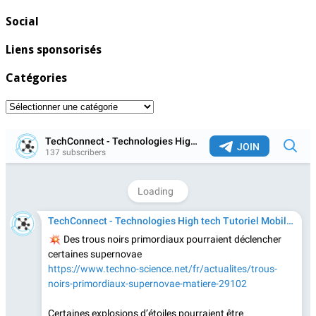
Social
Liens sponsorisés
Catégories
Catégories