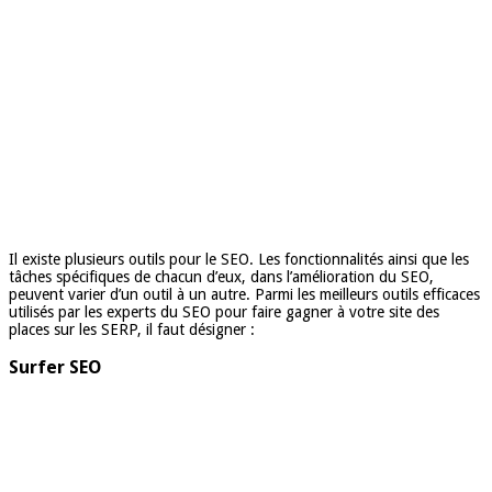
Il existe plusieurs outils pour le SEO. Les fonctionnalités ainsi que les
tâches spécifiques de chacun d’eux, dans l’amélioration du SEO,
peuvent varier d’un outil à un autre. Parmi les meilleurs outils efficaces
utilisés par les experts du SEO pour faire gagner à votre site des
places sur les SERP, il faut désigner :
Surfer SEO