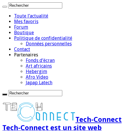
Toute l’actualité
Mes favoris
Forum
Boutique
Politique de confidentialité
Données personnelles
Contact
Partenaires
Fonds d’écran
Art africains
Hebergim
Afro Video
Japap Latech
Tech-Connect
Tech-Connect est un site web