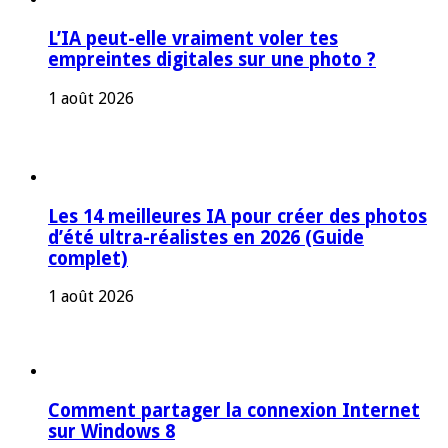
L’IA peut-elle vraiment voler tes
empreintes digitales sur une photo ?
1 août 2026
Les 14 meilleures IA pour créer des photos
d’été ultra-réalistes en 2026 (Guide
complet)
1 août 2026
Comment partager la connexion Internet
sur Windows 8