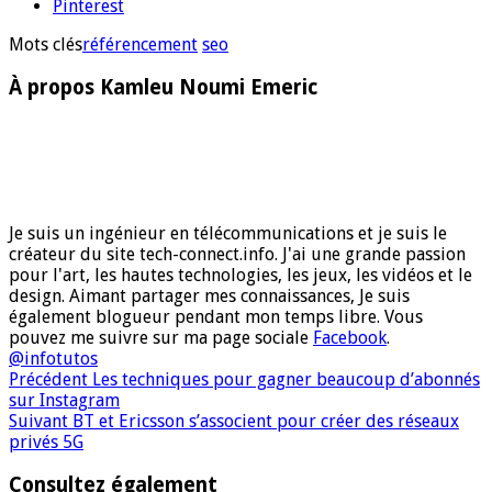
Pinterest
Mots clés
référencement
seo
À propos Kamleu Noumi Emeric
Je suis un ingénieur en télécommunications et je suis le
créateur du site tech-connect.info. J'ai une grande passion
pour l'art, les hautes technologies, les jeux, les vidéos et le
design. Aimant partager mes connaissances, Je suis
également blogueur pendant mon temps libre. Vous
pouvez me suivre sur ma page sociale
Facebook
.
@infotutos
Précédent
Les techniques pour gagner beaucoup d’abonnés
sur Instagram
Suivant
BT et Ericsson s’associent pour créer des réseaux
privés 5G
Consultez également