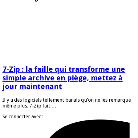
7-Zip : la faille qui transforme une
simple archive en piège, mettez à
jour maintenant
Il y a des logiciels tellement banals qu’on ne les remarque
même plus. 7-Zip fait …
Se connecter avec :