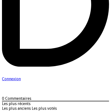
Connexion
0
Commentaires
Les plus récents
Les plus anciens
Les plus votés