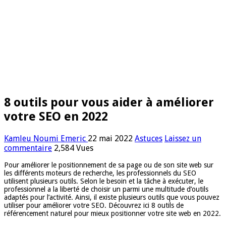
8 outils pour vous aider à améliorer
votre SEO en 2022
Kamleu Noumi Emeric
22 mai 2022
Astuces
Laissez un
commentaire
2,584 Vues
Pour améliorer le positionnement de sa page ou de son site web sur
les différents moteurs de recherche, les professionnels du SEO
utilisent plusieurs outils. Selon le besoin et la tâche à exécuter, le
professionnel a la liberté de choisir un parmi une multitude d’outils
adaptés pour l’activité. Ainsi, il existe plusieurs outils que vous pouvez
utiliser pour améliorer votre SEO. Découvrez ici 8 outils de
référencement naturel pour mieux positionner votre site web en 2022.