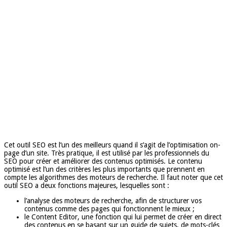
Cet outil SEO est l’un des meilleurs quand il s’agit de l’optimisation on-
page d’un site. Très pratique, il est utilisé par les professionnels du
SEO pour créer et améliorer des contenus optimisés. Le contenu
optimisé est l’un des critères les plus importants que prennent en
compte les algorithmes des moteurs de recherche. Il faut noter que cet
outil SEO a deux fonctions majeures, lesquelles sont :
l’analyse des moteurs de recherche, afin de structurer vos
contenus comme des pages qui fonctionnent le mieux ;
le Content Editor, une fonction qui lui permet de créer en direct
des contenus en se basant sur un guide de sujets, de mots-clés