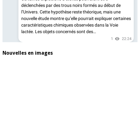
Nouvelles en images