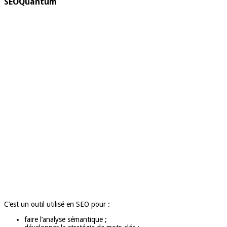
SEOQuantum
C’est un outil utilisé en SEO pour :
faire l’analyse sémantique ;