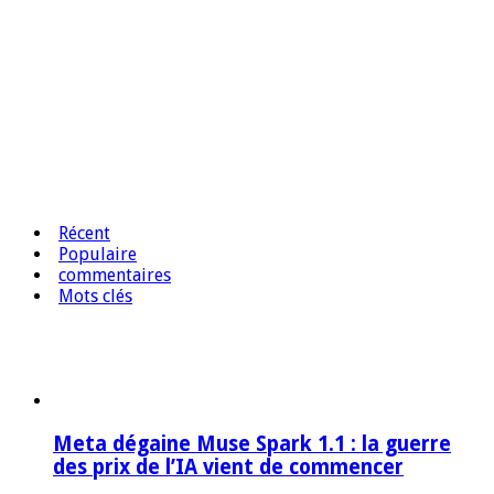
Récent
Populaire
commentaires
Mots clés
Meta dégaine Muse Spark 1.1 : la guerre
des prix de l’IA vient de commencer