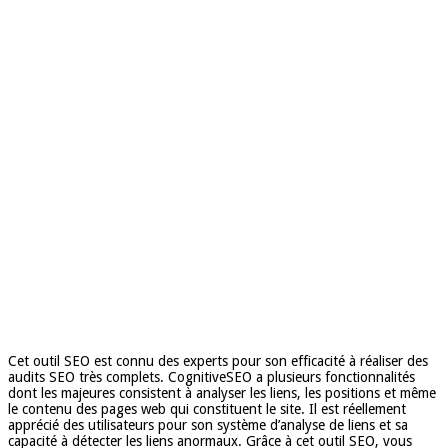
Cet outil SEO est connu des experts pour son efficacité à réaliser des
audits SEO très complets. CognitiveSEO a plusieurs fonctionnalités
dont les majeures consistent à analyser les liens, les positions et même
le contenu des pages web qui constituent le site. Il est réellement
apprécié des utilisateurs pour son système d’analyse de liens et sa
capacité à détecter les liens anormaux. Grâce à cet outil SEO, vous