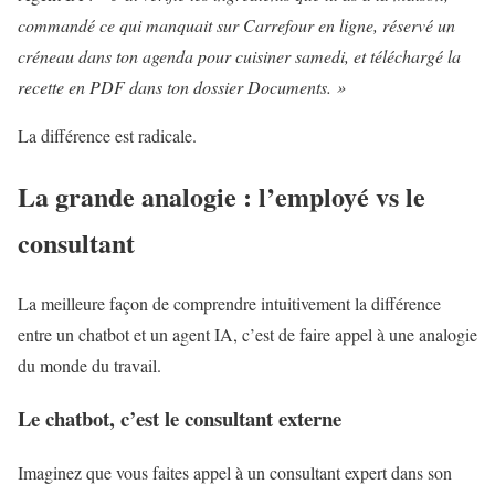
commandé ce qui manquait sur Carrefour en ligne, réservé un
créneau dans ton agenda pour cuisiner samedi, et téléchargé la
recette en PDF dans ton dossier Documents. »
La différence est radicale.
La grande analogie : l’employé vs le
consultant
La meilleure façon de comprendre intuitivement la différence
entre un chatbot et un agent IA, c’est de faire appel à une analogie
du monde du travail.
Le chatbot, c’est le consultant externe
Imaginez que vous faites appel à un consultant expert dans son