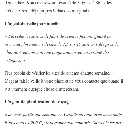
demandiez. Vous recevez un résumé de 5 lignes à 8h, et les
créneaux sont déjà proposés dans votre agenda.
L’agent de veille personnelle
« Surveille les sorties de films de science-fiction. Quand un
nouveau film note au-dessus de 7,5 sur 10 sort en salle près de
chez moi, envoie-moi une notification avec un résumé des
critiques. »
Plus besoin de vérifier les sites de cinéma chaque semaine.
L’agent fait la veille à votre place et ne vous contacte que quand il
y a vraiment quelque chose d’intéressant.
L’agent de planification de voyage
« Je veux partir une semaine en Croatie en août avec deux amis.
Budget max 1 200 € par personne tout compris. Surveille les prix