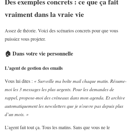
Des exemples concrets : ce que ça fait
vraiment dans la vraie vie
Assez de théorie. Voici des scénarios concrets pour que vous
puissiez vous projeter.
🏠 Dans votre vie personnelle
L’agent de gestion des emails
Vous lui dites :
« Surveille ma boîte mail chaque matin. Résume-
moi les 3 messages les plus urgents. Pour les demandes de
rappel, propose-moi des créneaux dans mon agenda. Et archive
automatiquement les newsletters que je n’ouvre pas depuis plus
d’un mois. »
L’agent fait tout ça. Tous les matins. Sans que vous ne le