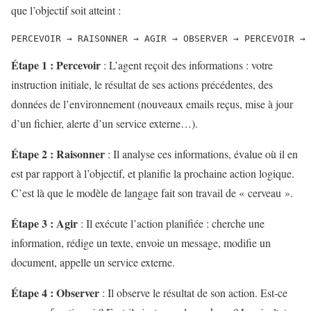
que l’objectif soit atteint :
Étape 1 : Percevoir
: L’agent reçoit des informations : votre
instruction initiale, le résultat de ses actions précédentes, des
données de l’environnement (nouveaux emails reçus, mise à jour
d’un fichier, alerte d’un service externe…).
Étape 2 : Raisonner
: Il analyse ces informations, évalue où il en
est par rapport à l’objectif, et planifie la prochaine action logique.
C’est là que le modèle de langage fait son travail de « cerveau ».
Étape 3 : Agir
: Il exécute l’action planifiée : cherche une
information, rédige un texte, envoie un message, modifie un
document, appelle un service externe.
Étape 4 : Observer
: Il observe le résultat de son action. Est-ce