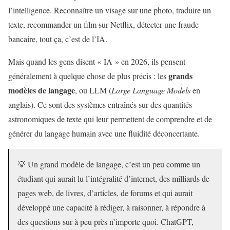
l’intelligence. Reconnaître un visage sur une photo, traduire un
texte, recommander un film sur Netflix, détecter une fraude
bancaire, tout ça, c’est de l’IA.
Mais quand les gens disent « IA » en 2026, ils pensent
grands
généralement à quelque chose de plus précis : les
modèles de langage
, ou LLM (
Large Language Models
en
anglais). Ce sont des systèmes entraînés sur des quantités
astronomiques de texte qui leur permettent de comprendre et de
générer du langage humain avec une fluidité déconcertante.
💡 Un grand modèle de langage, c’est un peu comme un
étudiant qui aurait lu l’intégralité d’internet, des milliards de
pages web, de livres, d’articles, de forums et qui aurait
développé une capacité à rédiger, à raisonner, à répondre à
des questions sur à peu près n’importe quoi. ChatGPT,