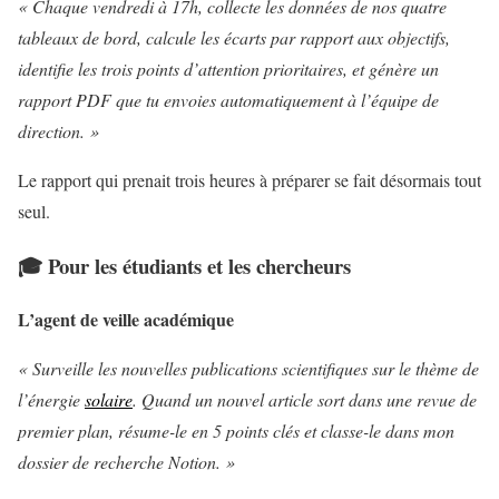
« Chaque vendredi à 17h, collecte les données de nos quatre
tableaux de bord, calcule les écarts par rapport aux objectifs,
identifie les trois points d’attention prioritaires, et génère un
rapport PDF que tu envoies automatiquement à l’équipe de
direction. »
Le rapport qui prenait trois heures à préparer se fait désormais tout
seul.
🎓 Pour les étudiants et les chercheurs
L’agent de veille académique
« Surveille les nouvelles publications scientifiques sur le thème de
l’énergie
solaire
. Quand un nouvel article sort dans une revue de
premier plan, résume-le en 5 points clés et classe-le dans mon
dossier de recherche Notion. »