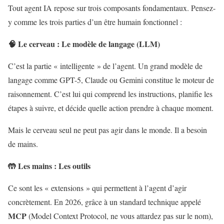
Tout agent IA repose sur trois composants fondamentaux. Pensez-
y comme les trois parties d’un être humain fonctionnel :
🧠 Le cerveau : Le modèle de langage (LLM)
C’est la partie « intelligente » de l’agent. Un grand modèle de
langage comme GPT-5, Claude ou Gemini constitue le moteur de
raisonnement. C’est lui qui comprend les instructions, planifie les
étapes à suivre, et décide quelle action prendre à chaque moment.
Mais le cerveau seul ne peut pas agir dans le monde. Il a besoin
de mains.
🤲 Les mains : Les outils
Ce sont les « extensions » qui permettent à l’agent d’agir
concrètement. En 2026, grâce à un standard technique appelé
MCP
(Model Context Protocol, ne vous attardez pas sur le nom),