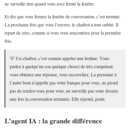
ne surveille rien quand vous avez fermé la fenêtre.
Et dès que vous fermez la fenêtre de conversation, c’est terminé.
La prochaine fois que vous l’ouvrez, le chatbot a tout oublié. Il
repart de zéro, comme si vous vous rencontriez pour la première
fois.
💡 Un chatbot, c’est comme appeler une hotline. Vous
parlez à quelqu’un (ou quelque chose) de très compétent,
vous obtenez une réponse, vous raccrochez. La personne à
l’autre bout n’appelle pas votre banque pour vous, ne prend
pas de rendez-vous pour vous, ne surveille pas votre dossier
une fois la conversation terminée. Elle répond, point.
L’agent IA : la grande différence