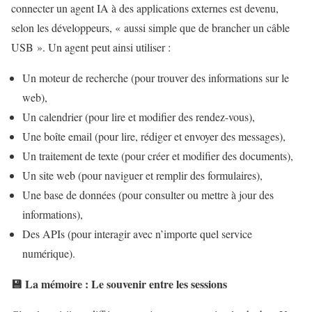
connecter un agent IA à des applications externes est devenu,
selon les développeurs, « aussi simple que de brancher un câble
USB ». Un agent peut ainsi utiliser :
Un moteur de recherche (pour trouver des informations sur le
web),
Un calendrier (pour lire et modifier des rendez-vous),
Une boîte email (pour lire, rédiger et envoyer des messages),
Un traitement de texte (pour créer et modifier des documents),
Un site web (pour naviguer et remplir des formulaires),
Une base de données (pour consulter ou mettre à jour des
informations),
Des APIs (pour interagir avec n’importe quel service
numérique).
💾 La mémoire : Le souvenir entre les sessions