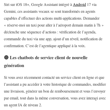
Siri sur iOS 18+, Google Assistant intégré à
Android
17 via
Gemini, ces assistants vocaux se sont transformés en agents
capables d’effectuer des actions multi-applications. Demander
« réserve-moi un taxi pour aller à l’aéroport demain matin à 7h »
déclenche une séquence d’actions : vérification de l’agenda,
commande du taxi via une app, ajout d’un réveil, notification de
confirmation. C’est de l’agentique appliqué à la voix.
🔴 Les chatbots de service client de nouvelle
génération
Si vous avez récemment contacté un service client en ligne et que
l’assistant a pu accéder à votre historique de commandes, modifier
une livraison, générer un bon de remboursement et vous l’envoyer
par email, tout dans la même conversation, vous avez interagi avec
un agent IA de niveau 2.