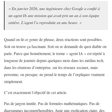
« En janvier 2026, une ingénieure chez Google a confié à
un agent IA une mission qui avait pris un an à son équipe
entière. L’agent l’a reproduite en une heure. »
Quand on lit ce genre de phrase, deux réactions sont possibles.
Soit on trouve ça fascinant. Soit on se demande de quoi diable on
parle. Parce que honnêtement, le terme « agent IA » est répété à
longueur de journée depuis quelques mois dans les médias tech,
dans les réunions d’entreprise, sur les réseaux sociaux, mais
personne, ou presque, ne prend le temps de l’expliquer vraiment
simplement.
C’est exactement l’objectif de cet article.
Pas de jargon inutile. Pas de formules mathématiques. Pas de
diagrammes incompréhensibles. Juste une explication claire, des