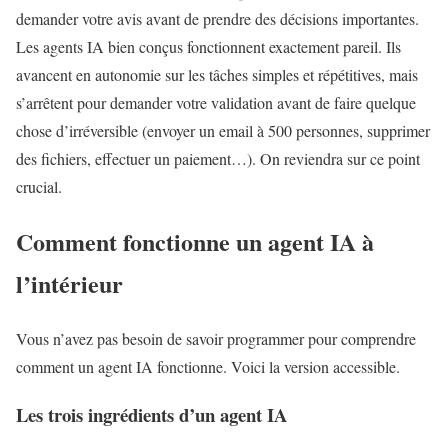
demander votre avis avant de prendre des décisions importantes.
Les agents IA bien conçus fonctionnent exactement pareil. Ils
avancent en autonomie sur les tâches simples et répétitives, mais
s’arrêtent pour demander votre validation avant de faire quelque
chose d’irréversible (envoyer un email à 500 personnes, supprimer
des fichiers, effectuer un paiement…). On reviendra sur ce point
crucial.
Comment fonctionne un agent IA à
l’intérieur
Vous n’avez pas besoin de savoir programmer pour comprendre
comment un agent IA fonctionne. Voici la version accessible.
Les trois ingrédients d’un agent IA