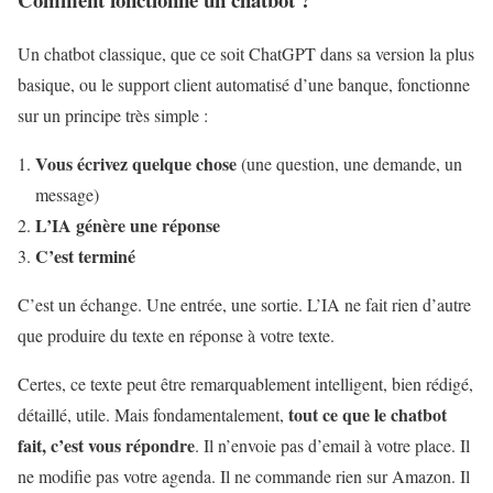
Un chatbot classique, que ce soit ChatGPT dans sa version la plus
basique, ou le support client automatisé d’une banque, fonctionne
sur un principe très simple :
Vous écrivez quelque chose
(une question, une demande, un
message)
L’IA génère une réponse
C’est terminé
C’est un échange. Une entrée, une sortie. L’IA ne fait rien d’autre
que produire du texte en réponse à votre texte.
Certes, ce texte peut être remarquablement intelligent, bien rédigé,
tout ce que le chatbot
détaillé, utile. Mais fondamentalement,
fait, c’est vous répondre
. Il n’envoie pas d’email à votre place. Il
ne modifie pas votre agenda. Il ne commande rien sur Amazon. Il