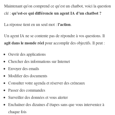
Maintenant qu’on comprend ce qu’est un chatbot, voici la question
qu’est-ce qui différencie un agent IA d’un chatbot ?
clé :
l’action
La réponse tient en un seul mot :
.
Un agent IA ne se contente pas de répondre à vos questions. Il
agit dans le monde réel
pour accomplir des objectifs. Il peut :
Ouvrir des applications
Chercher des informations sur Internet
Envoyer des emails
Modifier des documents
Consulter votre agenda et réserver des créneaux
Passer des commandes
Surveiller des données et vous alerter
Enchaîner des dizaines d’étapes sans que vous interveniez à
chaque fois