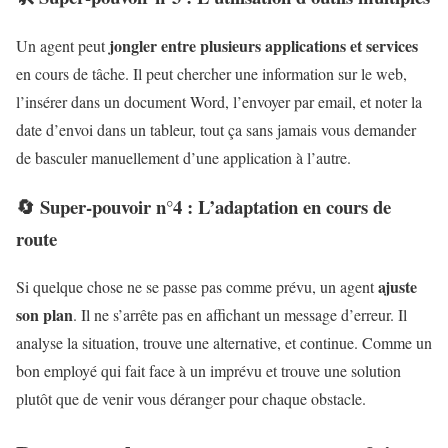
jongler entre plusieurs applications et services
Un agent peut
en cours de tâche. Il peut chercher une information sur le web,
l’insérer dans un document Word, l’envoyer par email, et noter la
date d’envoi dans un tableur, tout ça sans jamais vous demander
de basculer manuellement d’une application à l’autre.
🔄 Super-pouvoir n°4 : L’adaptation en cours de
route
ajuste
Si quelque chose ne se passe pas comme prévu, un agent
son plan
. Il ne s’arrête pas en affichant un message d’erreur. Il
analyse la situation, trouve une alternative, et continue. Comme un
bon employé qui fait face à un imprévu et trouve une solution
plutôt que de venir vous déranger pour chaque obstacle.