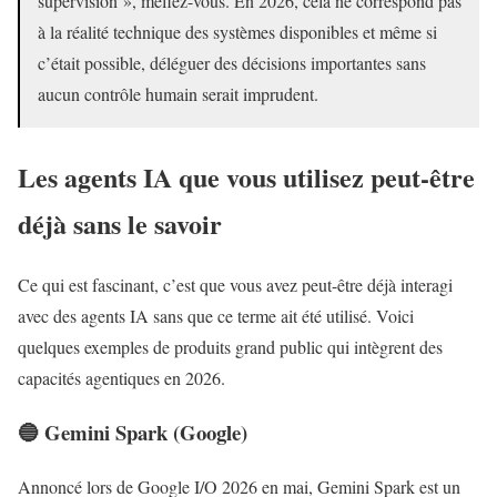
supervision », méfiez-vous. En 2026, cela ne correspond pas
à la réalité technique des systèmes disponibles et même si
c’était possible, déléguer des décisions importantes sans
aucun contrôle humain serait imprudent.
Les agents IA que vous utilisez peut-être
déjà sans le savoir
Ce qui est fascinant, c’est que vous avez peut-être déjà interagi
avec des agents IA sans que ce terme ait été utilisé. Voici
quelques exemples de produits grand public qui intègrent des
capacités agentiques en 2026.
🔵 Gemini Spark (Google)
Annoncé lors de Google I/O 2026 en mai, Gemini Spark est un