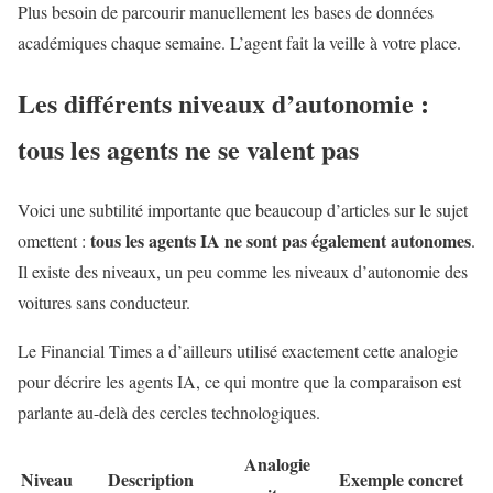
Plus besoin de parcourir manuellement les bases de données
académiques chaque semaine. L’agent fait la veille à votre place.
Les différents niveaux d’autonomie :
tous les agents ne se valent pas
Voici une subtilité importante que beaucoup d’articles sur le sujet
tous les agents IA ne sont pas également autonomes
omettent :
.
Il existe des niveaux, un peu comme les niveaux d’autonomie des
voitures sans conducteur.
Le Financial Times a d’ailleurs utilisé exactement cette analogie
pour décrire les agents IA, ce qui montre que la comparaison est
parlante au-delà des cercles technologiques.
Analogie
Niveau
Description
Exemple concret