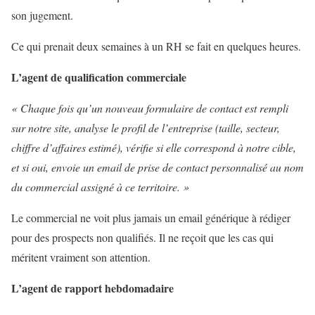
son jugement.
Ce qui prenait deux semaines à un RH se fait en quelques heures.
L’agent de qualification commerciale
« Chaque fois qu’un nouveau formulaire de contact est rempli
sur notre site, analyse le profil de l’entreprise (taille, secteur,
chiffre d’affaires estimé), vérifie si elle correspond à notre cible,
et si oui, envoie un email de prise de contact personnalisé au nom
du commercial assigné à ce territoire. »
Le commercial ne voit plus jamais un email générique à rédiger
pour des prospects non qualifiés. Il ne reçoit que les cas qui
méritent vraiment son attention.
L’agent de rapport hebdomadaire