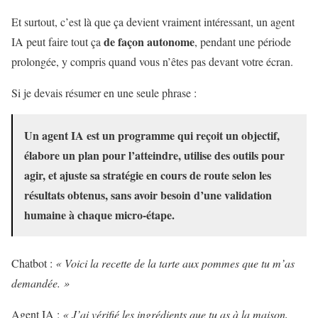
Et surtout, c’est là que ça devient vraiment intéressant, un agent
de façon autonome
IA peut faire tout ça
, pendant une période
prolongée, y compris quand vous n’êtes pas devant votre écran.
Si je devais résumer en une seule phrase :
Un agent IA est un programme qui reçoit un objectif,
élabore un plan pour l’atteindre, utilise des outils pour
agir, et ajuste sa stratégie en cours de route selon les
résultats obtenus, sans avoir besoin d’une validation
humaine à chaque micro-étape.
Chatbot :
« Voici la recette de la tarte aux pommes que tu m’as
demandée. »
Agent IA :
« J’ai vérifié les ingrédients que tu as à la maison,