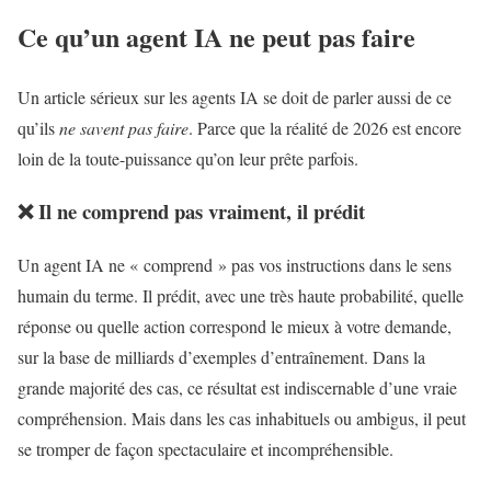
Ce qu’un agent IA ne peut pas faire
Un article sérieux sur les agents IA se doit de parler aussi de ce
qu’ils
ne savent pas faire
. Parce que la réalité de 2026 est encore
loin de la toute-puissance qu’on leur prête parfois.
❌ Il ne comprend pas vraiment, il prédit
Un agent IA ne « comprend » pas vos instructions dans le sens
humain du terme. Il prédit, avec une très haute probabilité, quelle
réponse ou quelle action correspond le mieux à votre demande,
sur la base de milliards d’exemples d’entraînement. Dans la
grande majorité des cas, ce résultat est indiscernable d’une vraie
compréhension. Mais dans les cas inhabituels ou ambigus, il peut
se tromper de façon spectaculaire et incompréhensible.