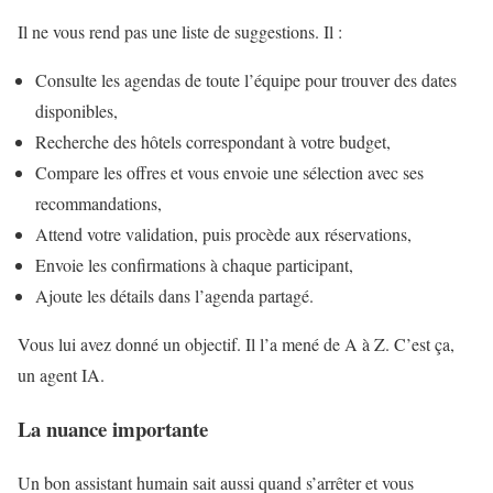
Il ne vous rend pas une liste de suggestions. Il :
Consulte les agendas de toute l’équipe pour trouver des dates
disponibles,
Recherche des hôtels correspondant à votre budget,
Compare les offres et vous envoie une sélection avec ses
recommandations,
Attend votre validation, puis procède aux réservations,
Envoie les confirmations à chaque participant,
Ajoute les détails dans l’agenda partagé.
Vous lui avez donné un objectif. Il l’a mené de A à Z. C’est ça,
un agent IA.
La nuance importante
Un bon assistant humain sait aussi quand s’arrêter et vous