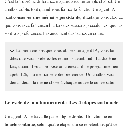
C’est la troisième différence majeure avec un simple chatbot. Un
chatbot oublie tout quand vous fermez la fenêtre. Un agent IA
conserver une mémoire persistante,
peut
il sait qui vous êtes, ce
que vous avez fait ensemble lors des sessions précédentes, quelles
sont vos préférences, l’avancement des tâches en cours.
💡 La première fois que vous utilisez un agent IA, vous lui
dites que vous préférez les réunions avant midi. La dixième
fois, quand il vous propose un créneau, il ne programme rien
après 12h, il a mémorisé votre préférence. Un chatbot vous
demanderait la même chose à chaque nouvelle conversation.
Le cycle de fonctionnement : Les 4 étapes en boucle
Un agent IA ne travaille pas en ligne droite. Il fonctionne en
boucle continue
, selon quatre étapes qui se répètent jusqu’à ce