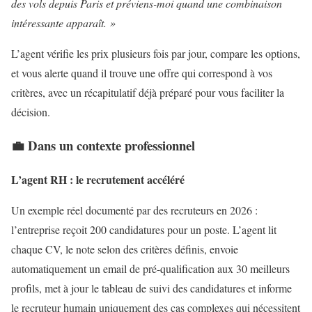
des vols depuis Paris et préviens-moi quand une combinaison
intéressante apparaît. »
L’agent vérifie les prix plusieurs fois par jour, compare les options,
et vous alerte quand il trouve une offre qui correspond à vos
critères, avec un récapitulatif déjà préparé pour vous faciliter la
décision.
💼 Dans un contexte professionnel
L’agent RH : le recrutement accéléré
Un exemple réel documenté par des recruteurs en 2026 :
l’entreprise reçoit 200 candidatures pour un poste. L’agent lit
chaque CV, le note selon des critères définis, envoie
automatiquement un email de pré-qualification aux 30 meilleurs
profils, met à jour le tableau de suivi des candidatures et informe
le recruteur humain uniquement des cas complexes qui nécessitent