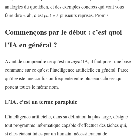
analogies du quotidien, et des exemples concrets qui vont vous
faire dire « ah, c’est
ça
! » à plusieurs reprises. Promis.
Commençons par le début : c’est quoi
l’IA en général ?
Avant de comprendre ce qu’est un
agent
IA, il faut poser une base
commune sur ce qu’est l’intelligence artificielle en général. Parce
qu’il existe une confusion fréquente entre plusieurs choses qui
portent toutes le même nom.
L’IA, c’est un terme parapluie
L’intelligence artificielle, dans sa définition la plus large, désigne
tout programme informatique capable d’effectuer des tâches qui,
si elles étaient faites par un humain, nécessiteraient de