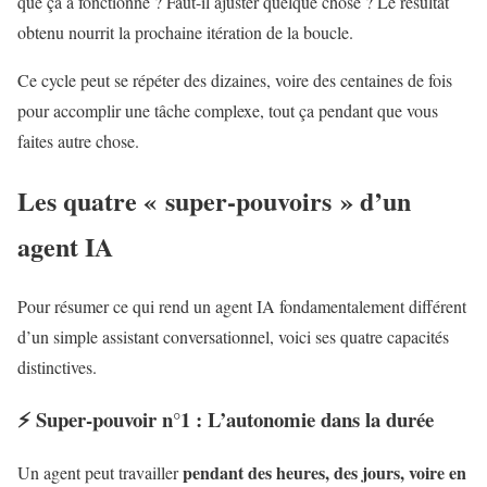
que ça a fonctionné ? Faut-il ajuster quelque chose ? Le résultat
obtenu nourrit la prochaine itération de la boucle.
Ce cycle peut se répéter des dizaines, voire des centaines de fois
pour accomplir une tâche complexe, tout ça pendant que vous
faites autre chose.
Les quatre « super-pouvoirs » d’un
agent IA
Pour résumer ce qui rend un agent IA fondamentalement différent
d’un simple assistant conversationnel, voici ses quatre capacités
distinctives.
⚡ Super-pouvoir n°1 : L’autonomie dans la durée
pendant des heures, des jours, voire en
Un agent peut travailler