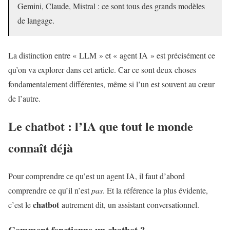
Gemini, Claude, Mistral : ce sont tous des grands modèles
de langage.
La distinction entre « LLM » et « agent IA » est précisément ce
qu’on va explorer dans cet article. Car ce sont deux choses
fondamentalement différentes, même si l’un est souvent au cœur
de l’autre.
Le chatbot : l’IA que tout le monde
connaît déjà
Pour comprendre ce qu’est un agent IA, il faut d’abord
comprendre ce qu’il n’est
pas
. Et la référence la plus évidente,
chatbot
c’est le
autrement dit, un assistant conversationnel.
Comment fonctionne un chatbot ?