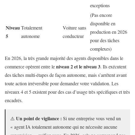
exceptions
(Pas encore
disponible en
Niveau
Totalement
Voiture sans
production en 2026
5
autonome
conducteur
pour des tâches
complexes)
En 2026, la très grande majorité des agents disponibles dans le
niveau 2 et le niveau 3
commerce opèrent entre le
. Ils exécutent
des tâches multi-étapes de façon autonome, mais s’arrêtent avant
toute action irréversible pour demander votre validation. Les
niveaux 4 et 5 existent pour des cas d’usage très spécifiques et très
encadrés.
Un point de vigilance :
⚠️
Si une entreprise vous vend un
« agent IA totalement autonome qui ne nécessite aucune