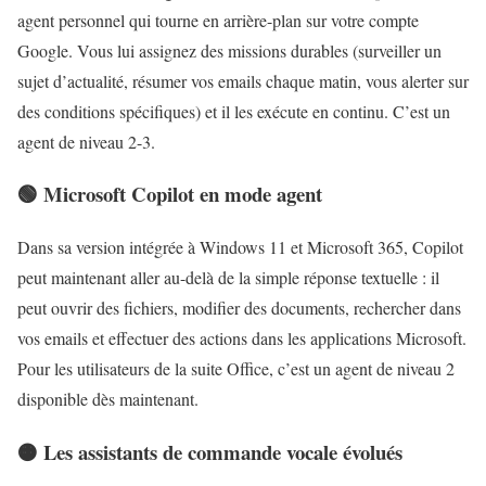
agent personnel qui tourne en arrière-plan sur votre compte
Google. Vous lui assignez des missions durables (surveiller un
sujet d’actualité, résumer vos emails chaque matin, vous alerter sur
des conditions spécifiques) et il les exécute en continu. C’est un
agent de niveau 2-3.
🟢 Microsoft Copilot en mode agent
Dans sa version intégrée à Windows 11 et Microsoft 365, Copilot
peut maintenant aller au-delà de la simple réponse textuelle : il
peut ouvrir des fichiers, modifier des documents, rechercher dans
vos emails et effectuer des actions dans les applications Microsoft.
Pour les utilisateurs de la suite Office, c’est un agent de niveau 2
disponible dès maintenant.
🟠 Les assistants de commande vocale évolués