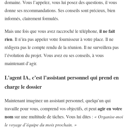
domaine. Vous l’appelez, vous lui posez des questions, il vous
donne ses recommandations. Ses conseils sont précieux, bien
informés, clairement formulés.
il ne fait
Mais une fois que vous avez raccroché le téléphone,
rien
. Il n’ira pas appeler votre fournisseur à votre place. Il ne
rédigera pas le compte rendu de la réunion. Il ne surveillera pas
l’évolution du projet. Vous avez eu ses conseils, à vous
maintenant d’agir.
L’agent IA, c’est l’assistant personnel qui prend en
charge le dossier
Maintenant imaginez un assistant personnel, quelqu’un qui
agir en votre
travaille pour vous, comprend vos objectifs, et peut
nom
sur une multitude de tâches. Vous lui dites :
« Organise-moi
le voyage d’équipe du mois prochain. »