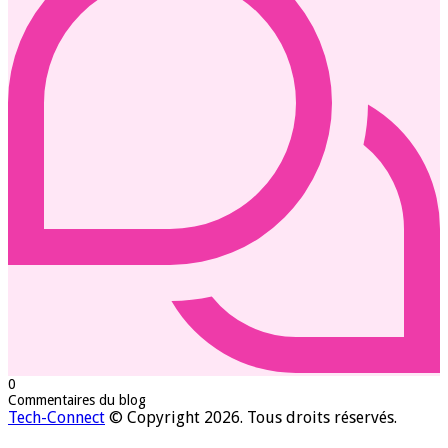
0
Commentaires du blog
Tech-Connect
© Copyright 2026. Tous droits réservés.