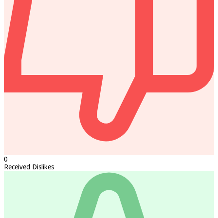
0
Received Dislikes