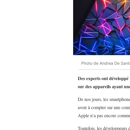
Photo de Andrea De Santi
Des experts ont développé 
sur des appareils ayant un
De nos jours, les smartphone
avoir à compter sur une conn
Apple n’a pas encore commun
Toutefois, les développeurs 