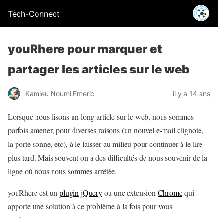
Tech-Connect
youRhere pour marquer et
partager les articles sur le web
Kamleu Noumi Emeric
il y a 14 ans
Lorsque nous lisons un long article sur le web, nous sommes
parfois amener, pour diverses raisons (un nouvel e-mail clignote,
la porte sonne, etc), à le laisser au milieu pour continuer à le lire
plus tard. Mais souvent on a des difficultés de nous souvenir de la
ligne où nous nous sommes arrêtée.
youRhere est un
plugin jQuery
ou une extension
Chrome
qui
apporte une solution à ce problème à la fois pour vous