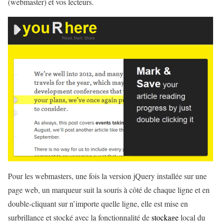
(webmaster) et vos lecteurs.
Pour les webmasters, une fois la version jQuery installée sur une
page web, un marqueur suit la souris à côté de chaque ligne et en
double-cliquant sur n’importe quelle ligne, elle est mise en
surbrillance et stocké avec la fonctionnalité de
stockage
local du