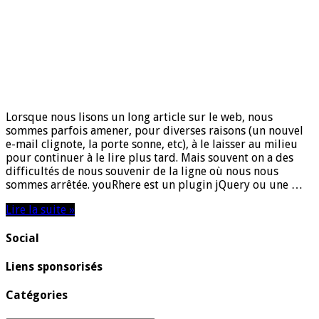
Lorsque nous lisons un long article sur le web, nous
sommes parfois amener, pour diverses raisons (un nouvel
e-mail clignote, la porte sonne, etc), à le laisser au milieu
pour continuer à le lire plus tard. Mais souvent on a des
difficultés de nous souvenir de la ligne où nous nous
sommes arrêtée. youRhere est un plugin jQuery ou une …
Lire la suite »
Social
Liens sponsorisés
Catégories