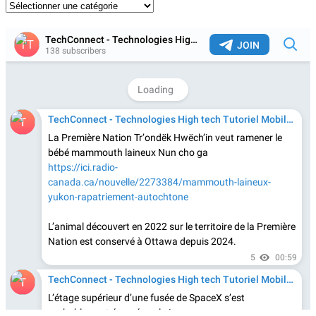
Catégories