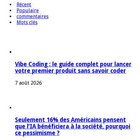
Récent
Populaire
commentaires
Mots clés
Vibe Coding : le guide complet pour lancer
votre premier produit sans savoir coder
7 août 2026
Seulement 16% des Américains pensent
que l’IA bénéficiera à la société, pourquoi
ce pessimisme ?