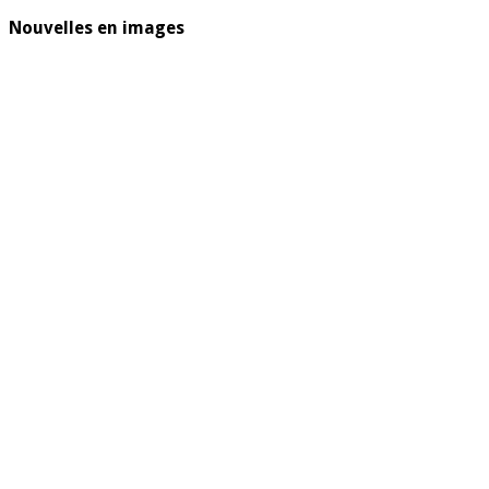
Nouvelles en images