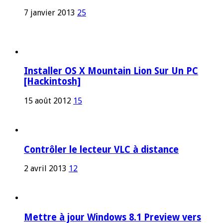
7 janvier 2013
25
Installer OS X Mountain Lion Sur Un PC
[Hackintosh]
15 août 2012
15
Contrôler le lecteur VLC à distance
2 avril 2013
12
Mettre à jour Windows 8.1 Preview vers