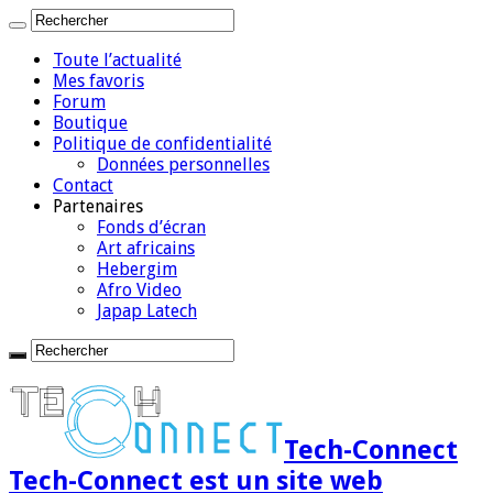
Toute l’actualité
Mes favoris
Forum
Boutique
Politique de confidentialité
Données personnelles
Contact
Partenaires
Fonds d’écran
Art africains
Hebergim
Afro Video
Japap Latech
Tech-Connect
Tech-Connect est un site web