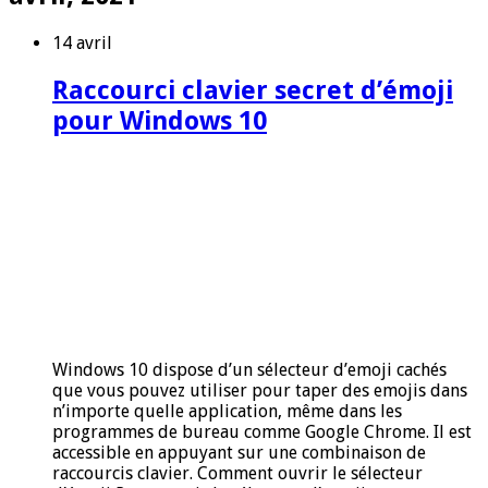
14 avril
Raccourci clavier secret d’émoji
pour Windows 10
Windows 10 dispose d’un sélecteur d’emoji cachés
que vous pouvez utiliser pour taper des emojis dans
n’importe quelle application, même dans les
programmes de bureau comme Google Chrome. Il est
accessible en appuyant sur une combinaison de
raccourcis clavier. Comment ouvrir le sélecteur