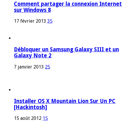
Comment partager la connexion Internet
sur Windows 8
17 février 2013
35
Débloquer un Samsung Galaxy SIII et un
Galaxy Note 2
7 janvier 2013
25
Installer OS X Mountain Lion Sur Un PC
[Hackintosh]
15 août 2012
15