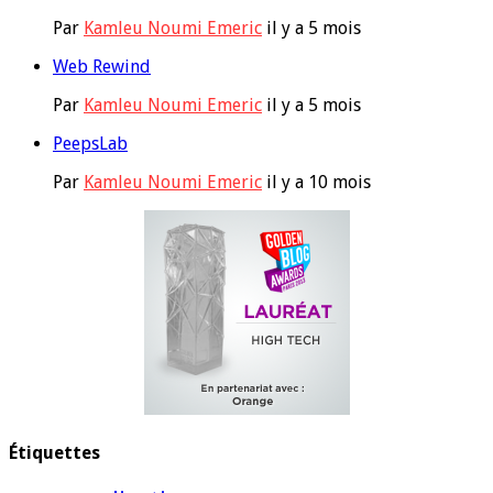
Par
Kamleu Noumi Emeric
il y a 5 mois
Web Rewind
Par
Kamleu Noumi Emeric
il y a 5 mois
PeepsLab
Par
Kamleu Noumi Emeric
il y a 10 mois
Étiquettes