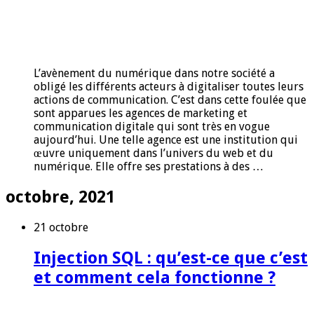
L’avènement du numérique dans notre société a
obligé les différents acteurs à digitaliser toutes leurs
actions de communication. C’est dans cette foulée que
sont apparues les agences de marketing et
communication digitale qui sont très en vogue
aujourd’hui. Une telle agence est une institution qui
œuvre uniquement dans l’univers du web et du
numérique. Elle offre ses prestations à des …
octobre, 2021
21 octobre
Injection SQL : qu’est-ce que c’est
et comment cela fonctionne ?