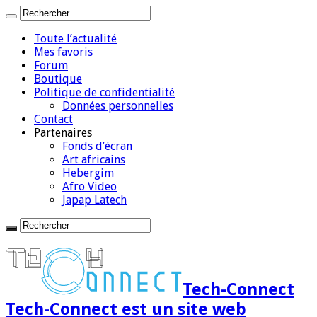
Toute l’actualité
Mes favoris
Forum
Boutique
Politique de confidentialité
Données personnelles
Contact
Partenaires
Fonds d’écran
Art africains
Hebergim
Afro Video
Japap Latech
Tech-Connect
Tech-Connect est un site web