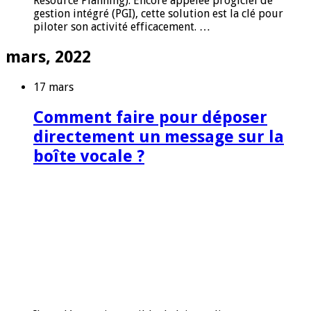
Resource Planning). Encore appelée progiciel de
gestion intégré (PGI), cette solution est la clé pour
piloter son activité efficacement. …
mars, 2022
17 mars
Comment faire pour déposer
directement un message sur la
boîte vocale ?