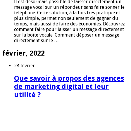
Il est désormais possible de laisser directement un
message vocal sur un répondeur sans faire sonner le
téléphone. Cette solution, à la fois très pratique et
plus simple, permet non seulement de gagner du
temps, mais aussi de faire des économies. Découvrez
comment faire pour laisser un message directement
sur la boîte vocale. Comment déposer un message
directement sur le …
février, 2022
28 février
Que savoir à propos des agences
de marketing digital et leur
utilité ?