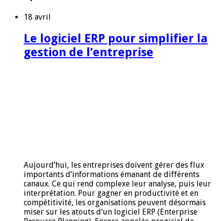
18 avril
Le logiciel ERP pour simplifier la
gestion de l’entreprise
Aujourd’hui, les entreprises doivent gérer des flux
importants d’informations émanant de différents
canaux. Ce qui rend complexe leur analyse, puis leur
interprétation. Pour gagner en productivité et en
compétitivité, les organisations peuvent désormais
miser sur les atouts d’un logiciel ERP (Enterprise