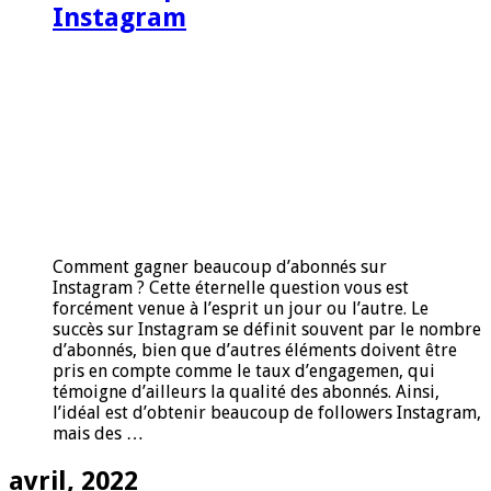
Instagram
Comment gagner beaucoup d’abonnés sur
Instagram ? Cette éternelle question vous est
forcément venue à l’esprit un jour ou l’autre. Le
succès sur Instagram se définit souvent par le nombre
d’abonnés, bien que d’autres éléments doivent être
pris en compte comme le taux d’engagemen, qui
témoigne d’ailleurs la qualité des abonnés. Ainsi,
l’idéal est d’obtenir beaucoup de followers Instagram,
mais des …
avril, 2022