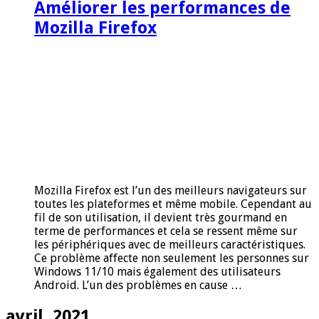
Améliorer les performances de
Mozilla Firefox
Mozilla Firefox est l’un des meilleurs navigateurs sur
toutes les plateformes et même mobile. Cependant au
fil de son utilisation, il devient très gourmand en
terme de performances et cela se ressent même sur
les périphériques avec de meilleurs caractéristiques.
Ce problème affecte non seulement les personnes sur
Windows 11/10 mais également des utilisateurs
Android. L’un des problèmes en cause …
avril, 2021