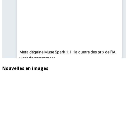
Nouvelles en images