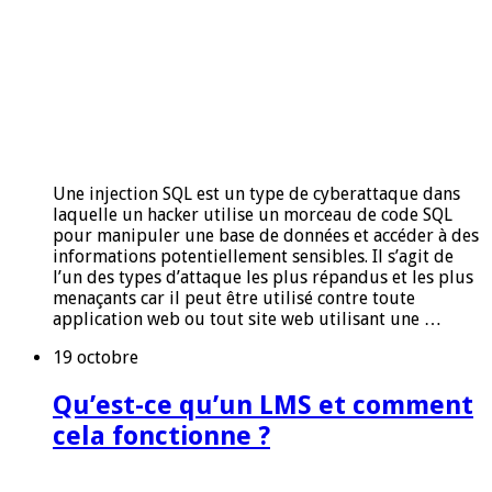
Une injection SQL est un type de cyberattaque dans
laquelle un hacker utilise un morceau de code SQL
pour manipuler une base de données et accéder à des
informations potentiellement sensibles. Il s’agit de
l’un des types d’attaque les plus répandus et les plus
menaçants car il peut être utilisé contre toute
application web ou tout site web utilisant une …
19 octobre
Qu’est-ce qu’un LMS et comment
cela fonctionne ?