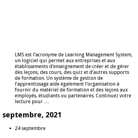
LMS est l’acronyme de Learning Management System,
un logiciel qui permet aux entreprises et aux
établissements d’enseignement de créer et de gérer
des leçons, des cours, des quiz et d’autres supports
de formation. Un système de gestion de
l’apprentissage aide également l’organisation à
fournir du matériel de formation et des leçons aux
employés, étudiants ou partenaires. Continuez votre
lecture pour …
septembre, 2021
24 septembre