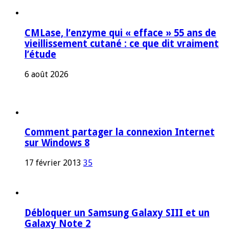
CMLase, l’enzyme qui « efface » 55 ans de
vieillissement cutané : ce que dit vraiment
l’étude
6 août 2026
Comment partager la connexion Internet
sur Windows 8
17 février 2013
35
Débloquer un Samsung Galaxy SIII et un
Galaxy Note 2