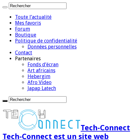
Toute l’actualité
Mes favoris
Forum
Boutique
Politique de confidentialité
Données personnelles
Contact
Partenaires
Fonds d’écran
Art africains
Hebergim
Afro Video
Japap Latech
Tech-Connect
Tech-Connect est un site web