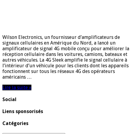
Wilson Electronics, un fournisseur d’amplificateurs de
signaux cellulaires en Amérique du Nord, a lancé un
amplificateur de signal 4G mobile conçu pour améliorer la
réception cellulaire dans les voitures, camions, bateaux et
autres véhicules. La 4G Sleek amplifie le signal cellulaire à
l’intérieur d’un véhicule pour les clients dont les appareils
fonctionnent sur tous les réseaux 4G des opérateurs
américains …
Lire la suite »
Social
Liens sponsorisés
Catégories