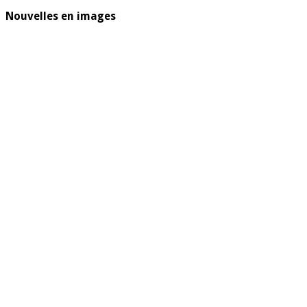
Nouvelles en images