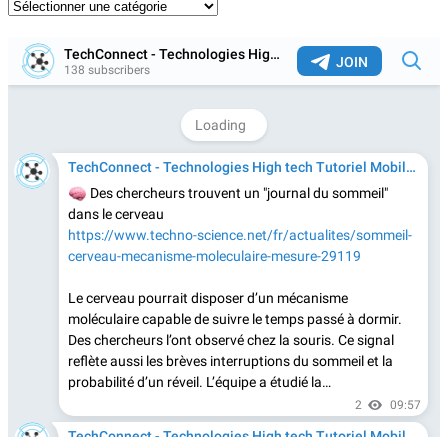
Catégories