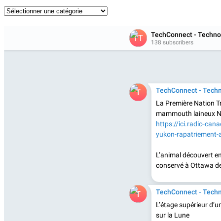
Catégories