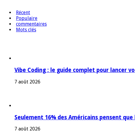
Récent
Populaire
commentaires
Mots clés
Vibe Coding : le guide complet pour lancer v
7 août 2026
Seulement 16% des Américains pensent que l’
7 août 2026