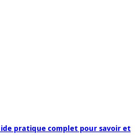
guide pratique complet pour savoir et