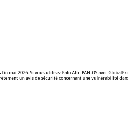
 fin mai 2026. Si vous utilisez Palo Alto PAN-OS avec GlobalProt
rètement un avis de sécurité concernant une vulnérabilité dan