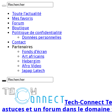
Toute l’actualité
Mes favoris
Forum
Boutique
Politique de confidentialité
Données personnelles
Contact
Partenaires
Fonds d’écran
Art africains
Hebergim
Afro Video
Japap Latech
Tech-Connect Tec
astuces et un forum dans le domaine 