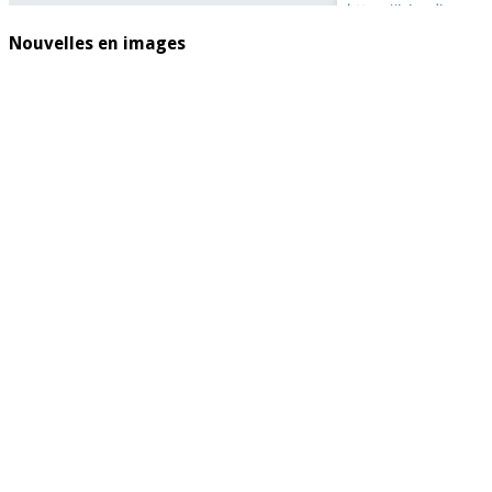
Nouvelles en images