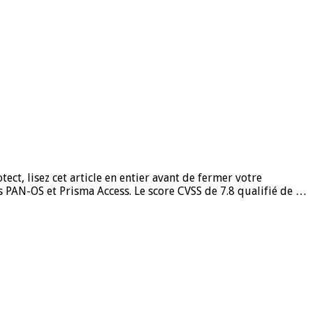
ect, lisez cet article en entier avant de fermer votre
s PAN-OS et Prisma Access. Le score CVSS de 7.8 qualifié de …