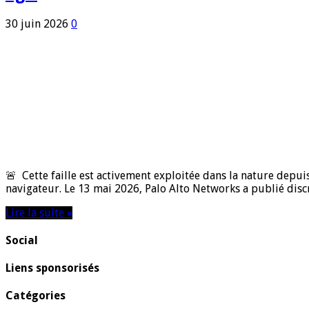
30 juin 2026
0
🚨 Cette faille est activement exploitée dans la nature depuis
navigateur. Le 13 mai 2026, Palo Alto Networks a publié disc
Lire la suite »
Social
Liens sponsorisés
Catégories