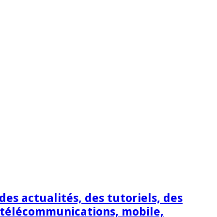
s actualités, des tutoriels, des
 télécommunications, mobile,