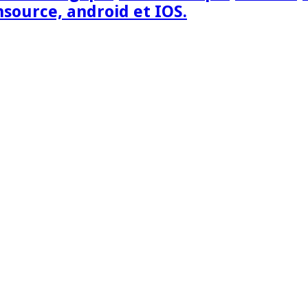
nsource, android et IOS.