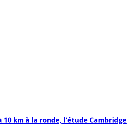
à 10 km à la ronde, l’étude Cambridge