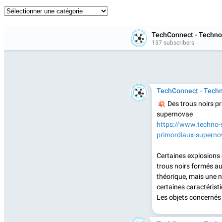
Catégories