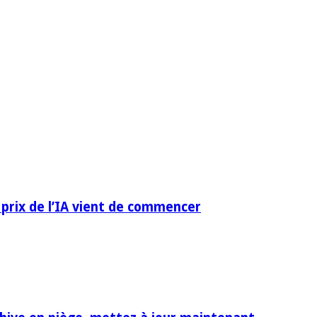
 prix de l’IA vient de commencer