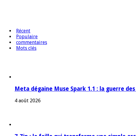
Récent
Populaire
commentaires
Mots clés
Meta dégaine Muse Spark 1.1 : la guerre des
4 août 2026