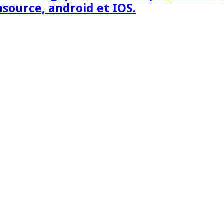
nsource, android et IOS.