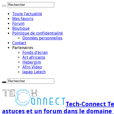
Toute l’actualité
Mes favoris
Forum
Boutique
Politique de confidentialité
Données personnelles
Contact
Partenaires
Fonds d’écran
Art africains
Hebergim
Afro Video
Japap Latech
Tech-Connect Tec
astuces et un forum dans le domaine 