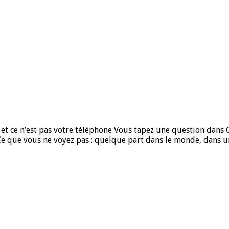
 et ce n’est pas votre téléphone Vous tapez une question dan
Ce que vous ne voyez pas : quelque part dans le monde, dans u