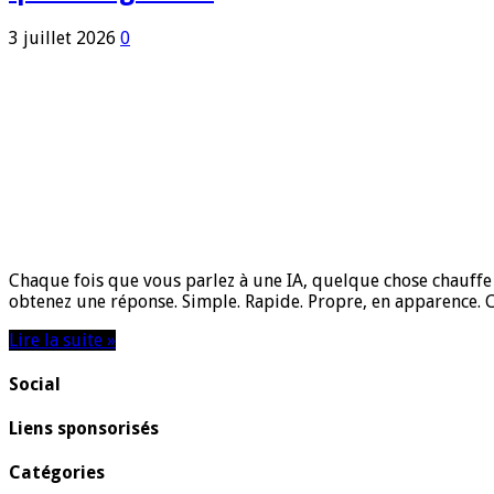
3 juillet 2026
0
Chaque fois que vous parlez à une IA, quelque chose chauffe
obtenez une réponse. Simple. Rapide. Propre, en apparence. 
Lire la suite »
Social
Liens sponsorisés
Catégories