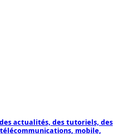
s actualités, des tutoriels, des
 télécommunications, mobile,