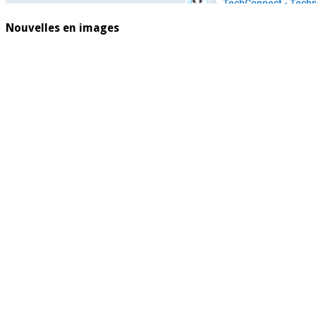
Nouvelles en images