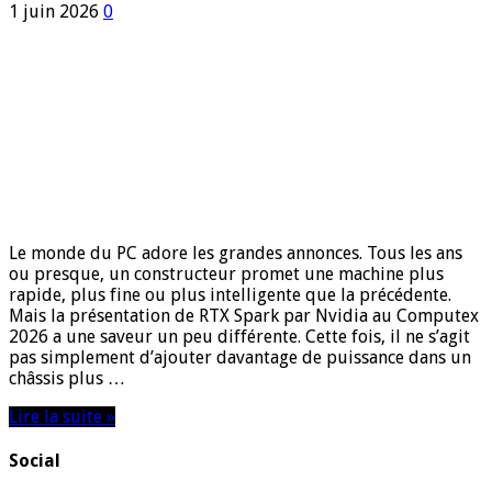
1 juin 2026
0
Le monde du PC adore les grandes annonces. Tous les ans
ou presque, un constructeur promet une machine plus
rapide, plus fine ou plus intelligente que la précédente.
Mais la présentation de RTX Spark par Nvidia au Computex
2026 a une saveur un peu différente. Cette fois, il ne s’agit
pas simplement d’ajouter davantage de puissance dans un
châssis plus …
Lire la suite »
Social