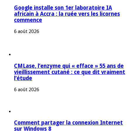
Google installe son 1er laboratoire IA
africain à Accra : la ruée vers les licornes
commence
6 août 2026
CMLase, l’enzyme qui « efface » 55 ans de
vieillissement cutané : ce que dit vraiment
l’étude
6 août 2026
Comment partager la connexion Internet
sur Windows 8