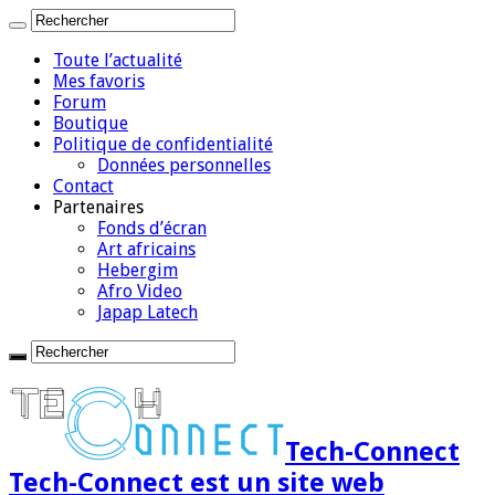
Toute l’actualité
Mes favoris
Forum
Boutique
Politique de confidentialité
Données personnelles
Contact
Partenaires
Fonds d’écran
Art africains
Hebergim
Afro Video
Japap Latech
Tech-Connect
Tech-Connect est un site web