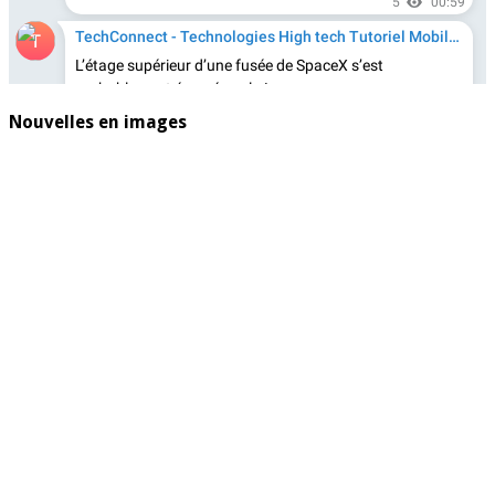
Nouvelles en images