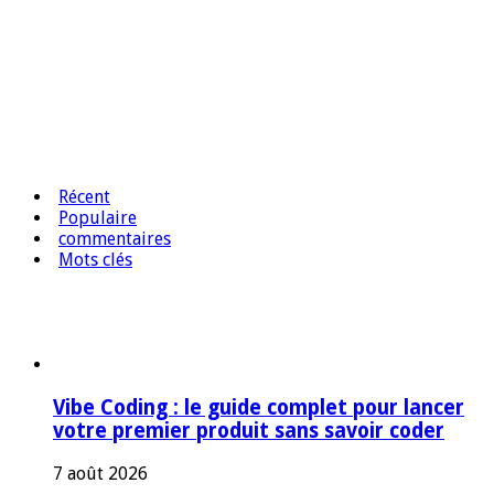
Récent
Populaire
commentaires
Mots clés
Vibe Coding : le guide complet pour lancer
votre premier produit sans savoir coder
7 août 2026