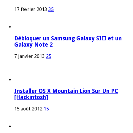
17 février 2013
35
Débloquer un Samsung Galaxy SIII et un
Galaxy Note 2
7 janvier 2013
25
Installer OS X Mountain Lion Sur Un PC
[Hackintosh]
15 août 2012
15